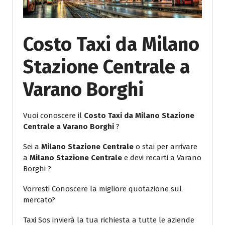
Costo Taxi da Milano
Stazione Centrale a
Varano Borghi
Vuoi conoscere il
Costo Taxi da Milano Stazione
Centrale a Varano Borghi
?
Sei a
Milano Stazione Centrale
o stai per arrivare
a
Milano Stazione Centrale
e devi recarti a Varano
Borghi ?
Vorresti Conoscere la migliore quotazione sul
mercato?
Taxi Sos invierà la tua richiesta a tutte le aziende