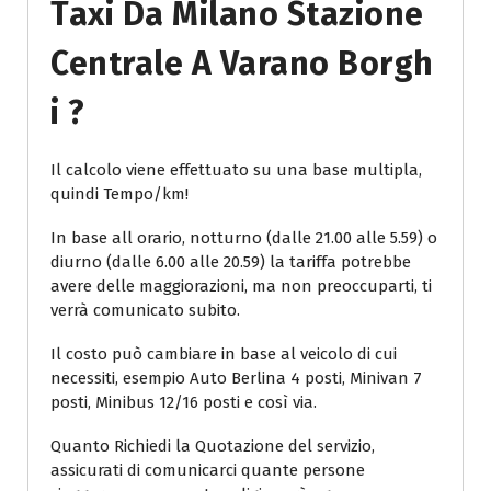
Taxi Da Milano Stazione
Centrale A Varano Borgh
I ?
Il calcolo viene effettuato su una base multipla,
quindi Tempo/km!
In base all orario, notturno (dalle 21.00 alle 5.59) o
diurno (dalle 6.00 alle 20.59) la tariffa potrebbe
avere delle maggiorazioni, ma non preoccuparti, ti
verrà comunicato subito.
Il costo può cambiare in base al veicolo di cui
necessiti, esempio Auto Berlina 4 posti, Minivan 7
posti, Minibus 12/16 posti e così via.
Quanto Richiedi la Quotazione del servizio,
assicurati di comunicarci quante persone