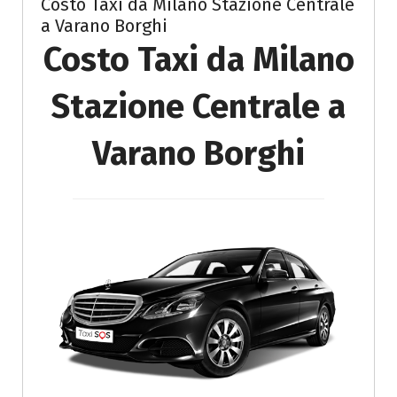
Costo Taxi da Milano Stazione Centrale
a Varano Borghi
Costo Taxi da Milano
Stazione Centrale a
Varano Borghi