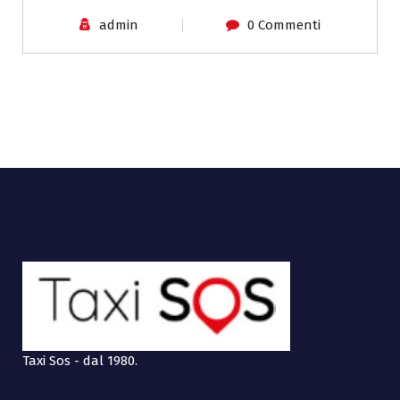
admin
0 Commenti
Taxi Sos - dal 1980.