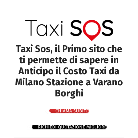
Taxi Sos, il Primo sito che
ti permette di sapere in
Anticipo il Costo Taxi da
Milano Stazione a Varano
Borghi
CHIAMA SUBITO
RICHIEDI QUOTAZIONE MIGLIORE