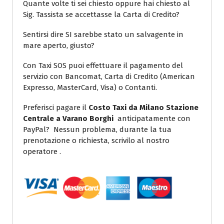
Quante volte ti sei chiesto oppure hai chiesto al
Sig. Tassista se accettasse la Carta di Credito?
Sentirsi dire SI sarebbe stato un salvagente in
mare aperto, giusto?
Con Taxi SOS puoi effettuare il pagamento del
servizio con Bancomat, Carta di Credito (American
Expresso, MasterCard, Visa) o Contanti.
Preferisci pagare il
Costo Taxi da Milano Stazione
Centrale a Varano Borghi
anticipatamente con
PayPal? Nessun problema, durante la tua
prenotazione o richiesta, scrivilo al nostro
operatore .