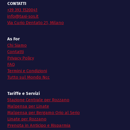
CONTATTI
+39 393 1520041
info@taxi-sos.it
Via Curio Dentato 21, Milano
As For
Chi Siamo
Contatti
Privacy Policy
FAQ
Termini e Condizioni
Tutto sul Mondo Ncc
Tariffe e Servizi
Stazione Centrale per Rozzano
Malpensa per Linate
Malpensa per Bergamo Orio al Serio
Linate per Rozzano
Prenota in Anticipo e Risparmia