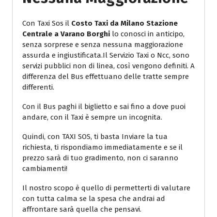
Con Taxi Sos il
Costo Taxi da Milano Stazione
Centrale a Varano Borghi
lo conosci in anticipo,
senza sorprese e senza nessuna maggiorazione
assurda e ingiustificata.Il Servizio Taxi o Ncc, sono
servizi pubblici non di linea, così vengono definiti. A
differenza del Bus effettuano delle tratte sempre
differenti.
Con il Bus paghi il biglietto e sai fino a dove puoi
andare, con il Taxi è sempre un incognita.
Quindi, con TAXI SOS, ti basta Inviare la tua
richiesta, ti rispondiamo immediatamente e se il
prezzo sarà di tuo gradimento, non ci saranno
cambiamenti!
Il nostro scopo è quello di permetterti di valutare
con tutta calma se la spesa che andrai ad
affrontare sarà quella che pensavi.