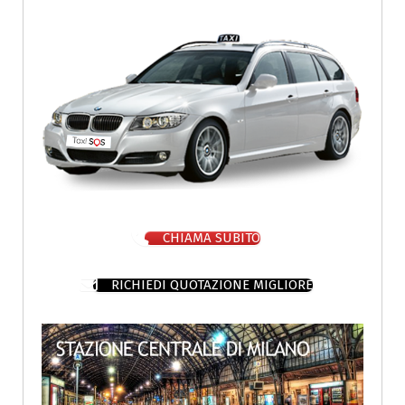
CHIAMA SUBITO
RICHIEDI QUOTAZIONE MIGLIORE