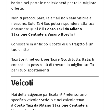
iscritte nel portale e selezionerà per te la migliore
offerta.
Non ti preoccupare, la email non sarà visibile a
nessuno. Solo Taxi Sos potrà rispondere alla tua
domanda: Qual è il
Costo Taxi da Milano
Stazione Centrale a Varano Borghi
?
Conoscere in anticipo il costo di un tragitto è un
tuo diritto!
Taxi Sos il network per Taxi e Ncc di tutta Italia ti
concede la possibilità di trovare la miglior tariffa
per i tuoi spostamenti.
Veicoli
Hai delle esigenze particolari? Preferisci uno
specifico veicolo? Scrivilo e noi calcoleremo
il
Costo Taxi da Milano Stazione Centrale a