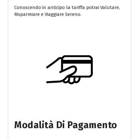
Conoscendo in anticipo la tariffa potrai Valutare,
Risparmiare e Viaggiare Sereno.
Modalità Di Pagamento