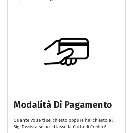
Modalità Di Pagamento
Quante volte ti sei chiesto oppure hai chiesto al
Sig. Tassista se accettasse la Carta di Credito?