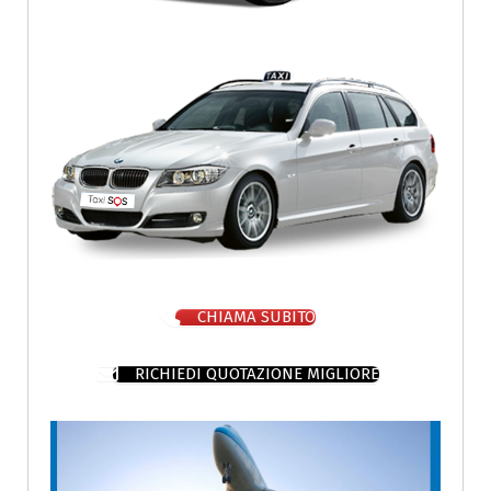
CHIAMA SUBITO
RICHIEDI QUOTAZIONE MIGLIORE