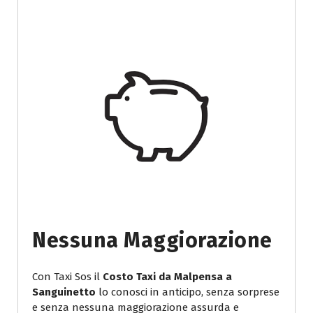
Nessuna Maggiorazione
Con Taxi Sos il
Costo Taxi da Malpensa a
Sanguinetto
lo conosci in anticipo, senza sorprese
e senza nessuna maggiorazione assurda e