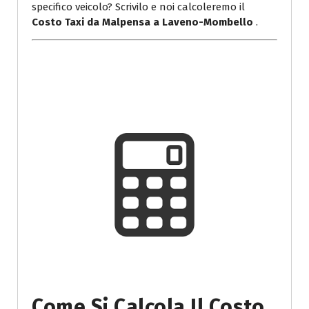
specifico veicolo? Scrivilo e noi calcoleremo il
Costo Taxi da Malpensa a Laveno-Mombello
.
Come Si Calcola Il Costo