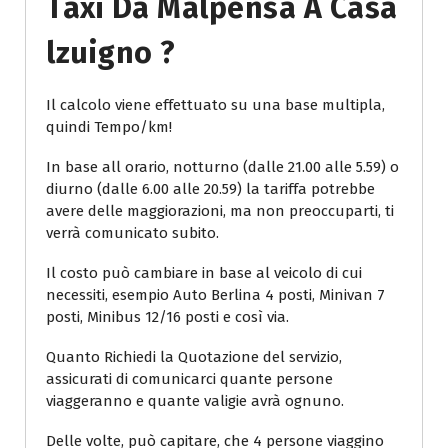
Taxi Da Malpensa A Casa
Lzuigno ?
Il calcolo viene effettuato su una base multipla,
quindi Tempo/km!
In base all orario, notturno (dalle 21.00 alle 5.59) o
diurno (dalle 6.00 alle 20.59) la tariffa potrebbe
avere delle maggiorazioni, ma non preoccuparti, ti
verrà comunicato subito.
Il costo può cambiare in base al veicolo di cui
necessiti, esempio Auto Berlina 4 posti, Minivan 7
posti, Minibus 12/16 posti e così via.
Quanto Richiedi la Quotazione del servizio,
assicurati di comunicarci quante persone
viaggeranno e quante valigie avrà ognuno.
Delle volte, può capitare, che 4 persone viaggino