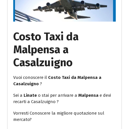
Costo Taxi da
Malpensa a
Casalzuigno
Vuoi conoscere il
Costo Taxi da Malpensa a
Casalzuigno
?
Sei a
Linate
o stai per arrivare a
Malpensa
e devi
recarti a Casalzuigno ?
Vorresti Conoscere la migliore quotazione sul
mercato?