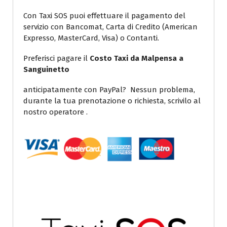
Con Taxi SOS puoi effettuare il pagamento del
servizio con Bancomat, Carta di Credito (American
Expresso, MasterCard, Visa) o Contanti.
Preferisci pagare il
Costo Taxi da Malpensa a
Sanguinetto
anticipatamente con PayPal? Nessun problema,
durante la tua prenotazione o richiesta, scrivilo al
nostro operatore .