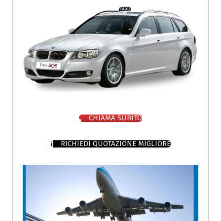
CHIAMA SUBITO
RICHIEDI QUOTAZIONE MIGLIORE