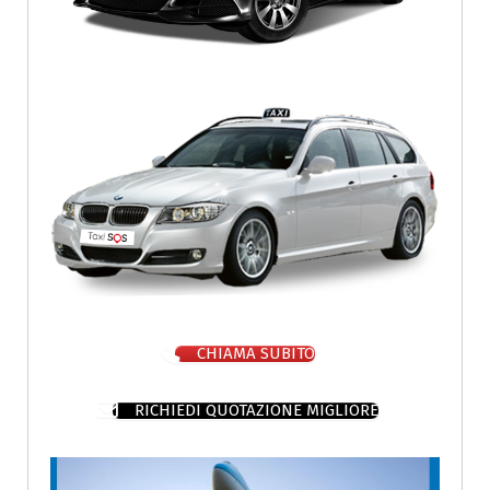
CHIAMA SUBITO
RICHIEDI QUOTAZIONE MIGLIORE