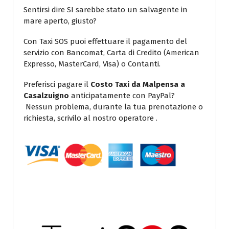
Sentirsi dire SI sarebbe stato un salvagente in
mare aperto, giusto?
Con Taxi SOS puoi effettuare il pagamento del
servizio con Bancomat, Carta di Credito (American
Expresso, MasterCard, Visa) o Contanti.
Preferisci pagare il
Costo Taxi da Malpensa a
Casalzuigno
anticipatamente con PayPal?
Nessun problema, durante la tua prenotazione o
richiesta, scrivilo al nostro operatore .