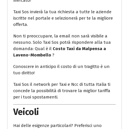
mercato?
Taxi Sos invierà la tua richiesta a tutte le aziende
iscritte nel portale e selezionerà per te la migliore
offerta.
Non ti preoccupare, la email non sarà visibile a
nessuno. Solo Taxi Sos potrà rispondere alla tua
domanda: Qual è il
Costo Taxi da Malpensa a
Laveno-Mombello
?
Conoscere in anticipo il costo di un tragitto è un
tuo diritto!
Taxi Sos il network per Taxi e Ncc di tutta Italia ti
concede la possibilità di trovare la miglior tariffa
per i tuoi spostamenti.
Veicoli
Hai delle esigenze particolari? Preferisci uno