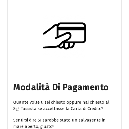
Modalità Di Pagamento
Quante volte ti sei chiesto oppure hai chiesto al
Sig. Tassista se accettasse la Carta di Credito?
Sentirsi dire SI sarebbe stato un salvagente in
mare aperto, giusto?