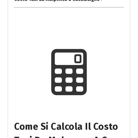
Come Si Calcola Il Costo