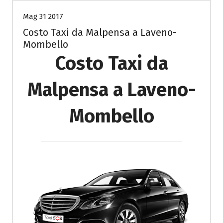
Mag 31 2017
Costo Taxi da Malpensa a Laveno-
Mombello
Costo Taxi da
Malpensa a Laveno-
Mombello