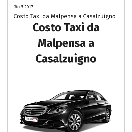
Giu 5 2017
Costo Taxi da Malpensa a Casalzuigno
Costo Taxi da
Malpensa a
Casalzuigno