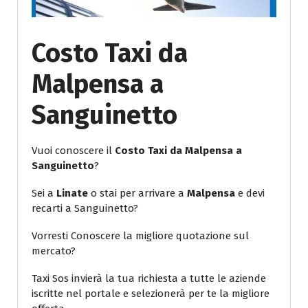
Costo Taxi da
Malpensa a
Sanguinetto
Vuoi conoscere il
Costo Taxi da Malpensa a
Sanguinetto
?
Sei a
Linate
o stai per arrivare a
Malpensa
e devi
recarti a Sanguinetto?
Vorresti Conoscere la migliore quotazione sul
mercato?
Taxi Sos invierà la tua richiesta a tutte le aziende
iscritte nel portale e selezionerà per te la migliore