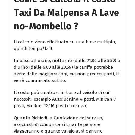
Taxi Da Malpensa A Lave
No-Mombello ?
Il calcolo viene effettuato su una base multipla,
quindi Tempo/km!
In base all orario, notturno (dalle 21.00 alle 5.59) o
diurno (dalle 6.00 alle 20.59) la tariffa potrebbe
avere delle maggiorazioni, ma non preoccuparti, ti
verrà comunicato subito.
Il costo può cambiare in base al veicolo di cui
necessiti, esempio Auto Berlina 4 posti, Minivan 7
posti, Minibus 12/16 posti e così via.
Quanto Richiedi la Quotazione del servizio,
assicurati di comunicarci quante persone
viaggeranno e quante valigie avrà ognuno.