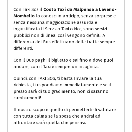
Con Taxi Sos il
Costo Taxi da Malpensa a Laveno-
Mombello
lo conosci in anticipo, senza sorprese e
senza nessuna maggiorazione assurda e
ingiustificata.Il Servizio Taxi o Ncc, sono servizi
pubblici non di linea, così vengono definiti. A
differenza del Bus effettuano delle tratte sempre
differenti.
Con il Bus paghi il biglietto e sai fino a dove puoi
andare, con il Taxi è sempre un incognita.
Quindi, con TAXI SOS, ti basta Inviare la tua
richiesta, ti rispondiamo immediatamente e se il
prezzo sarà di tuo gradimento, non ci saranno
cambiamenti!
Il nostro scopo è quello di permetterti di valutare
con tutta calma se la spesa che andrai ad
affrontare sarà quella che pensavi.