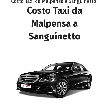
Costo Taxi da Malpensa a Sanguinetto
Costo Taxi da
Malpensa a
Sanguinetto