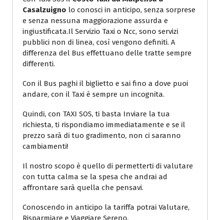
Casalzuigno
lo conosci in anticipo, senza sorprese
e senza nessuna maggiorazione assurda e
ingiustificata.Il Servizio Taxi o Ncc, sono servizi
pubblici non di linea, così vengono definiti. A
differenza del Bus effettuano delle tratte sempre
differenti.
Con il Bus paghi il biglietto e sai fino a dove puoi
andare, con il Taxi è sempre un incognita.
Quindi, con TAXI SOS, ti basta Inviare la tua
richiesta, ti rispondiamo immediatamente e se il
prezzo sarà di tuo gradimento, non ci saranno
cambiamenti!
Il nostro scopo è quello di permetterti di valutare
con tutta calma se la spesa che andrai ad
affrontare sarà quella che pensavi.
Conoscendo in anticipo la tariffa potrai Valutare,
Risparmiare e Viaggiare Sereno.