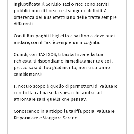
ingiustificata.Il Servizio Taxi o Ncc, sono servizi
pubblici non di linea, così vengono definiti. A
differenza del Bus effettuano delle tratte sempre
differenti.
Con il Bus paghi il biglietto e sai fino a dove puoi
andare, con il Taxi è sempre un incognita.
Quindi, con TAXI SOS, ti basta Inviare la tua
richiesta, ti rispondiamo immediatamente e se il
prezzo sarà di tuo gradimento, non ci saranno
cambiamenti!
Il nostro scopo è quello di permetterti di valutare
con tutta calma se la spesa che andrai ad
affrontare sarà quella che pensavi.
Conoscendo in anticipo la tariffa potrai Valutare,
Risparmiare e Viaggiare Sereno.