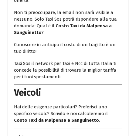
offerta.
Non ti preoccupare, la email non sarà visibile a
nessuno. Solo Taxi Sos potrà rispondere alla tua
domanda: Qual è il
Costo Taxi da Malpensa a
Sanguinetto
?
Conoscere in anticipo il costo di un tragitto è un
tuo diritto!
Taxi Sos il network per Taxi e Ncc di tutta Italia ti
concede la possibilità di trovare la miglior tariffa
per i tuoi spostamenti.
Veicoli
Hai delle esigenze particolari? Preferisci uno
specifico veicolo? Scrivilo e noi calcoleremo il
Costo Taxi da Malpensa a Sanguinetto
.