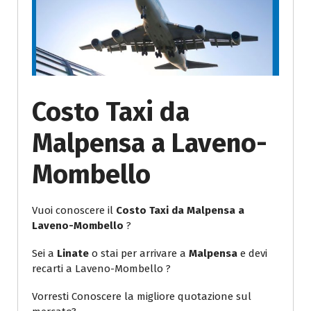
Costo Taxi da
Malpensa a Laveno-
Mombello
Vuoi conoscere il
Costo Taxi da Malpensa a
Laveno-Mombello
?
Sei a
Linate
o stai per arrivare a
Malpensa
e devi
recarti a Laveno-Mombello ?
Vorresti Conoscere la migliore quotazione sul