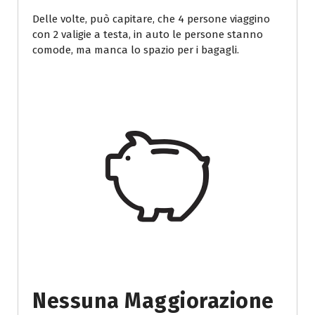
Delle volte, può capitare, che 4 persone viaggino
con 2 valigie a testa, in auto le persone stanno
comode, ma manca lo spazio per i bagagli.
Nessuna Maggiorazione