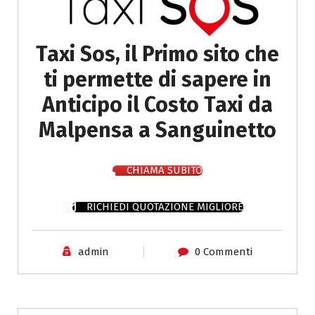
Taxi Sos, il Primo sito che
ti permette di sapere in
Anticipo il Costo Taxi da
Malpensa a Sanguinetto
CHIAMA SUBITO
RICHIEDI QUOTAZIONE MIGLIORE
admin
0 Commenti
Costo Taxi Milano per Varese