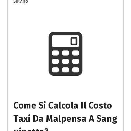
Selvino
Come Si Calcola Il Costo
Taxi Da Malpensa A Sang