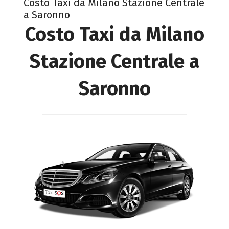
Costo Taxi da Milano Stazione Centrale
a Saronno
Costo Taxi da Milano
Stazione Centrale a
Saronno