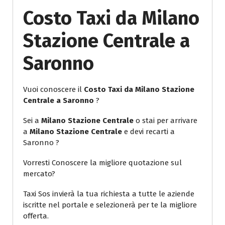
Costo Taxi da Milano
Stazione Centrale a
Saronno
Vuoi conoscere il
Costo Taxi da Milano Stazione
Centrale a Saronno
?
Sei a
Milano Stazione Centrale
o stai per arrivare
a
Milano Stazione Centrale
e devi recarti a
Saronno ?
Vorresti Conoscere la migliore quotazione sul
mercato?
Taxi Sos invierà la tua richiesta a tutte le aziende
iscritte nel portale e selezionerà per te la migliore
offerta.