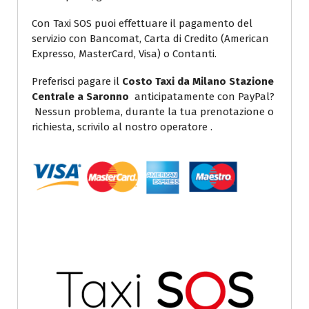
Con Taxi SOS puoi effettuare il pagamento del
servizio con Bancomat, Carta di Credito (American
Expresso, MasterCard, Visa) o Contanti.
Preferisci pagare il
Costo Taxi da Milano Stazione
Centrale a Saronno
anticipatamente con PayPal?
Nessun problema, durante la tua prenotazione o
richiesta, scrivilo al nostro operatore .