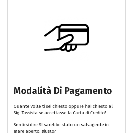
Modalità Di Pagamento
Quante volte ti sei chiesto oppure hai chiesto al
Sig. Tassista se accettasse la Carta di Credito?
Sentirsi dire SI sarebbe stato un salvagente in
mare aperto, giusto?