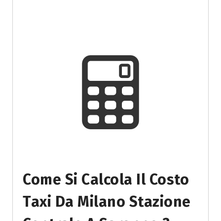
Come Si Calcola Il Costo
Taxi Da Milano Stazione