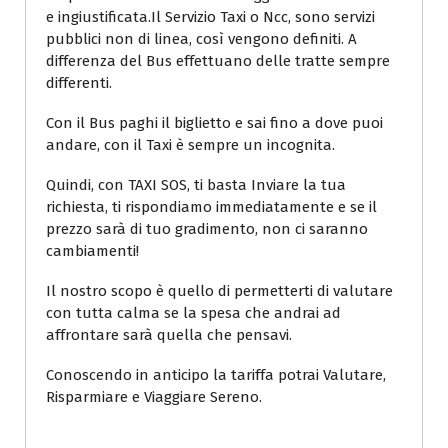
e ingiustificata.Il Servizio Taxi o Ncc, sono servizi
pubblici non di linea, così vengono definiti. A
differenza del Bus effettuano delle tratte sempre
differenti.
Con il Bus paghi il biglietto e sai fino a dove puoi
andare, con il Taxi è sempre un incognita.
Quindi, con TAXI SOS, ti basta Inviare la tua
richiesta, ti rispondiamo immediatamente e se il
prezzo sarà di tuo gradimento, non ci saranno
cambiamenti!
Il nostro scopo è quello di permetterti di valutare
con tutta calma se la spesa che andrai ad
affrontare sarà quella che pensavi.
Conoscendo in anticipo la tariffa potrai Valutare,
Risparmiare e Viaggiare Sereno.