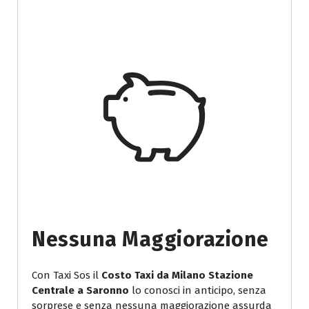
Nessuna Maggiorazione
Con Taxi Sos il
Costo Taxi da Milano Stazione
Centrale a Saronno
lo conosci in anticipo, senza
sorprese e senza nessuna maggiorazione assurda