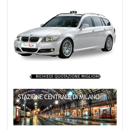
RICHIEDI QUOTAZIONE MIGLIORE