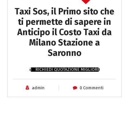
Taxi Sos, il Primo sito che
ti permette di sapere in
Anticipo il Costo Taxi da
Milano Stazione a
Saronno
RICHIEDI QUOTAZIONE MIGLIORE
admin
0 Commenti