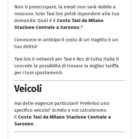
Non ti preoccupare, la email non sarà visibile a
nessuno. Solo Taxi Sos potrà rispondere alla tua
domanda: Qual è il
Costo Taxi da Milano
Stazione Centrale a Saronno
?
Conoscere in anticipo il costo di un tragitto è un
tuo diritto!
Taxi Sos il network per Taxi e Ncc di tutta Italia ti
concede la possibilità di trovare la miglior tariffa
per i tuoi spostamenti.
Veicoli
Hai delle esigenze particolari? Preferisci uno
specifico veicolo? Scrivilo e noi calcoleremo
il
Costo Taxi da Milano Stazione Centrale a
Saronno
.