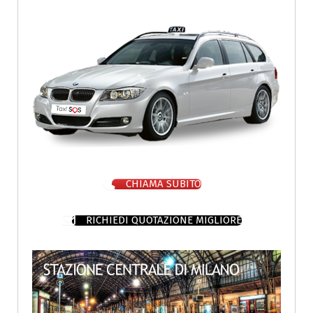
CHIAMA SUBITO
RICHIEDI QUOTAZIONE MIGLIORE