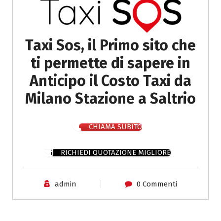
Taxi Sos, il Primo sito che
ti permette di sapere in
Anticipo il Costo Taxi da
Milano Stazione a Saltrio
CHIAMA SUBITO
RICHIEDI QUOTAZIONE MIGLIORE
admin
0 Commenti