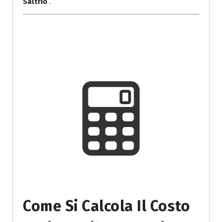
Saltrio
.
Come Si Calcola Il Costo