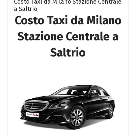
Costo Taxi da Milano Stazione Centrale
a Saltrio
Costo Taxi da Milano
Stazione Centrale a
Saltrio