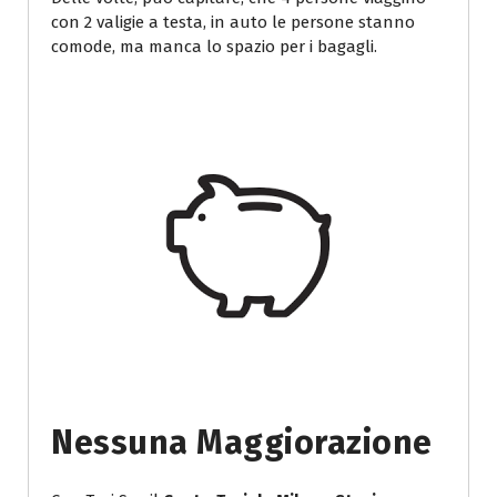
con 2 valigie a testa, in auto le persone stanno
comode, ma manca lo spazio per i bagagli.
Nessuna Maggiorazione