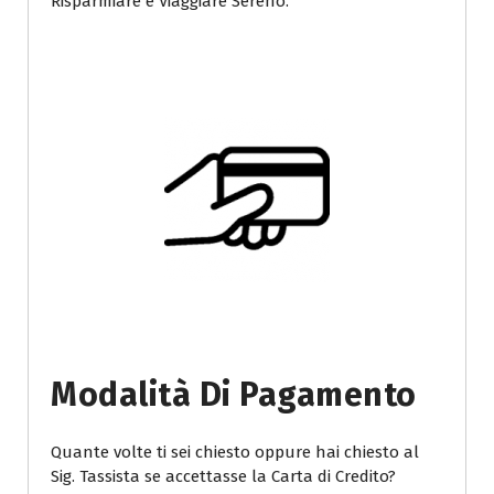
Risparmiare e Viaggiare Sereno.
Modalità Di Pagamento
Quante volte ti sei chiesto oppure hai chiesto al
Sig. Tassista se accettasse la Carta di Credito?