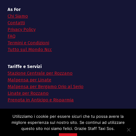
As For
Chi Siamo
Contatti
Privacy Policy
FAQ
Termini e Condizioni
Tutto sul Mondo Ncc
Tariffe e Servizi
Stazione Centrale per Rozzano
Malpensa per Linate
Malpensa per Bergamo Orio al Serio
Linate per Rozzano
Prenota in Anticipo e Risparmia
Utilizziamo i cookie per essere sicuri che tu possa avere la
migliore esperienza sul nostro sito. Se continui ad utilizzare
questo sito noi siamo felici. Grazie Staff Taxi Sos.