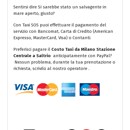
Sentirsi dire SI sarebbe stato un salvagente in
mare aperto, giusto?
Con Taxi SOS puoi effettuare il pagamento del
servizio con Bancomat, Carta di Credito (American
Expresso, MasterCard, Visa) o Contanti.
Preferisci pagare il
Costo Taxi da Milano Stazione
Centrale a Saltrio
anticipatamente con PayPal?
Nessun problema, durante la tua prenotazione o
richiesta, scrivilo al nostro operatore .