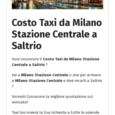
Costo Taxi da Milano
Stazione Centrale a
Saltrio
Vuoi conoscere il
Costo Taxi da Milano Stazione
Centrale a Saltrio
?
Sei a
Milano Stazione Centrale
o stai per arrivare
a
Milano Stazione Centrale
e devi recarti a Saltrio
?
Vorresti Conoscere la migliore quotazione sul
mercato?
Taxi Sos invierà la tua richiesta a tutte le aziende