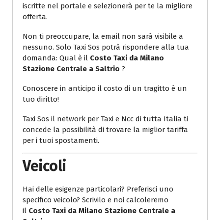
iscritte nel portale e selezionerà per te la migliore
offerta.
Non ti preoccupare, la email non sarà visibile a
nessuno. Solo Taxi Sos potrà rispondere alla tua
domanda: Qual è il
Costo Taxi da Milano
Stazione Centrale a Saltrio
?
Conoscere in anticipo il costo di un tragitto è un
tuo diritto!
Taxi Sos il network per Taxi e Ncc di tutta Italia ti
concede la possibilità di trovare la miglior tariffa
per i tuoi spostamenti.
Veicoli
Hai delle esigenze particolari? Preferisci uno
specifico veicolo? Scrivilo e noi calcoleremo
il
Costo Taxi da Milano Stazione Centrale a