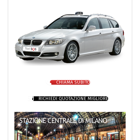
CHIAMA SUBITO
RICHIEDI QUOTAZIONE MIGLIORE