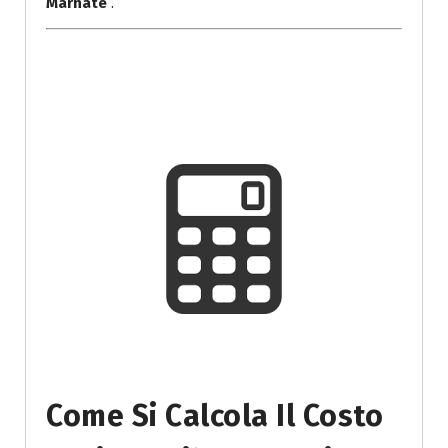
Marnate
.
Come Si Calcola Il Costo