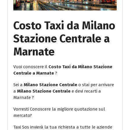
Costo Taxi da Milano
Stazione Centrale a
Marnate
Vuoi conoscere il
Costo Taxi da Milano Stazione
Centrale a Marnate
?
Sei a
Milano Stazione Centrale
o stai per arrivare
a
Milano Stazione Centrale
e devi recarti a
Marnate ?
Vorresti Conoscere la migliore quotazione sul
mercato?
Taxi Sos invierà la tua richiesta a tutte le aziende