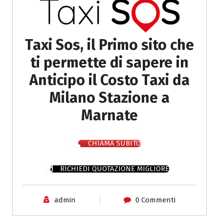
Taxi Sos, il Primo sito che
ti permette di sapere in
Anticipo il Costo Taxi da
Milano Stazione a
Marnate
CHIAMA SUBITO
RICHIEDI QUOTAZIONE MIGLIORE
admin
0 Commenti