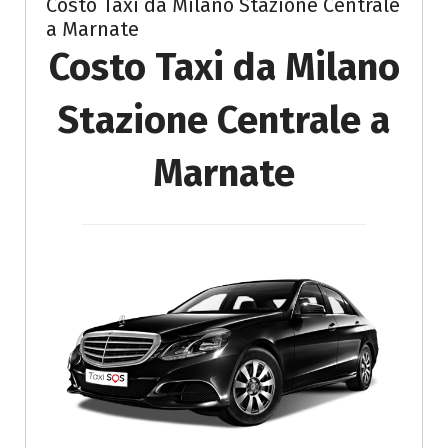
Costo Taxi da Milano Stazione Centrale
a Marnate
Costo Taxi da Milano
Stazione Centrale a
Marnate