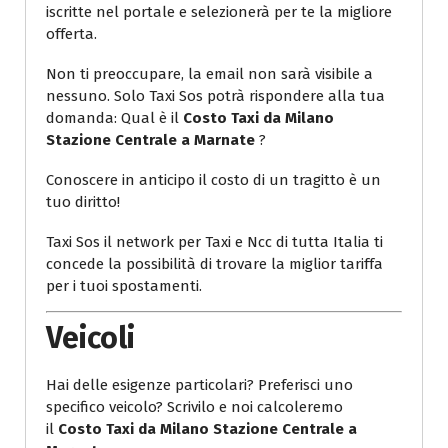
iscritte nel portale e selezionerà per te la migliore
offerta.
Non ti preoccupare, la email non sarà visibile a
nessuno. Solo Taxi Sos potrà rispondere alla tua
domanda: Qual è il
Costo Taxi da Milano
Stazione Centrale a Marnate
?
Conoscere in anticipo il costo di un tragitto è un
tuo diritto!
Taxi Sos il network per Taxi e Ncc di tutta Italia ti
concede la possibilità di trovare la miglior tariffa
per i tuoi spostamenti.
Veicoli
Hai delle esigenze particolari? Preferisci uno
specifico veicolo? Scrivilo e noi calcoleremo
il
Costo Taxi da Milano Stazione Centrale a