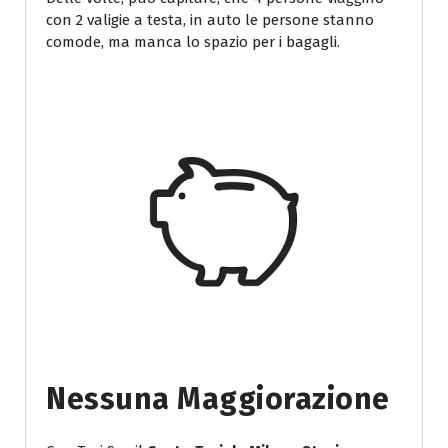
con 2 valigie a testa, in auto le persone stanno
comode, ma manca lo spazio per i bagagli.
Nessuna Maggiorazione