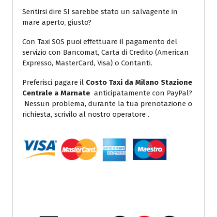
Sentirsi dire SI sarebbe stato un salvagente in
mare aperto, giusto?
Con Taxi SOS puoi effettuare il pagamento del
servizio con Bancomat, Carta di Credito (American
Expresso, MasterCard, Visa) o Contanti.
Preferisci pagare il
Costo Taxi da Milano Stazione
Centrale a Marnate
anticipatamente con PayPal?
Nessun problema, durante la tua prenotazione o
richiesta, scrivilo al nostro operatore .