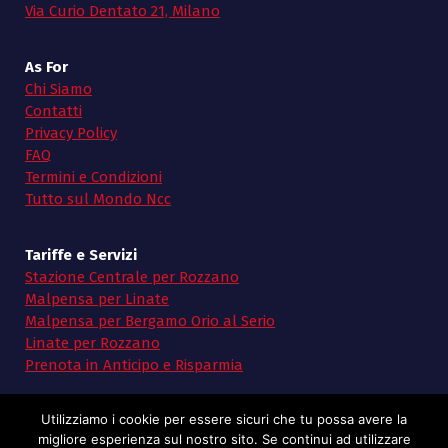
Via Curio Dentato 21, Milano
As For
Chi Siamo
Contatti
Privacy Policy
FAQ
Termini e Condizioni
Tutto sul Mondo Ncc
Tariffe e Servizi
Stazione Centrale per Rozzano
Malpensa per Linate
Malpensa per Bergamo Orio al Serio
Linate per Rozzano
Prenota in Anticipo e Risparmia
Utilizziamo i cookie per essere sicuri che tu possa avere la
migliore esperienza sul nostro sito. Se continui ad utilizzare