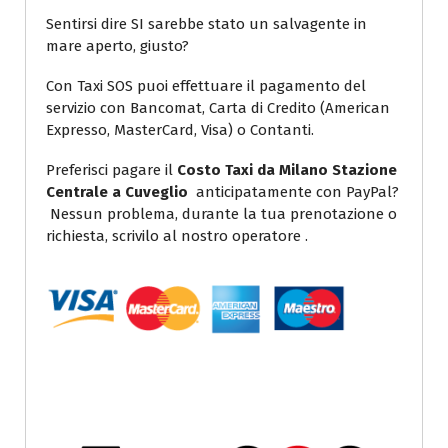
Sentirsi dire SI sarebbe stato un salvagente in
mare aperto, giusto?
Con Taxi SOS puoi effettuare il pagamento del
servizio con Bancomat, Carta di Credito (American
Expresso, MasterCard, Visa) o Contanti.
Preferisci pagare il
Costo Taxi da Milano Stazione
Centrale a Cuveglio
anticipatamente con PayPal?
Nessun problema, durante la tua prenotazione o
richiesta, scrivilo al nostro operatore .