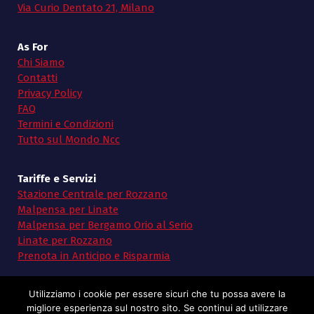
Via Curio Dentato 21, Milano
As For
Chi Siamo
Contatti
Privacy Policy
FAQ
Termini e Condizioni
Tutto sul Mondo Ncc
Tariffe e Servizi
Stazione Centrale per Rozzano
Malpensa per Linate
Malpensa per Bergamo Orio al Serio
Linate per Rozzano
Prenota in Anticipo e Risparmia
Utilizziamo i cookie per essere sicuri che tu possa avere la
migliore esperienza sul nostro sito. Se continui ad utilizzare