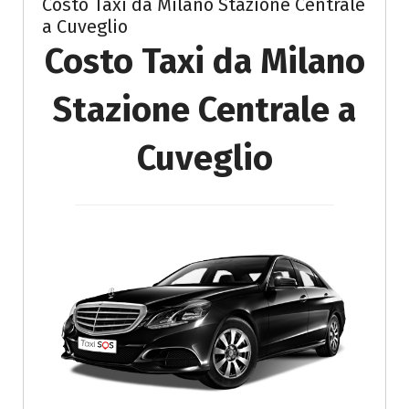
Costo Taxi da Milano Stazione Centrale
a Cuveglio
Costo Taxi da Milano
Stazione Centrale a
Cuveglio