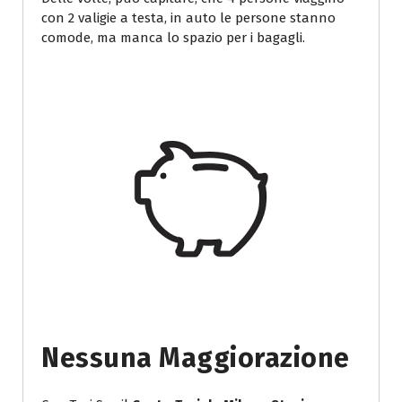
con 2 valigie a testa, in auto le persone stanno
comode, ma manca lo spazio per i bagagli.
Nessuna Maggiorazione