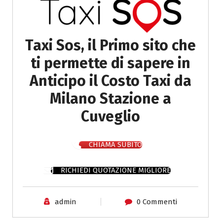
Taxi Sos, il Primo sito che
ti permette di sapere in
Anticipo il Costo Taxi da
Milano Stazione a
Cuveglio
CHIAMA SUBITO
RICHIEDI QUOTAZIONE MIGLIORE
admin
0 Commenti