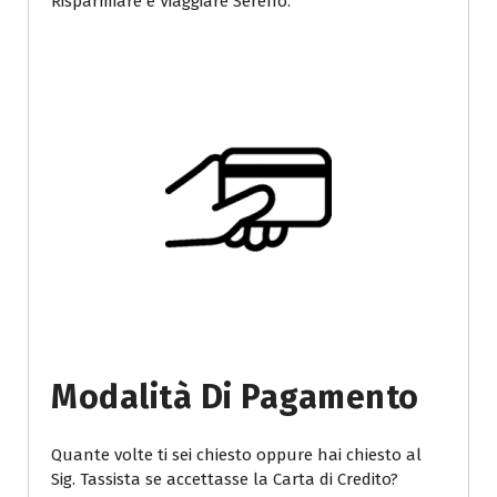
Risparmiare e Viaggiare Sereno.
Modalità Di Pagamento
Quante volte ti sei chiesto oppure hai chiesto al
Sig. Tassista se accettasse la Carta di Credito?