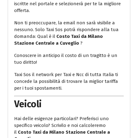
iscritte nel portale e selezionerà per te la migliore
offerta.
Non ti preoccupare, la email non sarà visibile a
nessuno. Solo Taxi Sos potrà rispondere alla tua
domanda: Qual è il
Costo Taxi da Milano
Stazione Centrale a Cuveglio
?
Conoscere in anticipo il costo di un tragitto è un
tuo diritto!
Taxi Sos il network per Taxi e Ncc di tutta Italia ti
concede la possibilità di trovare la miglior tariffa
per i tuoi spostamenti.
Veicoli
Hai delle esigenze particolari? Preferisci uno
specifico veicolo? Scrivilo e noi calcoleremo
il
Costo Taxi da Milano Stazione Centrale a