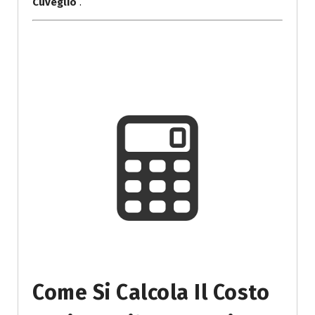
Cuveglio
.
Come Si Calcola Il Costo