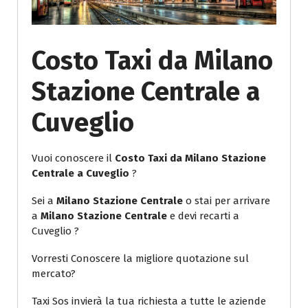
Costo Taxi da Milano
Stazione Centrale a
Cuveglio
Vuoi conoscere il
Costo Taxi da Milano Stazione
Centrale a Cuveglio
?
Sei a
Milano Stazione Centrale
o stai per arrivare
a
Milano Stazione Centrale
e devi recarti a
Cuveglio ?
Vorresti Conoscere la migliore quotazione sul
mercato?
Taxi Sos invierà la tua richiesta a tutte le aziende