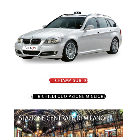
CHIAMA SUBITO
RICHIEDI QUOTAZIONE MIGLIORE