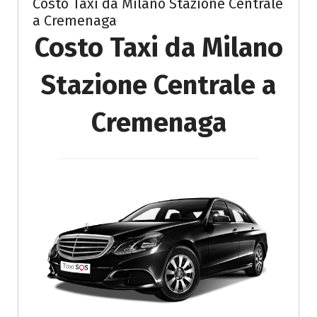
Costo Taxi da Milano Stazione Centrale
a Cremenaga
Costo Taxi da Milano
Stazione Centrale a
Cremenaga