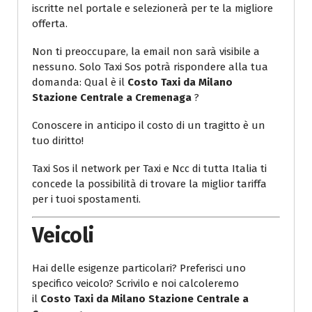
iscritte nel portale e selezionerà per te la migliore
offerta.
Non ti preoccupare, la email non sarà visibile a
nessuno. Solo Taxi Sos potrà rispondere alla tua
domanda: Qual è il
Costo Taxi da Milano
Stazione Centrale a Cremenaga
?
Conoscere in anticipo il costo di un tragitto è un
tuo diritto!
Taxi Sos il network per Taxi e Ncc di tutta Italia ti
concede la possibilità di trovare la miglior tariffa
per i tuoi spostamenti.
Veicoli
Hai delle esigenze particolari? Preferisci uno
specifico veicolo? Scrivilo e noi calcoleremo
il
Costo Taxi da Milano Stazione Centrale a