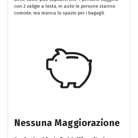
con 2 valigie a testa, in auto le persone stanno
comode, ma manca lo spazio per i bagagli.
Nessuna Maggiorazione