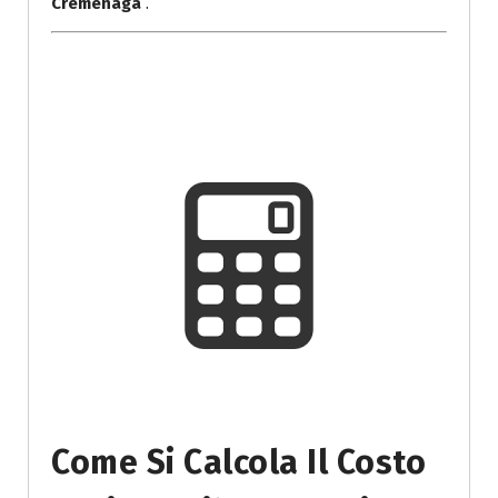
Cremenaga
.
Come Si Calcola Il Costo