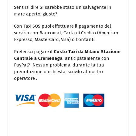
Sentirsi dire SI sarebbe stato un salvagente in
mare aperto, giusto?
Con Taxi SOS puoi effettuare il pagamento del
servizio con Bancomat, Carta di Credito (American
Expresso, MasterCard, Visa) o Contanti.
Preferisci pagare il
Costo Taxi da Milano Stazione
Centrale a Cremenaga
anticipatamente con
PayPal? Nessun problema, durante la tua
prenotazione o richiesta, scrivilo al nostro
operatore .