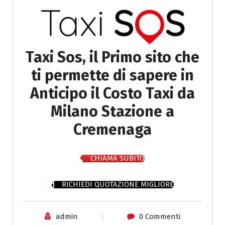
Taxi Sos, il Primo sito che
ti permette di sapere in
Anticipo il Costo Taxi da
Milano Stazione a
Cremenaga
CHIAMA SUBITO
RICHIEDI QUOTAZIONE MIGLIORE
admin
0 Commenti