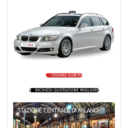
CHIAMA SUBITO
RICHIEDI QUOTAZIONE MIGLIORE