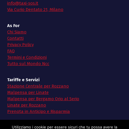
info@taxi-sos.it
Via Curio Dentato 21, Milano
As For
Chi Siamo
Contatti
Privacy Policy
FAQ
Termini e Condizioni
Tutto sul Mondo Ncc
Tariffe e Servizi
Stazione Centrale per Rozzano
Malpensa per Linate
Malpensa per Bergamo Orio al Serio
Linate per Rozzano
Prenota in Anticipo e Risparmia
Utilizziamo i cookie per essere sicuri che tu possa avere la