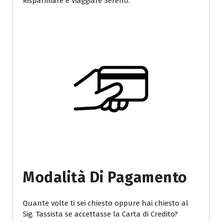
Risparmiare e Viaggiare Sereno.
Modalità Di Pagamento
Quante volte ti sei chiesto oppure hai chiesto al
Sig. Tassista se accettasse la Carta di Credito?