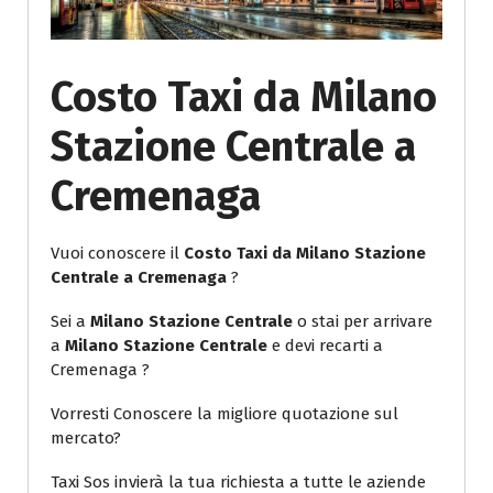
Costo Taxi da Milano
Stazione Centrale a
Cremenaga
Vuoi conoscere il
Costo Taxi da Milano Stazione
Centrale a Cremenaga
?
Sei a
Milano Stazione Centrale
o stai per arrivare
a
Milano Stazione Centrale
e devi recarti a
Cremenaga ?
Vorresti Conoscere la migliore quotazione sul
mercato?
Taxi Sos invierà la tua richiesta a tutte le aziende