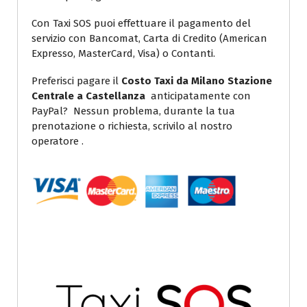
Con Taxi SOS puoi effettuare il pagamento del
servizio con Bancomat, Carta di Credito (American
Expresso, MasterCard, Visa) o Contanti.
Preferisci pagare il
Costo Taxi da Milano Stazione
Centrale a Castellanza
anticipatamente con
PayPal? Nessun problema, durante la tua
prenotazione o richiesta, scrivilo al nostro
operatore .