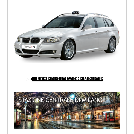
RICHIEDI QUOTAZIONE MIGLIORE