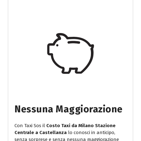
Nessuna Maggiorazione
Con Taxi Sos il
Costo Taxi da Milano Stazione
Centrale a Castellanza
lo conosci in anticipo,
senza sorprese e senza nessuna maggiorazione