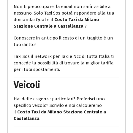
Non ti preoccupare, la email non sarà visibile a
nessuno. Solo Taxi Sos potrà rispondere alla tua
domanda: Qual è il
Costo Taxi da Milano
Stazione Centrale a Castellanza
?
Conoscere in anticipo il costo di un tragitto è un
tuo diritto!
Taxi Sos il network per Taxi e Ncc di tutta Italia ti
concede la possibilità di trovare la miglior tariffa
per i tuoi spostamenti.
Veicoli
Hai delle esigenze particolari? Preferisci uno
specifico veicolo? Scrivilo e noi calcoleremo
il
Costo Taxi da Milano Stazione Centrale a
Castellanza
.