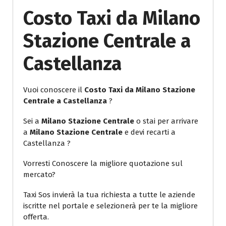
Costo Taxi da Milano
Stazione Centrale a
Castellanza
Vuoi conoscere il
Costo Taxi da Milano Stazione
Centrale a Castellanza
?
Sei a
Milano Stazione Centrale
o stai per arrivare
a
Milano Stazione Centrale
e devi recarti a
Castellanza ?
Vorresti Conoscere la migliore quotazione sul
mercato?
Taxi Sos invierà la tua richiesta a tutte le aziende
iscritte nel portale e selezionerà per te la migliore
offerta.