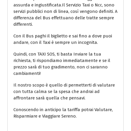
assurda e ingiustificata.Il Servizio Taxi o Ncc, sono
servizi pubblici non di linea, così vengono definiti. A
differenza del Bus effettuano delle tratte sempre
differenti.
Con il Bus paghi il biglietto e sai fino a dove puoi
andare, con il Taxi è sempre un incognita.
Quindi, con TAXI SOS, ti basta Inviare la tua
richiesta, ti rispondiamo immediatamente e se il
prezzo sarà di tuo gradimento, non ci saranno
cambiamenti!
Il nostro scopo è quello di permetterti di valutare
con tutta calma se la spesa che andrai ad
affrontare sarà quella che pensavi.
Conoscendo in anticipo la tariffa potrai Valutare,
Risparmiare e Viaggiare Sereno.