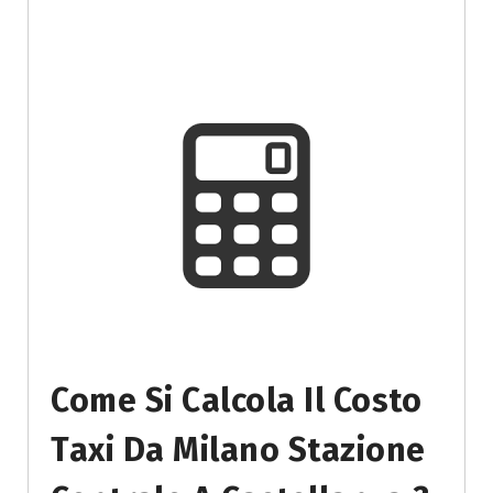
Come Si Calcola Il Costo
Taxi Da Milano Stazione