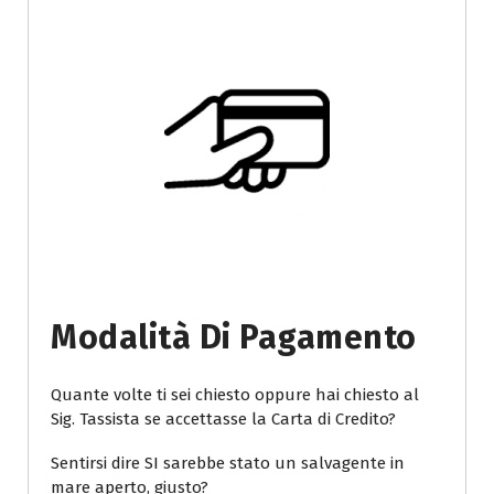
Modalità Di Pagamento
Quante volte ti sei chiesto oppure hai chiesto al
Sig. Tassista se accettasse la Carta di Credito?
Sentirsi dire SI sarebbe stato un salvagente in
mare aperto, giusto?