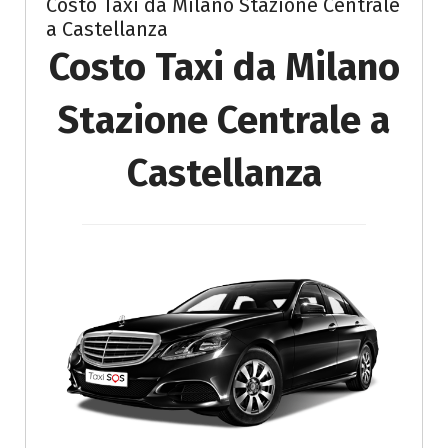
Costo Taxi da Milano Stazione Centrale
a Castellanza
Costo Taxi da Milano
Stazione Centrale a
Castellanza