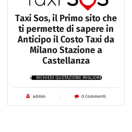
Taxi Sos, il Primo sito che
ti permette di sapere in
Anticipo il Costo Taxi da
Milano Stazione a
Castellanza
RICHIEDI QUOTAZIONE MIGLIORE
admin
0 Commenti