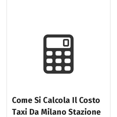
Come Si Calcola Il Costo
Taxi Da Milano Stazione