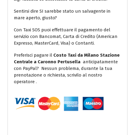
Sentirsi dire SI sarebbe stato un salvagente in
mare aperto, giusto?
Con Taxi SOS puoi effettuare il pagamento del
servizio con Bancomat, Carta di Credito (American
Expresso, MasterCard, Visa) o Contanti.
Preferisci pagare il
Costo Taxi da Milano Stazione
Centrale a Caronno Pertusella
anticipatamente
con PayPal? Nessun problema, durante la tua
prenotazione o richiesta, scrivilo al nostro
operatore .