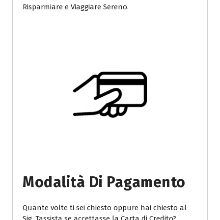
Risparmiare e Viaggiare Sereno.
Modalità Di Pagamento
Quante volte ti sei chiesto oppure hai chiesto al
Sig. Tassista se accettasse la Carta di Credito?