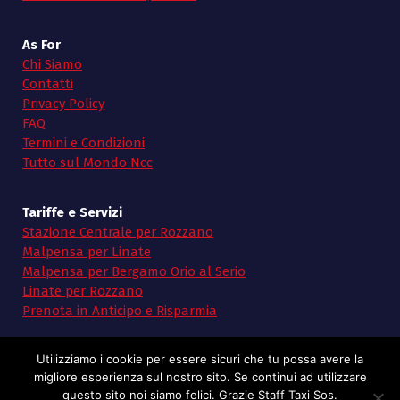
As For
Chi Siamo
Contatti
Privacy Policy
FAQ
Termini e Condizioni
Tutto sul Mondo Ncc
Tariffe e Servizi
Stazione Centrale per Rozzano
Malpensa per Linate
Malpensa per Bergamo Orio al Serio
Linate per Rozzano
Prenota in Anticipo e Risparmia
Utilizziamo i cookie per essere sicuri che tu possa avere la
migliore esperienza sul nostro sito. Se continui ad utilizzare
questo sito noi siamo felici. Grazie Staff Taxi Sos.