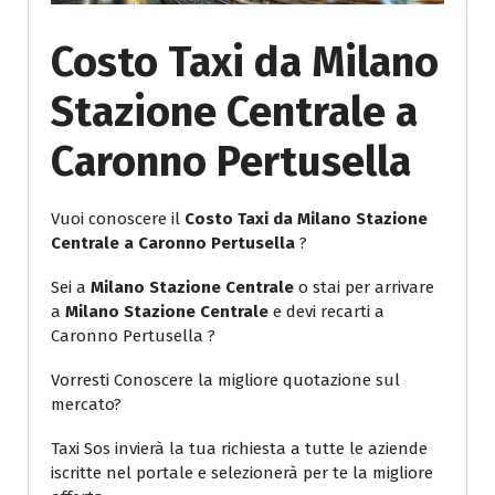
Costo Taxi da Milano
Stazione Centrale a
Caronno Pertusella
Vuoi conoscere il
Costo Taxi da Milano Stazione
Centrale a Caronno Pertusella
?
Sei a
Milano Stazione Centrale
o stai per arrivare
a
Milano Stazione Centrale
e devi recarti a
Caronno Pertusella ?
Vorresti Conoscere la migliore quotazione sul
mercato?
Taxi Sos invierà la tua richiesta a tutte le aziende
iscritte nel portale e selezionerà per te la migliore