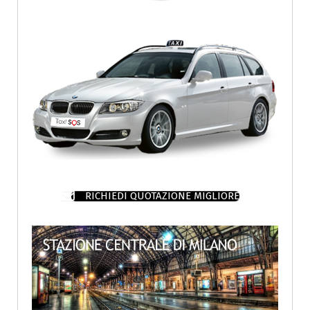
RICHIEDI QUOTAZIONE MIGLIORE