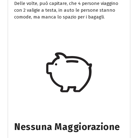
Delle volte, può capitare, che 4 persone viaggino
con 2 valigie a testa, in auto le persone stanno
comode, ma manca lo spazio per i bagagli.
Nessuna Maggiorazione