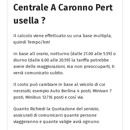
Centrale A Caronno Pert
Usella ?
Il calcolo viene effettuato su una base multipla,
quindi Tempo/km!
In base all orario, notturno (dalle 21.00 alle 5.59) o
diurno (dalle 6.00 alle 20.59) la tariffa potrebbe
avere delle maggiorazioni, ma non preoccuparti, ti
verrà comunicato subito.
Il costo può cambiare in base al veicolo di cui
necessiti, esempio Auto Berlina 4 posti, Minivan 7
posti, Minibus 12/16 posti e così via.
Quanto Richiedi la Quotazione del servizio,
assicurati di comunicarci quante persone
viaggeranno e quante valigie avrà ognuno.