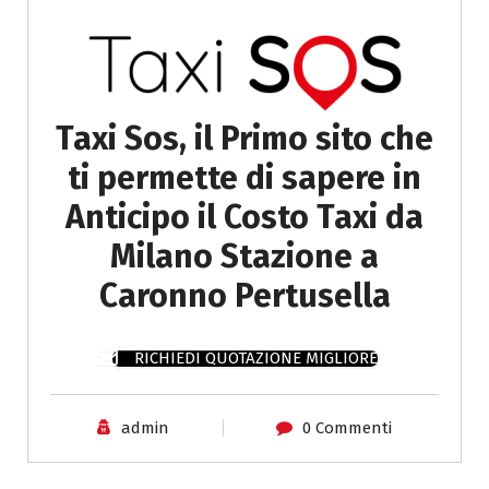
Taxi Sos, il Primo sito che
ti permette di sapere in
Anticipo il Costo Taxi da
Milano Stazione a
Caronno Pertusella
RICHIEDI QUOTAZIONE MIGLIORE
admin
0 Commenti