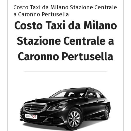
Costo Taxi da Milano Stazione Centrale
a Caronno Pertusella
Costo Taxi da Milano
Stazione Centrale a
Caronno Pertusella