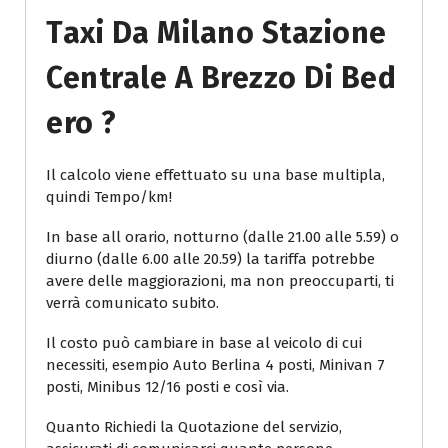
Taxi Da Milano Stazione
Centrale A Brezzo Di Bed
Ero ?
Il calcolo viene effettuato su una base multipla,
quindi Tempo/km!
In base all orario, notturno (dalle 21.00 alle 5.59) o
diurno (dalle 6.00 alle 20.59) la tariffa potrebbe
avere delle maggiorazioni, ma non preoccuparti, ti
verrà comunicato subito.
Il costo può cambiare in base al veicolo di cui
necessiti, esempio Auto Berlina 4 posti, Minivan 7
posti, Minibus 12/16 posti e così via.
Quanto Richiedi la Quotazione del servizio,