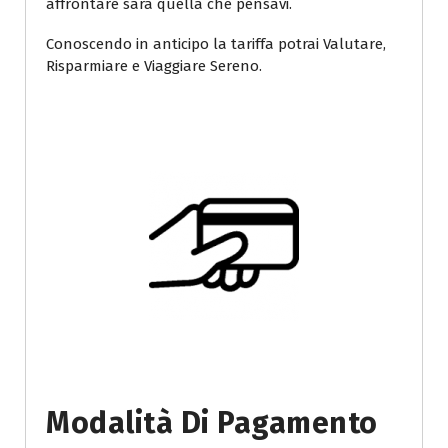
affrontare sarà quella che pensavi.
Conoscendo in anticipo la tariffa potrai Valutare,
Risparmiare e Viaggiare Sereno.
Modalità Di Pagamento