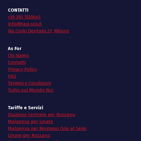
CONTATTI
+39 393 1520041
info@taxi-sos.it
Via Curio Dentato 21, Milano
As For
Chi Siamo
Contatti
Privacy Policy
FAQ
Termini e Condizioni
Tutto sul Mondo Ncc
Tariffe e Servizi
Stazione Centrale per Rozzano
Malpensa per Linate
Malpensa per Bergamo Orio al Serio
Linate per Rozzano