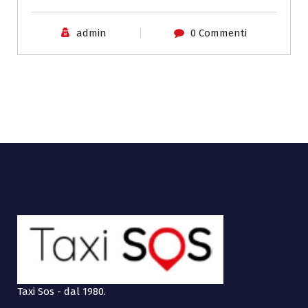
admin
0 Commenti
Taxi Sos - dal 1980.