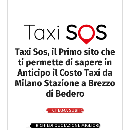
Taxi Sos, il Primo sito che
ti permette di sapere in
Anticipo il Costo Taxi da
Milano Stazione a Brezzo
di Bedero
CHIAMA SUBITO
RICHIEDI QUOTAZIONE MIGLIORE