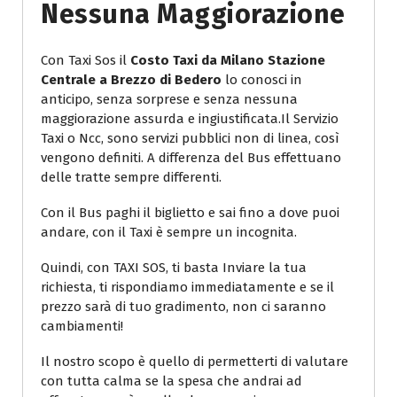
Nessuna Maggiorazione
Con Taxi Sos il
Costo Taxi da Milano Stazione
Centrale a Brezzo di Bedero
lo conosci in
anticipo, senza sorprese e senza nessuna
maggiorazione assurda e ingiustificata.Il Servizio
Taxi o Ncc, sono servizi pubblici non di linea, così
vengono definiti. A differenza del Bus effettuano
delle tratte sempre differenti.
Con il Bus paghi il biglietto e sai fino a dove puoi
andare, con il Taxi è sempre un incognita.
Quindi, con TAXI SOS, ti basta Inviare la tua
richiesta, ti rispondiamo immediatamente e se il
prezzo sarà di tuo gradimento, non ci saranno
cambiamenti!
Il nostro scopo è quello di permetterti di valutare
con tutta calma se la spesa che andrai ad