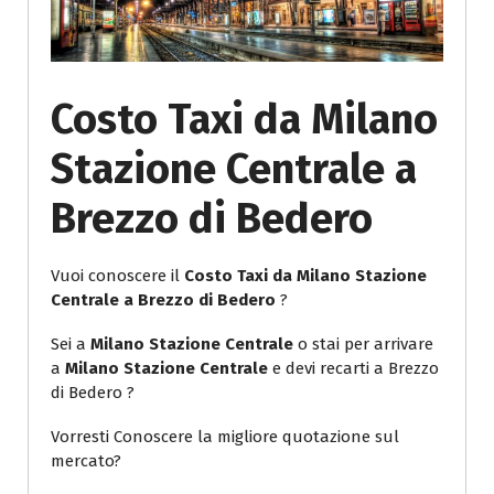
Costo Taxi da Milano
Stazione Centrale a
Brezzo di Bedero
Vuoi conoscere il
Costo Taxi da Milano Stazione
Centrale a Brezzo di Bedero
?
Sei a
Milano Stazione Centrale
o stai per arrivare
a
Milano Stazione Centrale
e devi recarti a Brezzo
di Bedero ?
Vorresti Conoscere la migliore quotazione sul
mercato?