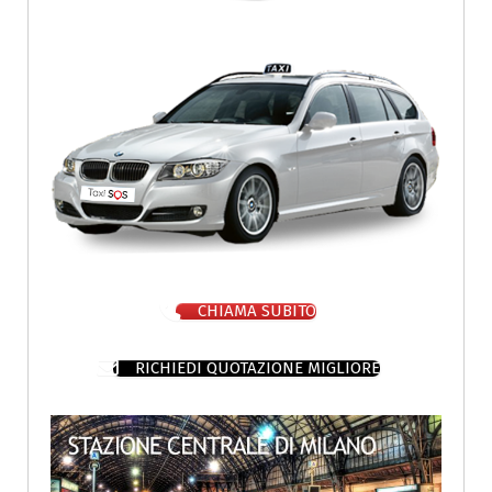
CHIAMA SUBITO
RICHIEDI QUOTAZIONE MIGLIORE