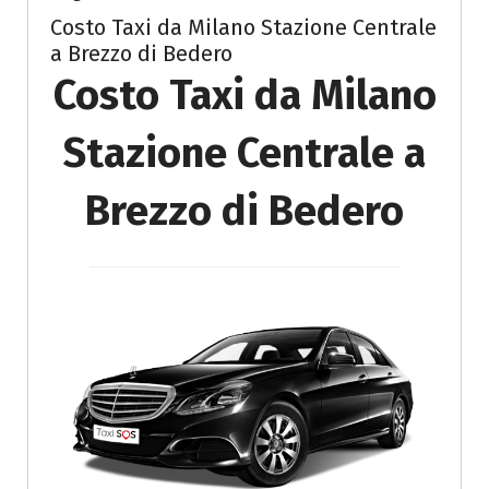
Costo Taxi da Milano Stazione Centrale
a Brezzo di Bedero
Costo Taxi da Milano
Stazione Centrale a
Brezzo di Bedero