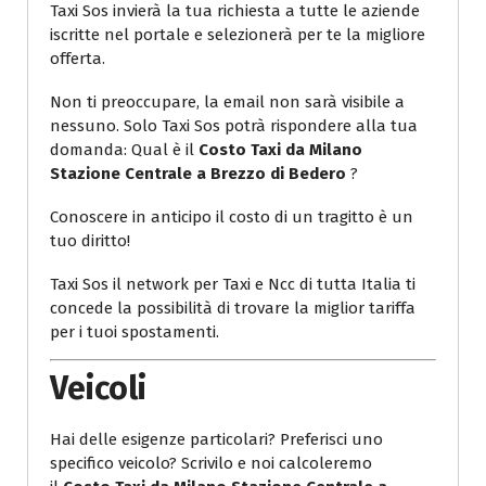
Taxi Sos invierà la tua richiesta a tutte le aziende
iscritte nel portale e selezionerà per te la migliore
offerta.
Non ti preoccupare, la email non sarà visibile a
nessuno. Solo Taxi Sos potrà rispondere alla tua
domanda: Qual è il
Costo Taxi da Milano
Stazione Centrale a Brezzo di Bedero
?
Conoscere in anticipo il costo di un tragitto è un
tuo diritto!
Taxi Sos il network per Taxi e Ncc di tutta Italia ti
concede la possibilità di trovare la miglior tariffa
per i tuoi spostamenti.
Veicoli
Hai delle esigenze particolari? Preferisci uno
specifico veicolo? Scrivilo e noi calcoleremo