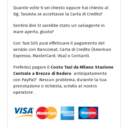
Quante volte ti sei chiesto oppure hai chiesto al
Sig. Tassista se accettasse la Carta di Credito?
Sentirsi dire SI sarebbe stato un salvagente in
mare aperto, giusto?
Con Taxi SOS puoi effettuare il pagamento del
servizio con Bancomat, Carta di Credito (American
Expresso, MasterCard, Visa) o Contanti.
Preferisci pagare il
Costo Taxi da Milano Stazione
Centrale a Brezzo di Bedero
anticipatamente
con PayPal? Nessun problema, durante la tua
prenotazione o richiesta, scrivilo al nostro
operatore .