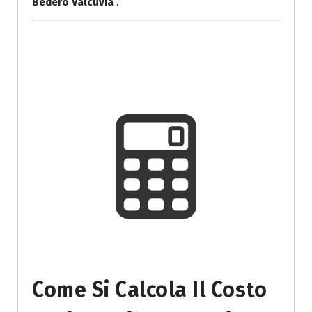
Bedero Valcuvia
.
Come Si Calcola Il Costo