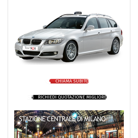
CHIAMA SUBITO
RICHIEDI QUOTAZIONE MIGLIORE