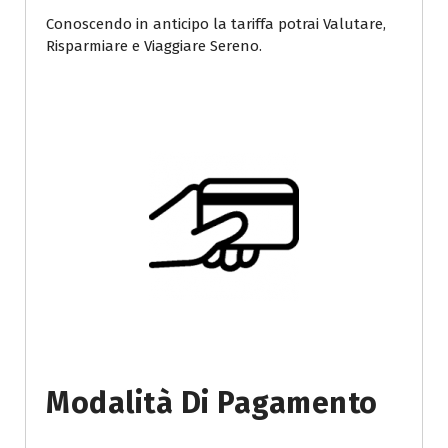
Conoscendo in anticipo la tariffa potrai Valutare,
Risparmiare e Viaggiare Sereno.
Modalità Di Pagamento