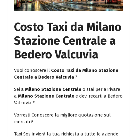
Costo Taxi da Milano
Stazione Centrale a
Bedero Valcuvia
Vuoi conoscere il
Costo Taxi da Milano Stazione
Centrale a Bedero Valcuvia
?
Sei a
Milano Stazione Centrale
o stai per arrivare
a
Milano Stazione Centrale
e devi recarti a Bedero
Valcuvia ?
Vorresti Conoscere la migliore quotazione sul
mercato?
Taxi Sos invierà la tua richiesta a tutte le aziende