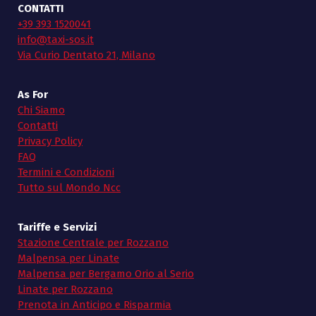
CONTATTI
+39 393 1520041
info@taxi-sos.it
Via Curio Dentato 21, Milano
As For
Chi Siamo
Contatti
Privacy Policy
FAQ
Termini e Condizioni
Tutto sul Mondo Ncc
Tariffe e Servizi
Stazione Centrale per Rozzano
Malpensa per Linate
Malpensa per Bergamo Orio al Serio
Linate per Rozzano
Prenota in Anticipo e Risparmia