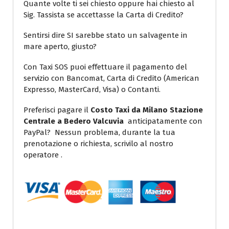
Quante volte ti sei chiesto oppure hai chiesto al
Sig. Tassista se accettasse la Carta di Credito?
Sentirsi dire SI sarebbe stato un salvagente in
mare aperto, giusto?
Con Taxi SOS puoi effettuare il pagamento del
servizio con Bancomat, Carta di Credito (American
Expresso, MasterCard, Visa) o Contanti.
Preferisci pagare il
Costo Taxi da Milano Stazione
Centrale a Bedero Valcuvia
anticipatamente con
PayPal? Nessun problema, durante la tua
prenotazione o richiesta, scrivilo al nostro
operatore .