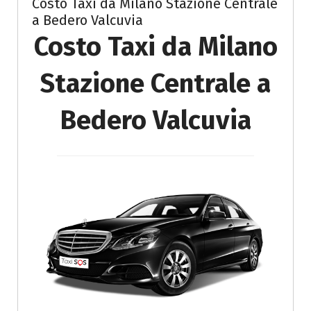
Costo Taxi da Milano Stazione Centrale
a Bedero Valcuvia
Costo Taxi da Milano
Stazione Centrale a
Bedero Valcuvia