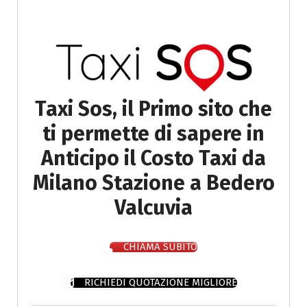
Taxi Sos, il Primo sito che
ti permette di sapere in
Anticipo il Costo Taxi da
Milano Stazione a Bedero
Valcuvia
CHIAMA SUBITO
RICHIEDI QUOTAZIONE MIGLIORE