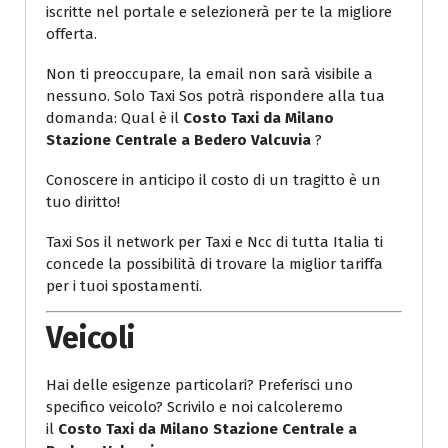
iscritte nel portale e selezionerà per te la migliore
offerta.
Non ti preoccupare, la email non sarà visibile a
nessuno. Solo Taxi Sos potrà rispondere alla tua
domanda: Qual è il
Costo Taxi da Milano
Stazione Centrale a Bedero Valcuvia
?
Conoscere in anticipo il costo di un tragitto è un
tuo diritto!
Taxi Sos il network per Taxi e Ncc di tutta Italia ti
concede la possibilità di trovare la miglior tariffa
per i tuoi spostamenti.
Veicoli
Hai delle esigenze particolari? Preferisci uno
specifico veicolo? Scrivilo e noi calcoleremo
il
Costo Taxi da Milano Stazione Centrale a