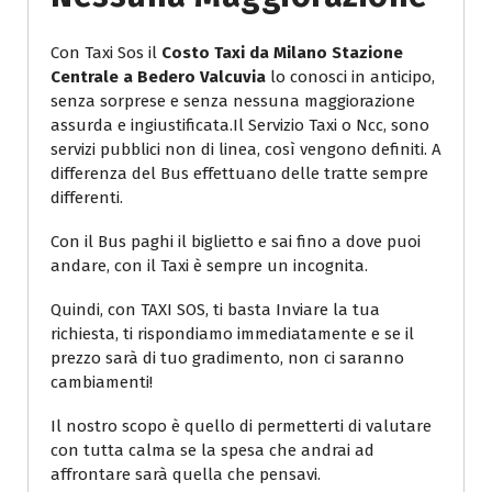
Con Taxi Sos il
Costo Taxi da Milano Stazione
Centrale a Bedero Valcuvia
lo conosci in anticipo,
senza sorprese e senza nessuna maggiorazione
assurda e ingiustificata.Il Servizio Taxi o Ncc, sono
servizi pubblici non di linea, così vengono definiti. A
differenza del Bus effettuano delle tratte sempre
differenti.
Con il Bus paghi il biglietto e sai fino a dove puoi
andare, con il Taxi è sempre un incognita.
Quindi, con TAXI SOS, ti basta Inviare la tua
richiesta, ti rispondiamo immediatamente e se il
prezzo sarà di tuo gradimento, non ci saranno
cambiamenti!
Il nostro scopo è quello di permetterti di valutare
con tutta calma se la spesa che andrai ad
affrontare sarà quella che pensavi.