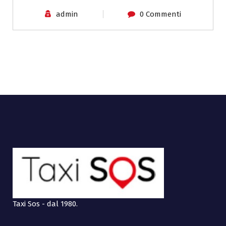
admin
0 Commenti
Taxi Sos - dal 1980.