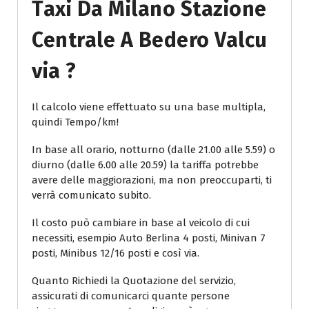
Taxi Da Milano Stazione
Centrale A Bedero Valcu
Via ?
Il calcolo viene effettuato su una base multipla,
quindi Tempo/km!
In base all orario, notturno (dalle 21.00 alle 5.59) o
diurno (dalle 6.00 alle 20.59) la tariffa potrebbe
avere delle maggiorazioni, ma non preoccuparti, ti
verrà comunicato subito.
Il costo può cambiare in base al veicolo di cui
necessiti, esempio Auto Berlina 4 posti, Minivan 7
posti, Minibus 12/16 posti e così via.
Quanto Richiedi la Quotazione del servizio,
assicurati di comunicarci quante persone