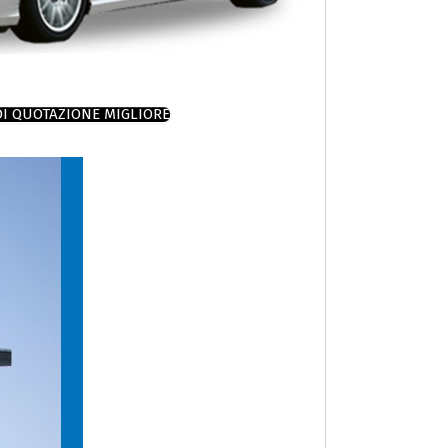
DI QUOTAZIONE MIGLIORE