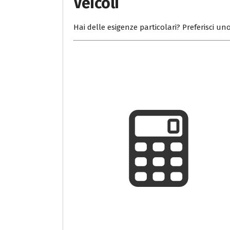
Veicoli
Hai delle esigenze particolari? Preferisci uno