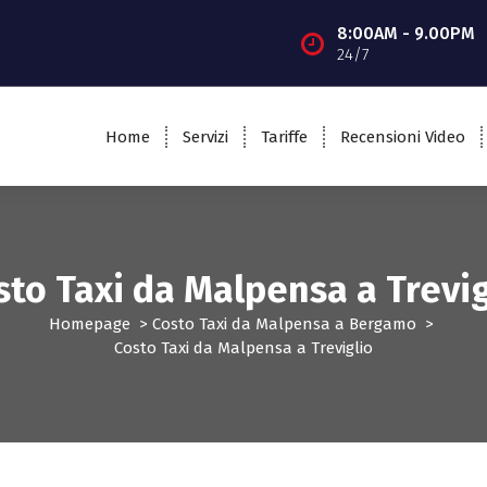
8:00AM - 9.00PM
24/7
Home
Servizi
Tariffe
Recensioni Video
sto Taxi da Malpensa a Trevig
Homepage
>
Costo Taxi da Malpensa a Bergamo
>
Costo Taxi da Malpensa a Treviglio