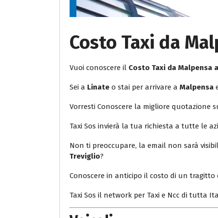
Costo Taxi da Mal
Vuoi conoscere il
Costo Taxi da Malpensa a
Sei a
Linate
o stai per arrivare a
Malpensa
e
Vorresti Conoscere la migliore quotazione 
Taxi Sos invierà la tua richiesta a tutte le az
Non ti preoccupare, la email non sarà visib
Treviglio
?
Conoscere in anticipo il costo di un tragitto 
Taxi Sos il network per Taxi e Ncc di tutta Ita