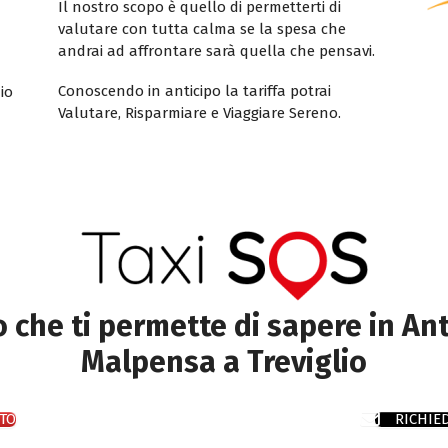
Il nostro scopo è quello di permetterti di
valutare con tutta calma se la spesa che
andrai ad affrontare sarà quella che pensavi.
Conoscendo in anticipo la tariffa potrai
io
Valutare, Risparmiare e Viaggiare Sereno.
to che ti permette di sapere in Ant
Malpensa a Treviglio
TO
RICHIE