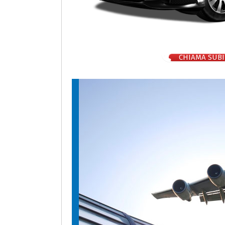
CHIAMA SUBI