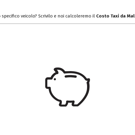
 specifico veicolo? Scrivilo e noi calcoleremo il
Costo Taxi da Mal