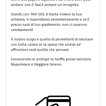
andare, con il Taxi è sempre un incognita.
Quindi, con TAXI SOS, ti basta Inviare la tua
richiesta, ti rispondiamo immediatamente e se il
prezzo sarà di tuo gradimento, non ci saranno
cambiamenti!
Il nostro scopo è quello di permetterti di valutare
con tutta calma se la spesa che andrai ad
affrontare sarà quella che pensavi.
Conoscendo in anticipo la tariffa potrai Valutare,
Risparmiare e Viaggiare Sereno.