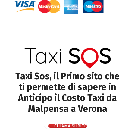
Taxi Sos, il Primo sito che
ti permette di sapere in
Anticipo il Costo Taxi da
Malpensa a Verona
CHIAMA SUBITO