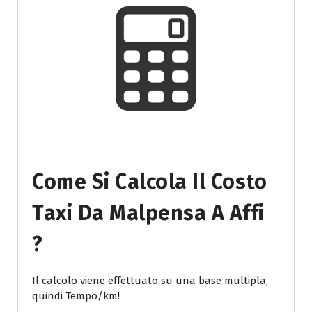
Come Si Calcola Il Costo
Taxi Da Malpensa A Affi
?
Il calcolo viene effettuato su una base multipla,
quindi Tempo/km!