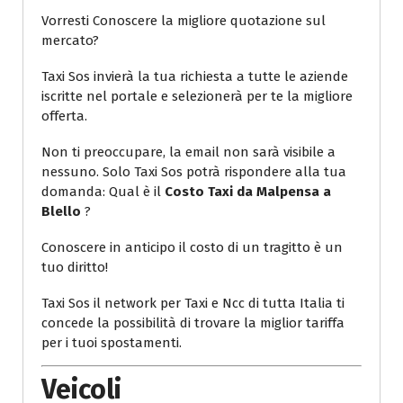
Vorresti Conoscere la migliore quotazione sul
mercato?
Taxi Sos invierà la tua richiesta a tutte le aziende
iscritte nel portale e selezionerà per te la migliore
offerta.
Non ti preoccupare, la email non sarà visibile a
nessuno. Solo Taxi Sos potrà rispondere alla tua
domanda: Qual è il
Costo Taxi da Malpensa a
Blello
?
Conoscere in anticipo il costo di un tragitto è un
tuo diritto!
Taxi Sos il network per Taxi e Ncc di tutta Italia ti
concede la possibilità di trovare la miglior tariffa
per i tuoi spostamenti.
Veicoli