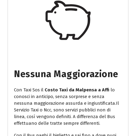
Nessuna Maggiorazione
Con Taxi Sos il
Costo Taxi da Malpensa a Affi
lo
conosci in anticipo, senza sorprese e senza
nessuna maggiorazione assurda e ingiustificata.Il
Servizio Taxi o Ncc, sono servizi pubblici non di
linea, così vengono definiti. A differenza del Bus
effettuano delle tratte sempre differenti.
Con il Bus paghi il biglietto e sai fino a dove puoi