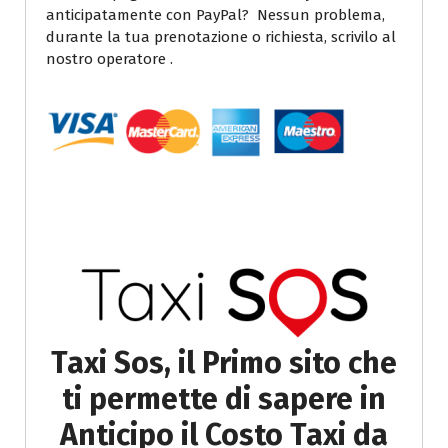
anticipatamente con PayPal? Nessun problema,
durante la tua prenotazione o richiesta, scrivilo al
nostro operatore .
Taxi Sos, il Primo sito che
ti permette di sapere in
Anticipo il Costo Taxi da