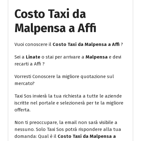
Costo Taxi da
Malpensa a Affi
Vuoi conoscere il
Costo Taxi da Malpensa a Affi
?
Sei a
Linate
o stai per arrivare a
Malpensa
e devi
recarti a Affi ?
Vorresti Conoscere la migliore quotazione sul
mercato?
Taxi Sos invierà la tua richiesta a tutte le aziende
iscritte nel portale e selezionerà per te la migliore
offerta.
Non ti preoccupare, la email non sarà visibile a
nessuno. Solo Taxi Sos potrà rispondere alla tua
domanda: Qual è il
Costo Taxi da Malpensa a