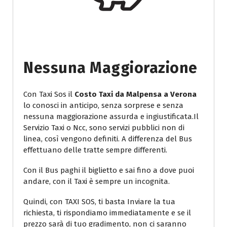
Nessuna Maggiorazione
Con Taxi Sos il
Costo Taxi da Malpensa a Verona
lo conosci in anticipo, senza sorprese e senza
nessuna maggiorazione assurda e ingiustificata.Il
Servizio Taxi o Ncc, sono servizi pubblici non di
linea, così vengono definiti. A differenza del Bus
effettuano delle tratte sempre differenti.
Con il Bus paghi il biglietto e sai fino a dove puoi
andare, con il Taxi è sempre un incognita.
Quindi, con TAXI SOS, ti basta Inviare la tua
richiesta, ti rispondiamo immediatamente e se il
prezzo sarà di tuo gradimento, non ci saranno