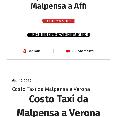
Malpensa a Affi
CHIAMA SUBITO
RICHIEDI QUOTAZIONE MIGLIORE
admin
0 Commenti
Costo Taxi da Malpensa a Bergamo
Giu 19 2017
Costo Taxi da Malpensa a Verona
Costo Taxi da
Malpensa a Verona