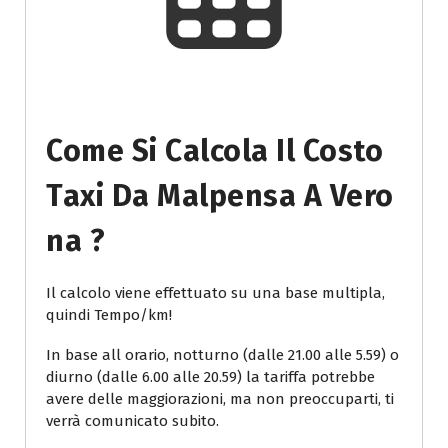
Come Si Calcola Il Costo
Taxi Da Malpensa A Vero
Na ?
Il calcolo viene effettuato su una base multipla,
quindi Tempo/km!
In base all orario, notturno (dalle 21.00 alle 5.59) o
diurno (dalle 6.00 alle 20.59) la tariffa potrebbe
avere delle maggiorazioni, ma non preoccuparti, ti
verrà comunicato subito.