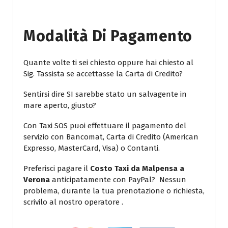
Modalità Di Pagamento
Quante volte ti sei chiesto oppure hai chiesto al
Sig. Tassista se accettasse la Carta di Credito?
Sentirsi dire SI sarebbe stato un salvagente in
mare aperto, giusto?
Con Taxi SOS puoi effettuare il pagamento del
servizio con Bancomat, Carta di Credito (American
Expresso, MasterCard, Visa) o Contanti.
Preferisci pagare il
Costo Taxi da Malpensa a
Verona
anticipatamente con PayPal? Nessun
problema, durante la tua prenotazione o richiesta,
scrivilo al nostro operatore .