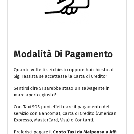
Modalità Di Pagamento
Quante volte ti sei chiesto oppure hai chiesto al
Sig. Tassista se accettasse la Carta di Credito?
Sentirsi dire SI sarebbe stato un salvagente in
mare aperto, giusto?
Con Taxi SOS puoi effettuare il pagamento del
servizio con Bancomat, Carta di Credito (American
Expresso, MasterCard, Visa) o Contanti.
Preferisci pagare il
Costo Taxi da Malpensa a Affi