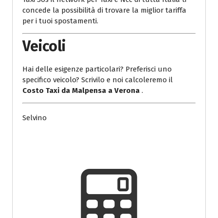
concede la possibilità di trovare la miglior tariffa
per i tuoi spostamenti.
Veicoli
Hai delle esigenze particolari? Preferisci uno
specifico veicolo? Scrivilo e noi calcoleremo il
Costo Taxi da Malpensa a Verona
.
Selvino