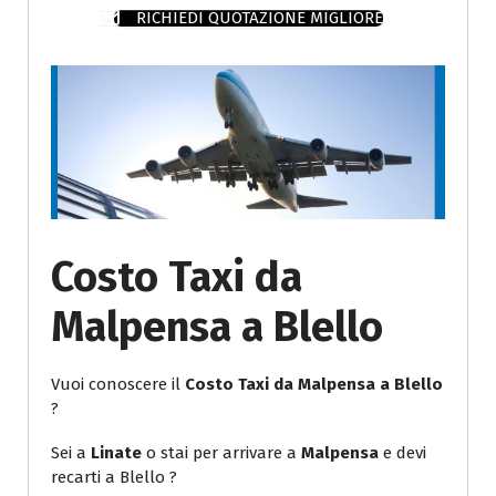
RICHIEDI QUOTAZIONE MIGLIORE
Costo Taxi da
Malpensa a Blello
Vuoi conoscere il
Costo Taxi da Malpensa a Blello
?
Sei a
Linate
o stai per arrivare a
Malpensa
e devi
recarti a Blello ?