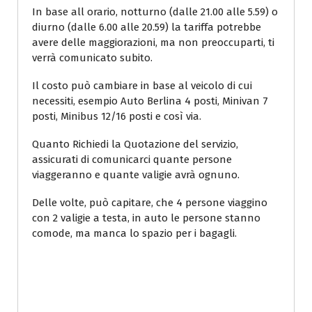
In base all orario, notturno (dalle 21.00 alle 5.59) o
diurno (dalle 6.00 alle 20.59) la tariffa potrebbe
avere delle maggiorazioni, ma non preoccuparti, ti
verrà comunicato subito.
Il costo può cambiare in base al veicolo di cui
necessiti, esempio Auto Berlina 4 posti, Minivan 7
posti, Minibus 12/16 posti e così via.
Quanto Richiedi la Quotazione del servizio,
assicurati di comunicarci quante persone
viaggeranno e quante valigie avrà ognuno.
Delle volte, può capitare, che 4 persone viaggino
con 2 valigie a testa, in auto le persone stanno
comode, ma manca lo spazio per i bagagli.