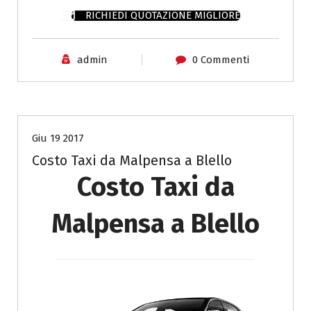
RICHIEDI QUOTAZIONE MIGLIORE
admin
0 Commenti
Costo Taxi da Malpensa a Bergamo
Giu 19 2017
Costo Taxi da Malpensa a Blello
Costo Taxi da
Malpensa a Blello