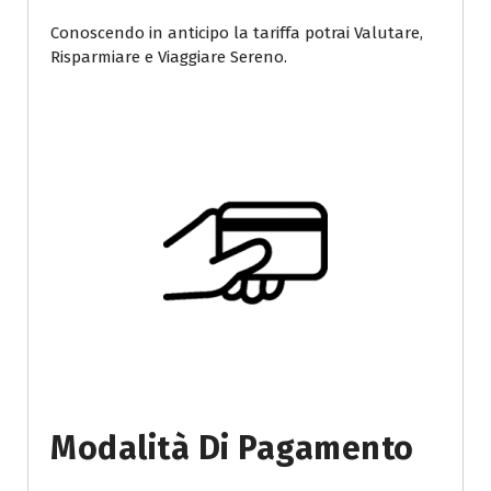
Conoscendo in anticipo la tariffa potrai Valutare,
Risparmiare e Viaggiare Sereno.
Modalità Di Pagamento