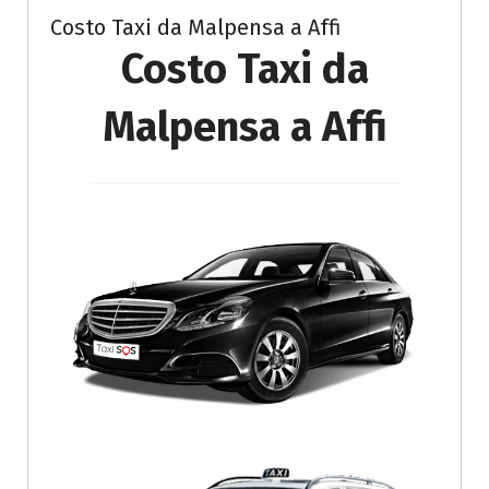
Costo Taxi da Malpensa a Affi
Costo Taxi da
Malpensa a Affi