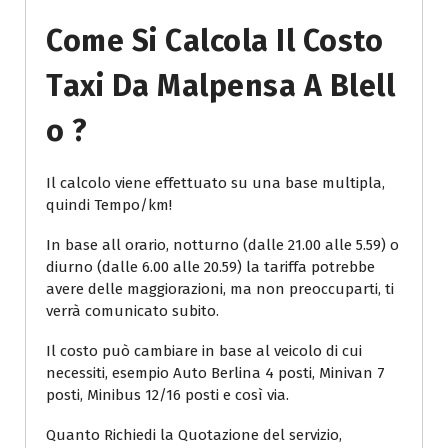
Come Si Calcola Il Costo
Taxi Da Malpensa A Blell
O ?
Il calcolo viene effettuato su una base multipla,
quindi Tempo/km!
In base all orario, notturno (dalle 21.00 alle 5.59) o
diurno (dalle 6.00 alle 20.59) la tariffa potrebbe
avere delle maggiorazioni, ma non preoccuparti, ti
verrà comunicato subito.
Il costo può cambiare in base al veicolo di cui
necessiti, esempio Auto Berlina 4 posti, Minivan 7
posti, Minibus 12/16 posti e così via.
Quanto Richiedi la Quotazione del servizio,