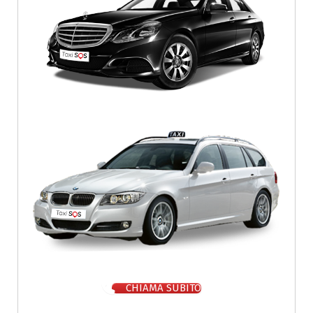
CHIAMA SUBITO