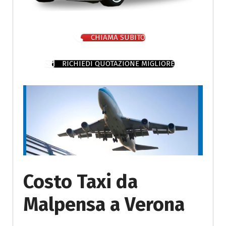
CHIAMA SUBITO
RICHIEDI QUOTAZIONE MIGLIORE
Costo Taxi da
Malpensa a Verona