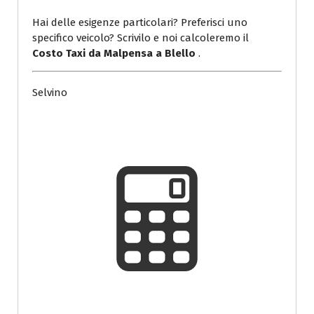
Hai delle esigenze particolari? Preferisci uno
specifico veicolo? Scrivilo e noi calcoleremo il
Costo Taxi da Malpensa a Blello
.
Selvino