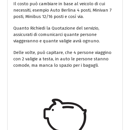
Il costo può cambiare in base al veicolo di cui
necessiti, esempio Auto Berlina 4 posti, Minivan 7
posti, Minibus 12/16 posti e così via.
Quanto Richiedi la Quotazione del servizio,
assicurati di comunicarci quante persone
viaggeranno e quante valigie avrà ognuno.
Delle volte, può capitare, che 4 persone viaggino
con 2 valigie a testa, in auto le persone stanno
comode, ma manca lo spazio per i bagagli.