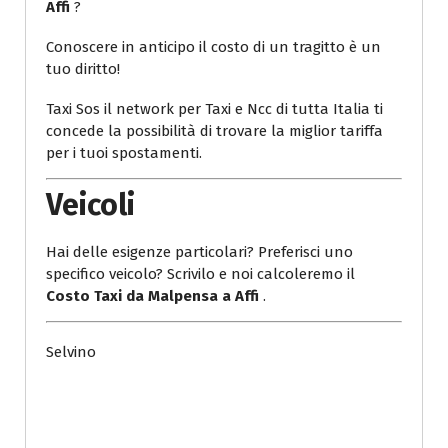
Affi
?
Conoscere in anticipo il costo di un tragitto è un
tuo diritto!
Taxi Sos il network per Taxi e Ncc di tutta Italia ti
concede la possibilità di trovare la miglior tariffa
per i tuoi spostamenti.
Veicoli
Hai delle esigenze particolari? Preferisci uno
specifico veicolo? Scrivilo e noi calcoleremo il
Costo Taxi da Malpensa a Affi
.
Selvino