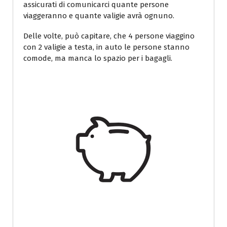
assicurati di comunicarci quante persone
viaggeranno e quante valigie avrà ognuno.
Delle volte, può capitare, che 4 persone viaggino
con 2 valigie a testa, in auto le persone stanno
comode, ma manca lo spazio per i bagagli.