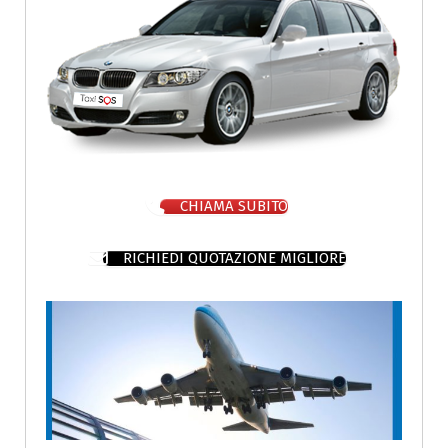
CHIAMA SUBITO
RICHIEDI QUOTAZIONE MIGLIORE