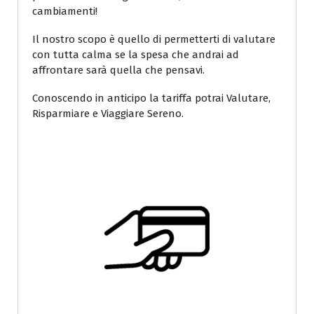
cambiamenti!
Il nostro scopo è quello di permetterti di valutare
con tutta calma se la spesa che andrai ad
affrontare sarà quella che pensavi.
Conoscendo in anticipo la tariffa potrai Valutare,
Risparmiare e Viaggiare Sereno.