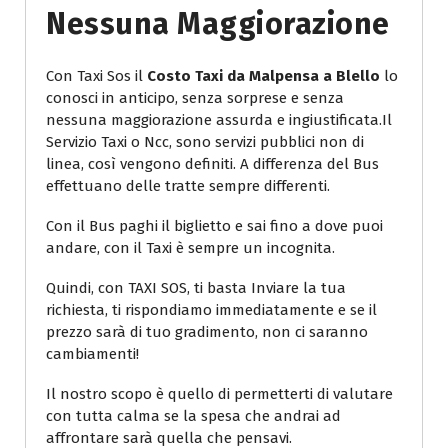
Nessuna Maggiorazione
Con Taxi Sos il
Costo Taxi da Malpensa a Blello
lo
conosci in anticipo, senza sorprese e senza
nessuna maggiorazione assurda e ingiustificata.Il
Servizio Taxi o Ncc, sono servizi pubblici non di
linea, così vengono definiti. A differenza del Bus
effettuano delle tratte sempre differenti.
Con il Bus paghi il biglietto e sai fino a dove puoi
andare, con il Taxi è sempre un incognita.
Quindi, con TAXI SOS, ti basta Inviare la tua
richiesta, ti rispondiamo immediatamente e se il
prezzo sarà di tuo gradimento, non ci saranno
cambiamenti!
Il nostro scopo è quello di permetterti di valutare
con tutta calma se la spesa che andrai ad
affrontare sarà quella che pensavi.