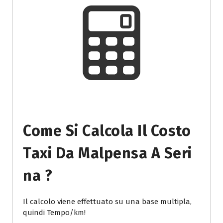
Come Si Calcola Il Costo
Taxi Da Malpensa A Seri
Na ?
Il calcolo viene effettuato su una base multipla,
quindi Tempo/km!