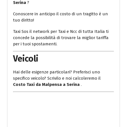
Serina
?
Conoscere in anticipo il costo di un tragitto è un
tuo diritto!
Taxi Sos il network per Taxi e Ncc di tutta Italia ti
concede la possibilità di trovare la miglior tariffa
per i tuoi spostamenti.
Veicoli
Hai delle esigenze particolari? Preferisci uno
specifico veicolo? Scrivilo e noi calcoleremo il
Costo Taxi da Malpensa a Serina
.