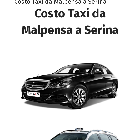
Costo Taxi da Malpensa a Serina
Costo Taxi da
Malpensa a Serina