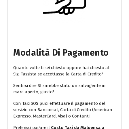
Modalità Di Pagamento
Quante volte ti sei chiesto oppure hai chiesto al
Sig. Tassista se accettasse la Carta di Credito?
Sentirsi dire SI sarebbe stato un salvagente in
mare aperto, giusto?
Con Taxi SOS puoi effettuare il pagamento del
servizio con Bancomat, Carta di Credito (American
Expresso, MasterCard, Visa) o Contanti.
Preferisci pagare il
Costo Taxi da Malpensa a