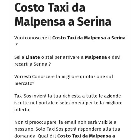
Costo Taxi da
Malpensa a Serina
Vuoi conoscere il
Costo Taxi da Malpensa a Serina
?
Sei a
Linate
o stai per arrivare a
Malpensa
e devi
recarti a Serina ?
Vorresti Conoscere la migliore quotazione sul
mercato?
Taxi Sos invierà la tua richiesta a tutte le aziende
iscritte nel portale e selezionerà per te la migliore
offerta.
Non ti preoccupare, la email non sarà visibile a
nessuno. Solo Taxi Sos potrà rispondere alla tua
domanda: Qual è il
Costo Taxi da Malpensa a