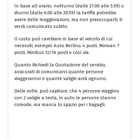
In base all orario, notturno (dalle 21.00 alle 5.59) o
diurno (dalle 6.00 alle 20.59) la tariffa potrebbe
avere delle maggiorazioni, ma non preoccuparti, ti
verrà comunicato subito.
Il costo può cambiare in base al veicolo di cui
necessiti, esempio Auto Berlina 4 posti, Minivan 7
posti, Minibus 12/16 posti e così via.
Quanto Richiedi la Quotazione del servizio,
assicurati di comunicarci quante persone
viaggeranno e quante valigie avrà ognuno.
Delle volte, può capitare, che 4 persone viaggino
con 2 valigie a testa, in auto le persone stanno
comode, ma manca lo spazio per i bagagli.