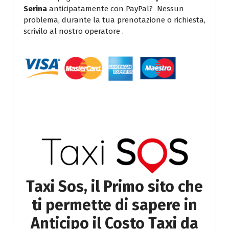
Serina
anticipatamente con PayPal? Nessun
problema, durante la tua prenotazione o richiesta,
scrivilo al nostro operatore .
Taxi Sos, il Primo sito che
ti permette di sapere in
Anticipo il Costo Taxi da