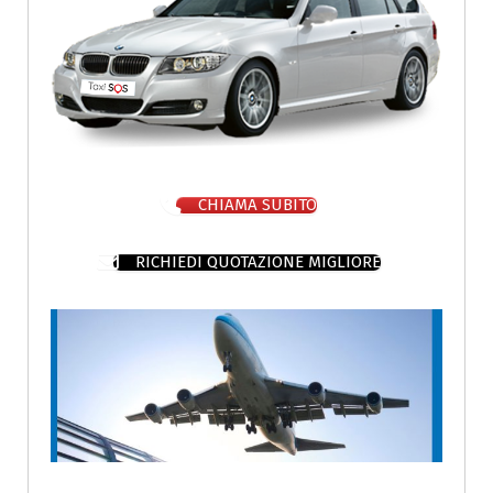
CHIAMA SUBITO
RICHIEDI QUOTAZIONE MIGLIORE