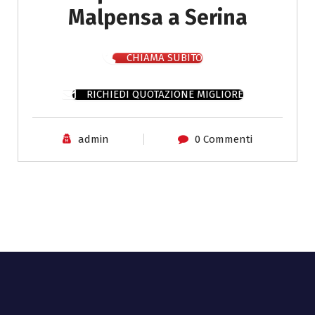
Malpensa a Serina
CHIAMA SUBITO
RICHIEDI QUOTAZIONE MIGLIORE
admin
0 Commenti