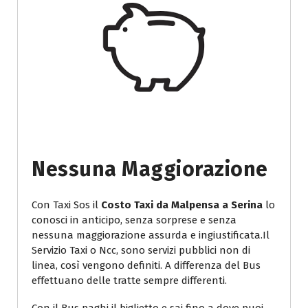
Nessuna Maggiorazione
Con Taxi Sos il
Costo Taxi da Malpensa a Serina
lo
conosci in anticipo, senza sorprese e senza
nessuna maggiorazione assurda e ingiustificata.Il
Servizio Taxi o Ncc, sono servizi pubblici non di
linea, così vengono definiti. A differenza del Bus
effettuano delle tratte sempre differenti.