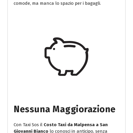
comode, ma manca lo spazio per i bagagli.
Nessuna Maggiorazione
Con Taxi Sos il
Costo Taxi da Malpensa a San
Giovanni Bianco
lo conosci in anticipo, senza