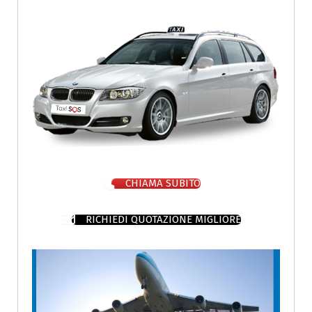
CHIAMA SUBITO
RICHIEDI QUOTAZIONE MIGLIORE