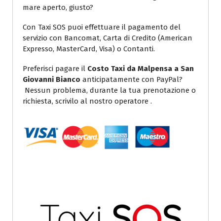
mare aperto, giusto?
Con Taxi SOS puoi effettuare il pagamento del
servizio con Bancomat, Carta di Credito (American
Expresso, MasterCard, Visa) o Contanti.
Preferisci pagare il
Costo Taxi da Malpensa a San
Giovanni Bianco
anticipatamente con PayPal?
Nessun problema, durante la tua prenotazione o
richiesta, scrivilo al nostro operatore .