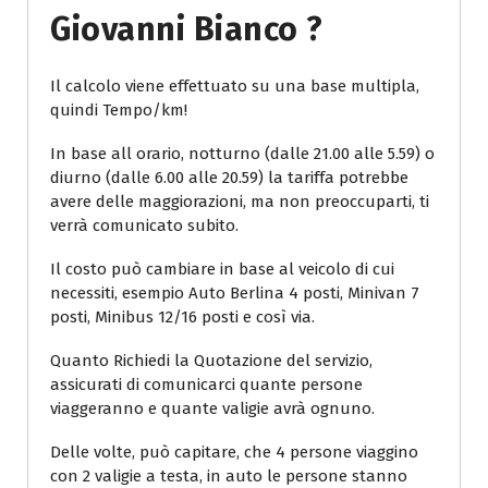
Giovanni Bianco ?
Il calcolo viene effettuato su una base multipla,
quindi Tempo/km!
In base all orario, notturno (dalle 21.00 alle 5.59) o
diurno (dalle 6.00 alle 20.59) la tariffa potrebbe
avere delle maggiorazioni, ma non preoccuparti, ti
verrà comunicato subito.
Il costo può cambiare in base al veicolo di cui
necessiti, esempio Auto Berlina 4 posti, Minivan 7
posti, Minibus 12/16 posti e così via.
Quanto Richiedi la Quotazione del servizio,
assicurati di comunicarci quante persone
viaggeranno e quante valigie avrà ognuno.
Delle volte, può capitare, che 4 persone viaggino
con 2 valigie a testa, in auto le persone stanno