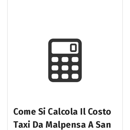
Come Si Calcola Il Costo
Taxi Da Malpensa A San