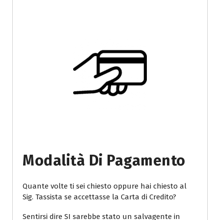
Modalità Di Pagamento
Quante volte ti sei chiesto oppure hai chiesto al
Sig. Tassista se accettasse la Carta di Credito?
Sentirsi dire SI sarebbe stato un salvagente in