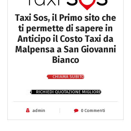
Taxi Sos, il Primo sito che
ti permette di sapere in
Anticipo il Costo Taxi da
Malpensa a San Giovanni
Bianco
CHIAMA SUBITO
RICHIEDI QUOTAZIONE MIGLIORE
admin
0 Commenti