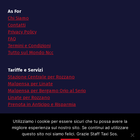
As For
Chi Siamo
Contatti
Privacy Policy
FAQ
Termini e Condizioni
Tutto sul Mondo Ncc
Tariffe e Servizi
Stazione Centrale per Rozzano
Malpensa per Linate
Malpensa per Bergamo Orio al Serio
Linate per Rozzano
Prenota in Anticipo e Risparmia
Utilizziamo i cookie per essere sicuri che tu possa avere la
migliore esperienza sul nostro sito. Se continui ad utilizzare
questo sito noi siamo felici. Grazie Staff Taxi Sos.