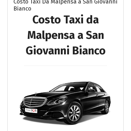
Costo Taxi Da Malpensa a San Giovanni
Bianco
Costo Taxi da
Malpensa a San
Giovanni Bianco