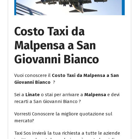
Costo Taxi da
Malpensa a San
Giovanni Bianco
Vuoi conoscere il
Costo Taxi da Malpensa a San
Giovanni Bianco
?
Sei a
Linate
o stai per arrivare a
Malpensa
e devi
recarti a San Giovanni Bianco ?
Vorresti Conoscere la migliore quotazione sul
mercato?
Taxi Sos invierà la tua richiesta a tutte le aziende