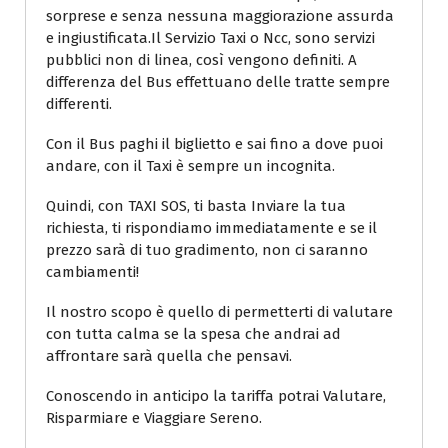
sorprese e senza nessuna maggiorazione assurda
e ingiustificata.Il Servizio Taxi o Ncc, sono servizi
pubblici non di linea, così vengono definiti. A
differenza del Bus effettuano delle tratte sempre
differenti.
Con il Bus paghi il biglietto e sai fino a dove puoi
andare, con il Taxi è sempre un incognita.
Quindi, con TAXI SOS, ti basta Inviare la tua
richiesta, ti rispondiamo immediatamente e se il
prezzo sarà di tuo gradimento, non ci saranno
cambiamenti!
Il nostro scopo è quello di permetterti di valutare
con tutta calma se la spesa che andrai ad
affrontare sarà quella che pensavi.
Conoscendo in anticipo la tariffa potrai Valutare,
Risparmiare e Viaggiare Sereno.