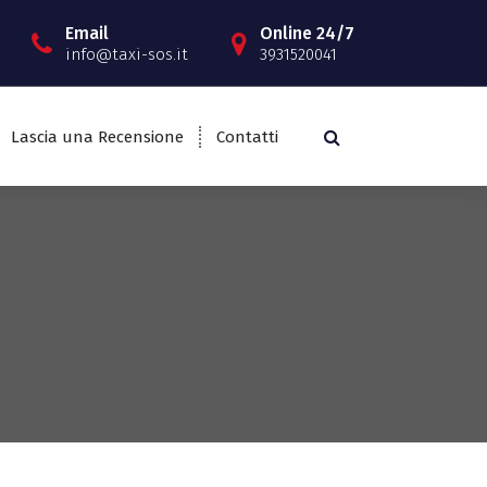
Email
Online 24/7
info@taxi-sos.it
3931520041
Lascia una Recensione
Contatti