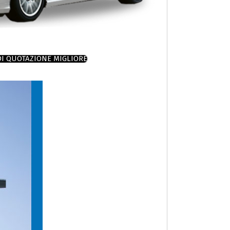
DI QUOTAZIONE MIGLIORE