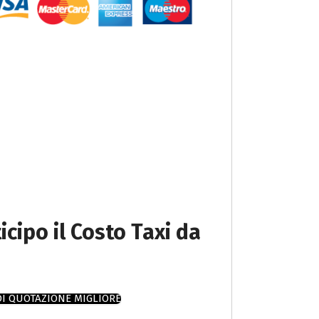
icipo il Costo Taxi da
DI QUOTAZIONE MIGLIORE