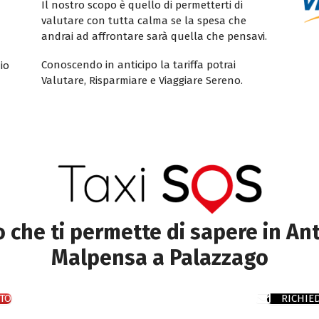
Il nostro scopo è quello di permetterti di
valutare con tutta calma se la spesa che
andrai ad affrontare sarà quella che pensavi.
Conoscendo in anticipo la tariffa potrai
io
Valutare, Risparmiare e Viaggiare Sereno.
to che ti permette di sapere in Ant
Malpensa a Palazzago
TO
RICHIE