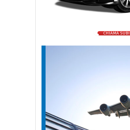
CHIAMA SUBI