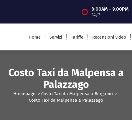
8:00AM - 9.00PM
24/7
Home
Servizi
Tariffe
Recensioni Video
Costo Taxi da Malpensa a
Palazzago
Homepage
>
Costo Taxi da Malpensa a Bergamo
>
Costo Taxi da Malpensa a Palazzago