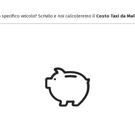
 specifico veicolo? Scrivilo e noi calcoleremo il
Costo Taxi da Ma