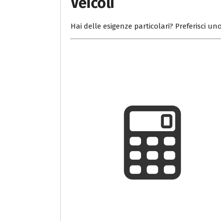
Veicoli
Hai delle esigenze particolari? Preferisci uno