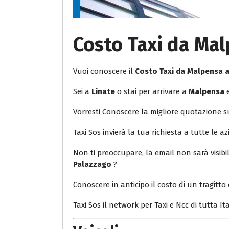
Costo Taxi da Mal
Vuoi conoscere il
Costo Taxi da Malpensa 
Sei a
Linate
o stai per arrivare a
Malpensa
e
Vorresti Conoscere la migliore quotazione 
Taxi Sos invierà la tua richiesta a tutte le az
Non ti preoccupare, la email non sarà visib
Palazzago
?
Conoscere in anticipo il costo di un tragitto 
Taxi Sos il network per Taxi e Ncc di tutta Ita