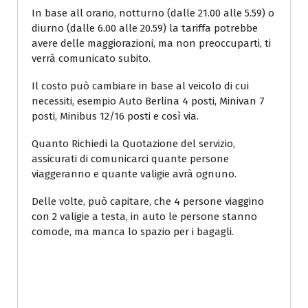
In base all orario, notturno (dalle 21.00 alle 5.59) o
diurno (dalle 6.00 alle 20.59) la tariffa potrebbe
avere delle maggiorazioni, ma non preoccuparti, ti
verrà comunicato subito.
Il costo può cambiare in base al veicolo di cui
necessiti, esempio Auto Berlina 4 posti, Minivan 7
posti, Minibus 12/16 posti e così via.
Quanto Richiedi la Quotazione del servizio,
assicurati di comunicarci quante persone
viaggeranno e quante valigie avrà ognuno.
Delle volte, può capitare, che 4 persone viaggino
con 2 valigie a testa, in auto le persone stanno
comode, ma manca lo spazio per i bagagli.