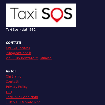
Taxi Sos - dal 1980.
CONTATTI
+39 393 1520041
info@taxi-sos.it
Via Curio Dentato 21, Milano
As For
Chi Siamo
Contatti
Privacy Policy
FAQ
Termini e Condizioni
Tutto sul Mondo Ncc