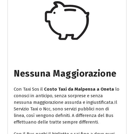
Nessuna Maggiorazione
Con Taxi Sos il
Costo Taxi da Malpensa a Oneta
lo
conosci in anticipo, senza sorprese e senza
nessuna maggiorazione assurda e ingiustificata.Il
Servizio Taxi o Ncc, sono servizi pubblici non di
linea, così vengono definiti. A differenza del Bus
effettuano delle tratte sempre differenti.