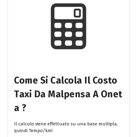
Come Si Calcola Il Costo
Taxi Da Malpensa A Onet
A ?
Il calcolo viene effettuato su una base multipla,
quindi Tempo/km!