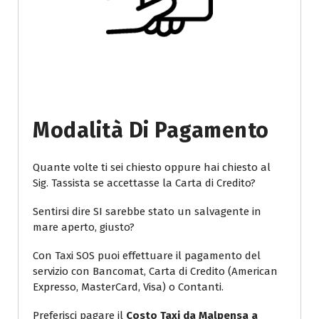
Modalità Di Pagamento
Quante volte ti sei chiesto oppure hai chiesto al
Sig. Tassista se accettasse la Carta di Credito?
Sentirsi dire SI sarebbe stato un salvagente in
mare aperto, giusto?
Con Taxi SOS puoi effettuare il pagamento del
servizio con Bancomat, Carta di Credito (American
Expresso, MasterCard, Visa) o Contanti.
Preferisci pagare il
Costo Taxi da Malpensa a