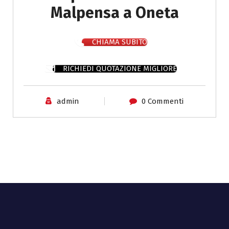
Malpensa a Oneta
CHIAMA SUBITO
RICHIEDI QUOTAZIONE MIGLIORE
admin
0 Commenti