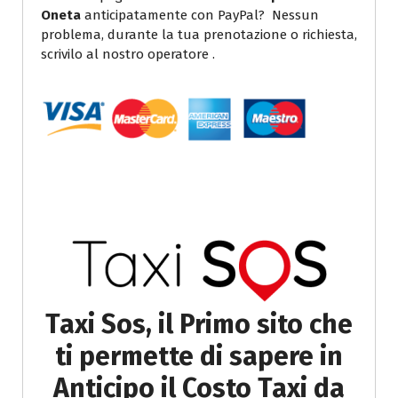
Oneta
anticipatamente con PayPal? Nessun
problema, durante la tua prenotazione o richiesta,
scrivilo al nostro operatore .
Taxi Sos, il Primo sito che
ti permette di sapere in
Anticipo il Costo Taxi da