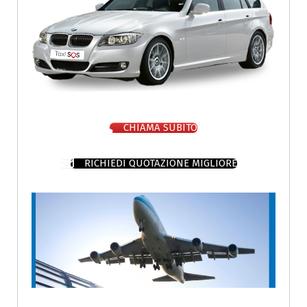
CHIAMA SUBITO
RICHIEDI QUOTAZIONE MIGLIORE