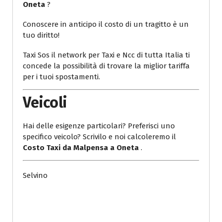
Oneta
?
Conoscere in anticipo il costo di un tragitto è un
tuo diritto!
Taxi Sos il network per Taxi e Ncc di tutta Italia ti
concede la possibilità di trovare la miglior tariffa
per i tuoi spostamenti.
Veicoli
Hai delle esigenze particolari? Preferisci uno
specifico veicolo? Scrivilo e noi calcoleremo il
Costo Taxi da Malpensa a Oneta
.
Selvino