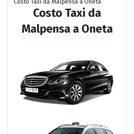
Costo Taxi da Malpensa a Oneta
Costo Taxi da
Malpensa a Oneta