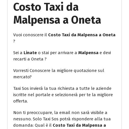
Costo Taxi da
Malpensa a Oneta
Vuoi conoscere il
Costo Taxi da Malpensa a Oneta
?
Sei a
Linate
o stai per arrivare a
Malpensa
e devi
recarti a Oneta ?
Vorresti Conoscere la migliore quotazione sul
mercato?
Taxi Sos invierà la tua richiesta a tutte le aziende
iscritte nel portale e selezionerà per te la migliore
offerta.
Non ti preoccupare, la email non sarà visibile a
nessuno. Solo Taxi Sos potrà rispondere alla tua
domanda: Qual è il
Costo Taxi da Malpensa a