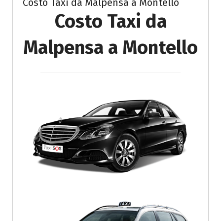
Costo Taxi da Malpensa a Montello
Costo Taxi da
Malpensa a Montello