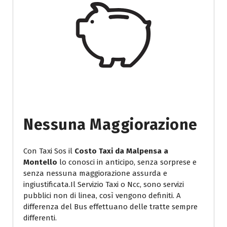
Nessuna Maggiorazione
Con Taxi Sos il
Costo Taxi da Malpensa a
Montello
lo conosci in anticipo, senza sorprese e
senza nessuna maggiorazione assurda e
ingiustificata.Il Servizio Taxi o Ncc, sono servizi
pubblici non di linea, così vengono definiti. A
differenza del Bus effettuano delle tratte sempre
differenti.