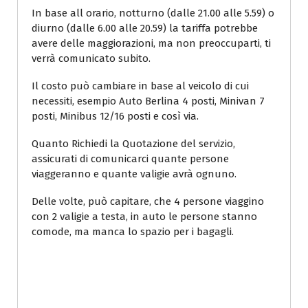
In base all orario, notturno (dalle 21.00 alle 5.59) o
diurno (dalle 6.00 alle 20.59) la tariffa potrebbe
avere delle maggiorazioni, ma non preoccuparti, ti
verrà comunicato subito.
Il costo può cambiare in base al veicolo di cui
necessiti, esempio Auto Berlina 4 posti, Minivan 7
posti, Minibus 12/16 posti e così via.
Quanto Richiedi la Quotazione del servizio,
assicurati di comunicarci quante persone
viaggeranno e quante valigie avrà ognuno.
Delle volte, può capitare, che 4 persone viaggino
con 2 valigie a testa, in auto le persone stanno
comode, ma manca lo spazio per i bagagli.