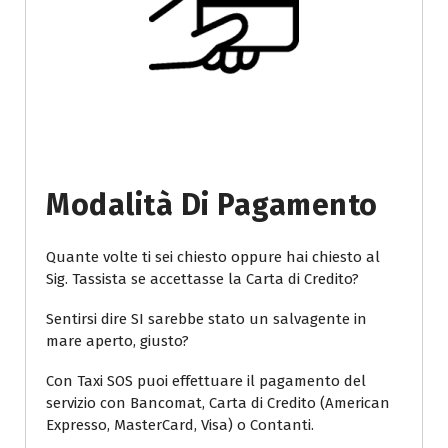
Modalità Di Pagamento
Quante volte ti sei chiesto oppure hai chiesto al
Sig. Tassista se accettasse la Carta di Credito?
Sentirsi dire SI sarebbe stato un salvagente in
mare aperto, giusto?
Con Taxi SOS puoi effettuare il pagamento del
servizio con Bancomat, Carta di Credito (American
Expresso, MasterCard, Visa) o Contanti.