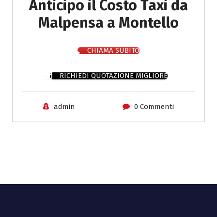
Anticipo il Costo Taxi da
Malpensa a Montello
CHIAMA SUBITO
RICHIEDI QUOTAZIONE MIGLIORE
admin
0 Commenti