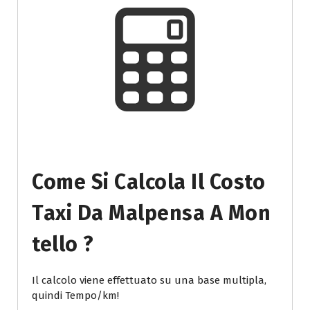
Come Si Calcola Il Costo
Taxi Da Malpensa A Mon
Tello ?
Il calcolo viene effettuato su una base multipla,
quindi Tempo/km!