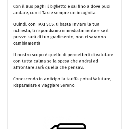
Con il Bus paghi il biglietto e sai fino a dove puoi
andare, con il Taxi è sempre un incognita.
Quindi, con TAXI SOS, ti basta Inviare la tua
richiesta, ti rispondiamo immediatamente e se il
prezzo sarà di tuo gradimento, non ci saranno
cambiamenti!
Il nostro scopo è quello di permetterti di valutare
con tutta calma se la spesa che andrai ad
affrontare sarà quella che pensavi.
Conoscendo in anticipo la tariffa potrai Valutare,
Risparmiare e Viaggiare Sereno.