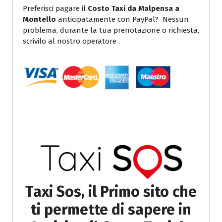
Preferisci pagare il
Costo Taxi da Malpensa a
Montello
anticipatamente con PayPal? Nessun
problema, durante la tua prenotazione o richiesta,
scrivilo al nostro operatore .
Taxi Sos, il Primo sito che
ti permette di sapere in