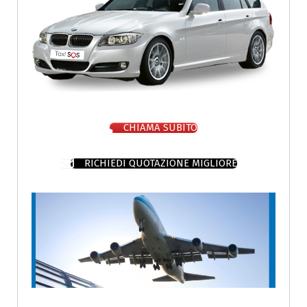
CHIAMA SUBITO
RICHIEDI QUOTAZIONE MIGLIORE