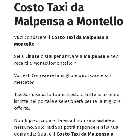
Costo Taxi da
Malpensa a Montello
Vuoi conoscere il
Costo Taxi da Malpensa a
Montello
?
Sei a
Linate
o stai per arrivare a
Malpensa
e devi
recarti a MontelloMontello ?
Vorresti Conoscere la migliore quotazione sul
mercato?
Taxi Sos invierà la tua richiesta a tutte le aziende
iscritte nel portale e selezionerà per te la migliore
offerta.
Non ti preoccupare, la email non sarà visibile a
nessuno. Solo Taxi Sos potrà rispondere alla tua
domanda: Qual è il
Costo Taxi da Malpensa a