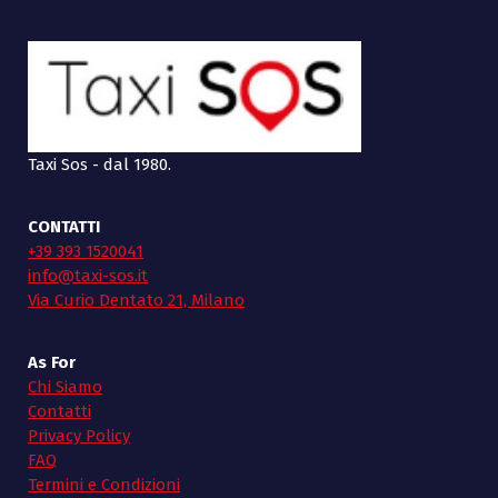
Taxi Sos - dal 1980.
CONTATTI
+39 393 1520041
info@taxi-sos.it
Via Curio Dentato 21, Milano
As For
Chi Siamo
Contatti
Privacy Policy
FAQ
Termini e Condizioni