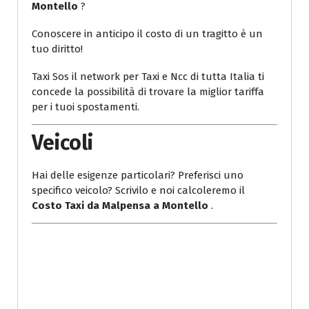
Montello
?
Conoscere in anticipo il costo di un tragitto è un
tuo diritto!
Taxi Sos il network per Taxi e Ncc di tutta Italia ti
concede la possibilità di trovare la miglior tariffa
per i tuoi spostamenti.
Veicoli
Hai delle esigenze particolari? Preferisci uno
specifico veicolo? Scrivilo e noi calcoleremo il
Costo Taxi da Malpensa a Montello
.