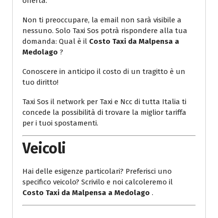
offerta.
Non ti preoccupare, la email non sarà visibile a
nessuno. Solo Taxi Sos potrà rispondere alla tua
domanda: Qual è il
Costo Taxi da Malpensa a
Medolago
?
Conoscere in anticipo il costo di un tragitto è un
tuo diritto!
Taxi Sos il network per Taxi e Ncc di tutta Italia ti
concede la possibilità di trovare la miglior tariffa
per i tuoi spostamenti.
Veicoli
Hai delle esigenze particolari? Preferisci uno
specifico veicolo? Scrivilo e noi calcoleremo il
Costo Taxi da Malpensa a Medolago
.