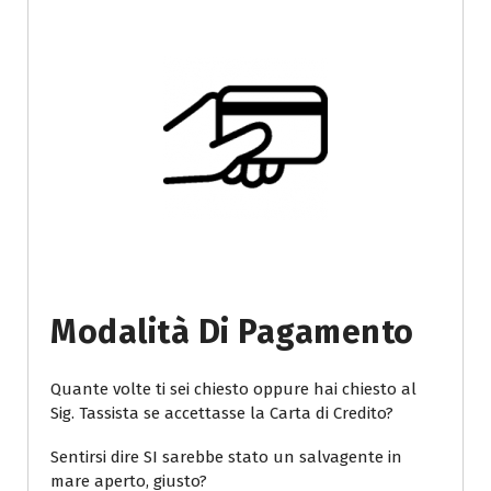
Modalità Di Pagamento
Quante volte ti sei chiesto oppure hai chiesto al
Sig. Tassista se accettasse la Carta di Credito?
Sentirsi dire SI sarebbe stato un salvagente in
mare aperto, giusto?