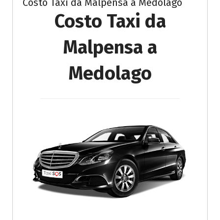
Costo Taxi da Malpensa a Medolago
Costo Taxi da
Malpensa a
Medolago