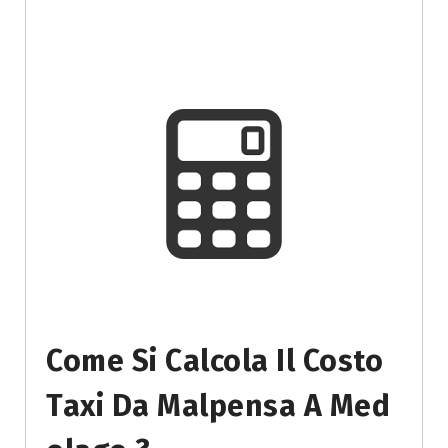
Come Si Calcola Il Costo
Taxi Da Malpensa A Med