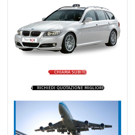
CHIAMA SUBITO
RICHIEDI QUOTAZIONE MIGLIORE