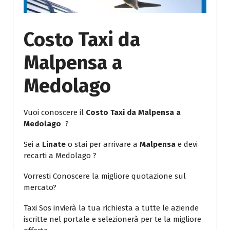
Costo Taxi da
Malpensa a
Medolago
Vuoi conoscere il
Costo Taxi da Malpensa a
Medolago
?
Sei a
Linate
o stai per arrivare a
Malpensa
e devi
recarti a Medolago ?
Vorresti Conoscere la migliore quotazione sul
mercato?
Taxi Sos invierà la tua richiesta a tutte le aziende
iscritte nel portale e selezionerà per te la migliore