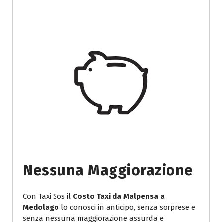
Nessuna Maggiorazione
Con Taxi Sos il
Costo Taxi da Malpensa a
Medolago
lo conosci in anticipo, senza sorprese e
senza nessuna maggiorazione assurda e