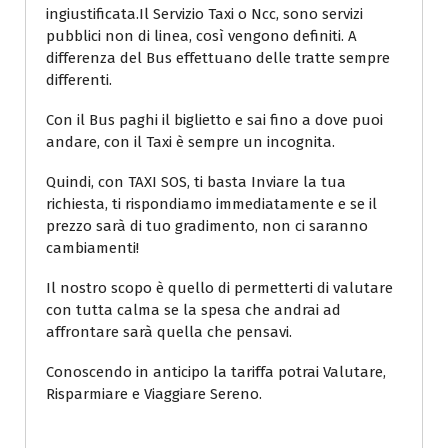
ingiustificata.Il Servizio Taxi o Ncc, sono servizi
pubblici non di linea, così vengono definiti. A
differenza del Bus effettuano delle tratte sempre
differenti.
Con il Bus paghi il biglietto e sai fino a dove puoi
andare, con il Taxi è sempre un incognita.
Quindi, con TAXI SOS, ti basta Inviare la tua
richiesta, ti rispondiamo immediatamente e se il
prezzo sarà di tuo gradimento, non ci saranno
cambiamenti!
Il nostro scopo è quello di permetterti di valutare
con tutta calma se la spesa che andrai ad
affrontare sarà quella che pensavi.
Conoscendo in anticipo la tariffa potrai Valutare,
Risparmiare e Viaggiare Sereno.