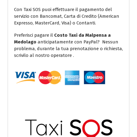
Con Taxi SOS puoi effettuare il pagamento del
servizio con Bancomat, Carta di Credito (American
Expresso, MasterCard, Visa) o Contanti.
Preferisci pagare il
Costo Taxi da Malpensa a
Medolago
anticipatamente con PayPal? Nessun
problema, durante la tua prenotazione o richiesta,
scrivilo al nostro operatore .