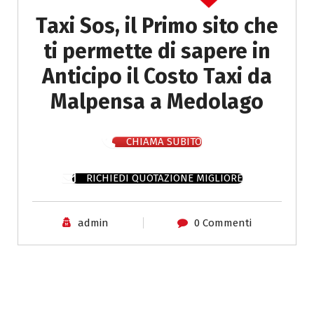
Taxi Sos, il Primo sito che
ti permette di sapere in
Anticipo il Costo Taxi da
Malpensa a Medolago
CHIAMA SUBITO
RICHIEDI QUOTAZIONE MIGLIORE
admin
0 Commenti