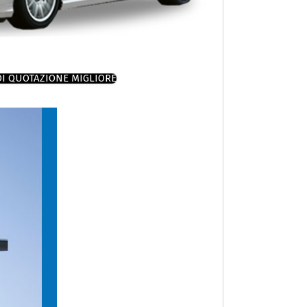
DI QUOTAZIONE MIGLIORE