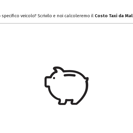
 specifico veicolo? Scrivilo e noi calcoleremo il
Costo Taxi da Ma