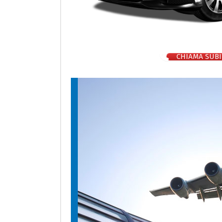
CHIAMA SUBI