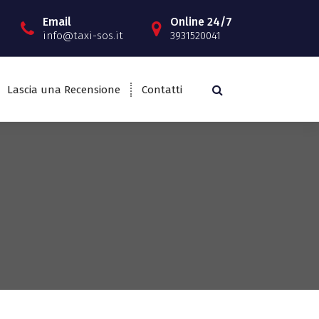
Email
Online 24/7
info@taxi-sos.it
3931520041
Lascia una Recensione
Contatti