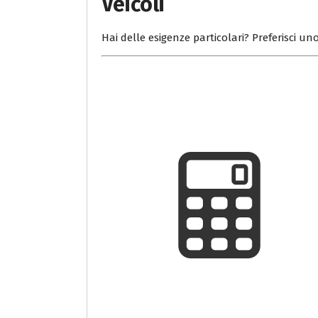
Veicoli
Hai delle esigenze particolari? Preferisci uno