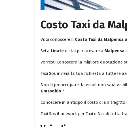
Costo Taxi da Mal
Vuoi conoscere il
Costo Taxi da Malpensa 
Sei a
Linate
o stai per arrivare a
Malpensa
e
Vorresti Conoscere la migliore quotazione 
Taxi Sos invierà la tua richiesta a tutte le az
Non ti preoccupare, la email non sarà visib
Grassobio
?
Conoscere in anticipo il costo di un tragitto 
Taxi Sos il network per Taxi e Ncc di tutta Ita