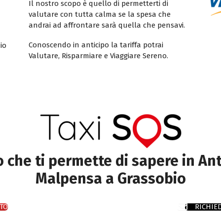
Il nostro scopo è quello di permetterti di
valutare con tutta calma se la spesa che
andrai ad affrontare sarà quella che pensavi.
Conoscendo in anticipo la tariffa potrai
io
Valutare, Risparmiare e Viaggiare Sereno.
to che ti permette di sapere in Ant
Malpensa a Grassobio
TO
RICHIE