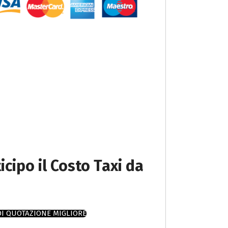
icipo il Costo Taxi da
DI QUOTAZIONE MIGLIORE