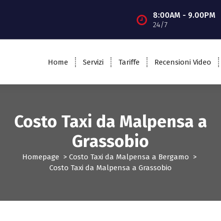
8:00AM - 9.00PM
24/7
Home
Servizi
Tariffe
Recensioni Video
Costo Taxi da Malpensa a
Grassobio
Homepage
>
Costo Taxi da Malpensa a Bergamo
>
Costo Taxi da Malpensa a Grassobio