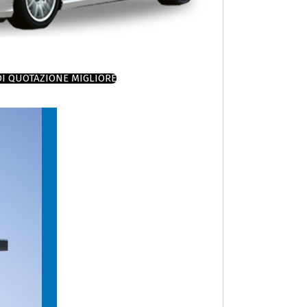
DI QUOTAZIONE MIGLIORE