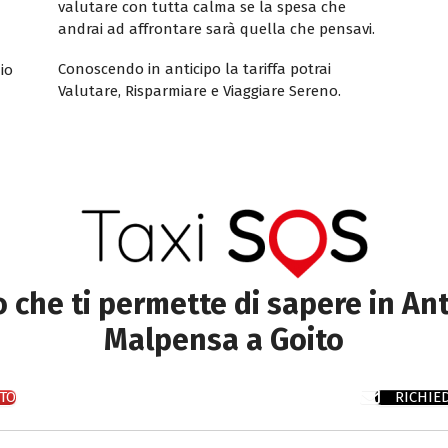
valutare con tutta calma se la spesa che
andrai ad affrontare sarà quella che pensavi.
Conoscendo in anticipo la tariffa potrai
io
Valutare, Risparmiare e Viaggiare Sereno.
to che ti permette di sapere in Ant
Malpensa a Goito
TO
RICHIE