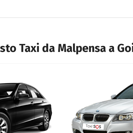
sto Taxi da Malpensa a Go