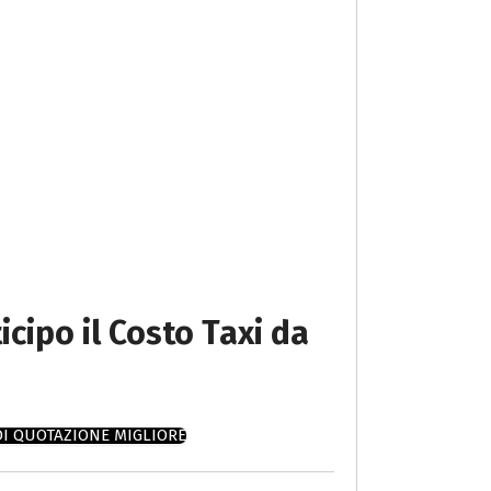
icipo il Costo Taxi da
DI QUOTAZIONE MIGLIORE