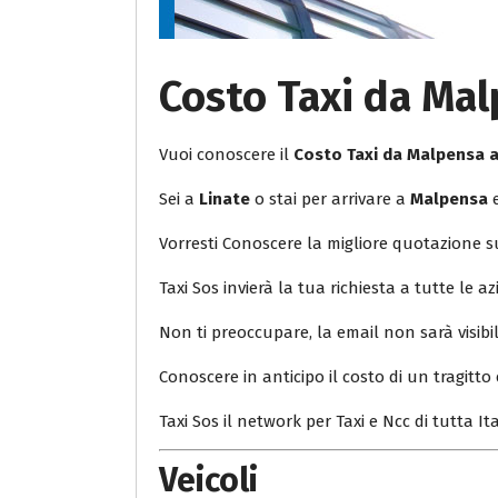
Costo Taxi da Mal
Vuoi conoscere il
Costo Taxi da Malpensa 
Sei a
Linate
o stai per arrivare a
Malpensa
e
Vorresti Conoscere la migliore quotazione 
Taxi Sos invierà la tua richiesta a tutte le az
Non ti preoccupare, la email non sarà visib
Conoscere in anticipo il costo di un tragitto 
Taxi Sos il network per Taxi e Ncc di tutta Ita
Veicoli