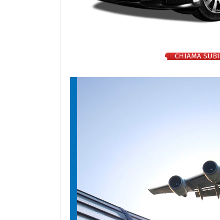
CHIAMA SUBI