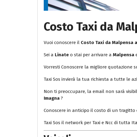
Costo Taxi da Ma
Vuoi conoscere il
Costo Taxi da Malpensa 
Sei a
Linate
o stai per arrivare a
Malpensa
e
Vorresti Conoscere la migliore quotazione 
Taxi Sos invierà la tua richiesta a tutte le az
Non ti preoccupare, la email non sarà visib
Imagna
?
Conoscere in anticipo il costo di un tragitto 
Taxi Sos il network per Taxi e Ncc di tutta Ita