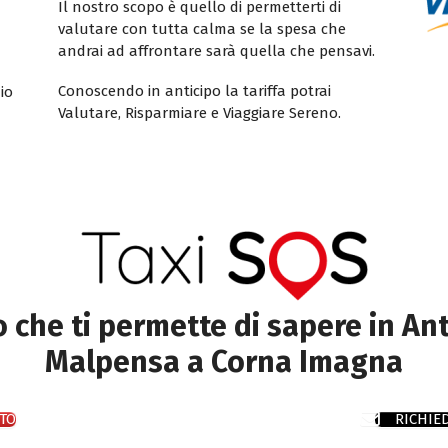
Il nostro scopo è quello di permetterti di
valutare con tutta calma se la spesa che
andrai ad affrontare sarà quella che pensavi.
Conoscendo in anticipo la tariffa potrai
io
Valutare, Risparmiare e Viaggiare Sereno.
to che ti permette di sapere in Ant
Malpensa a Corna Imagna
TO
RICHIE