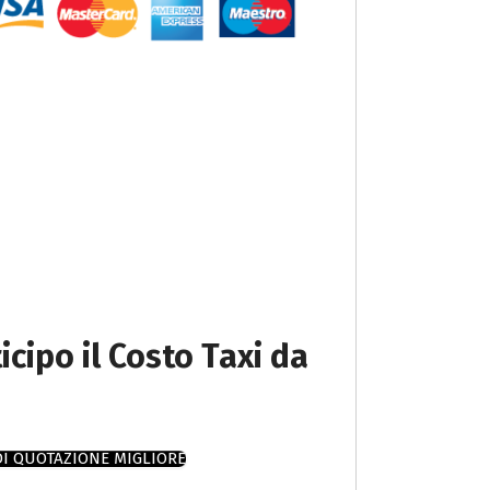
icipo il Costo Taxi da
DI QUOTAZIONE MIGLIORE