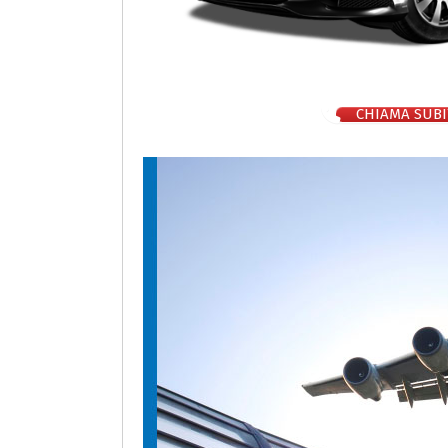
CHIAMA SUBI