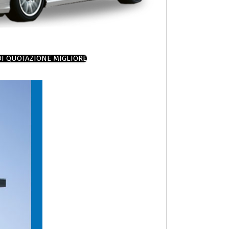
DI QUOTAZIONE MIGLIORE