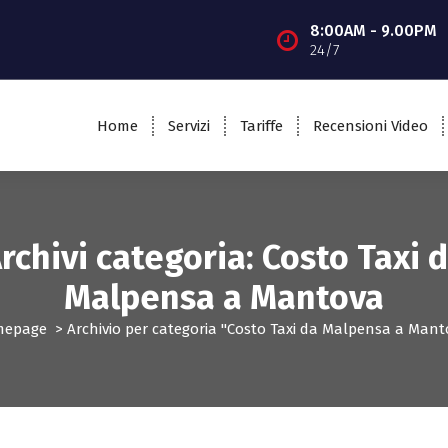
8:00AM - 9.00PM
24/7
Home
Servizi
Tariffe
Recensioni Video
rchivi categoria: Costo Taxi 
Malpensa a Mantova
mepage
>
Archivio per categoria "Costo Taxi da Malpensa a Mant