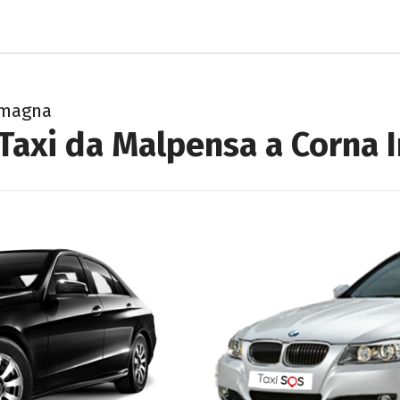
Imagna
Taxi da Malpensa a Corna