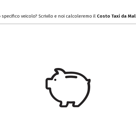
 specifico veicolo? Scrivilo e noi calcoleremo il
Costo Taxi da Ma