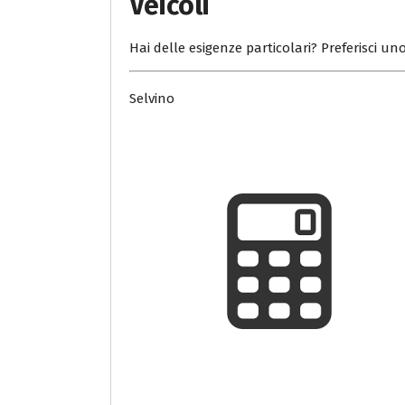
Veicoli
Hai delle esigenze particolari? Preferisci uno
Selvino