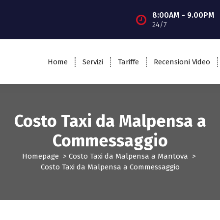
8:00AM - 9.00PM
24/7
Home
Servizi
Tariffe
Recensioni Video
Costo Taxi da Malpensa a
Commessaggio
Homepage
>
Costo Taxi da Malpensa a Mantova
>
Costo Taxi da Malpensa a Commessaggio