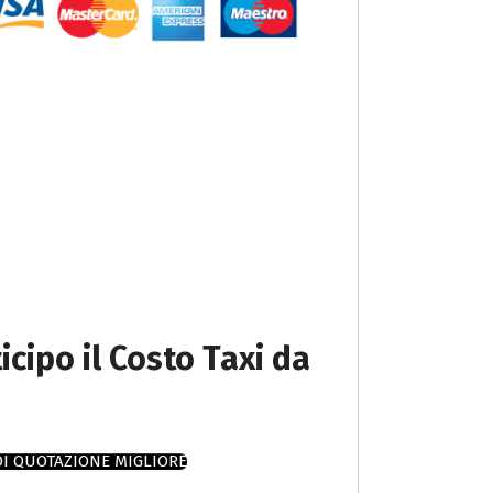
icipo il Costo Taxi da
DI QUOTAZIONE MIGLIORE