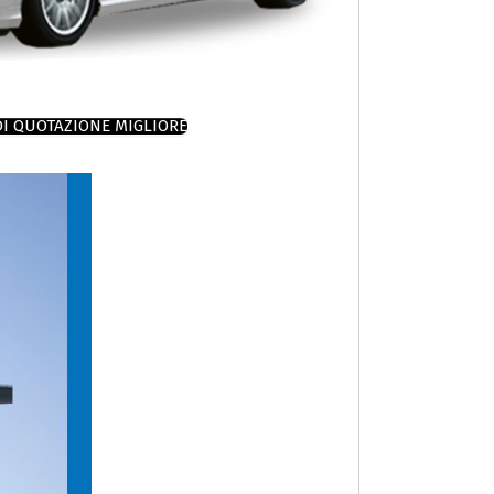
DI QUOTAZIONE MIGLIORE