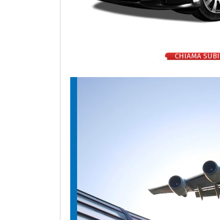
CHIAMA SUBI