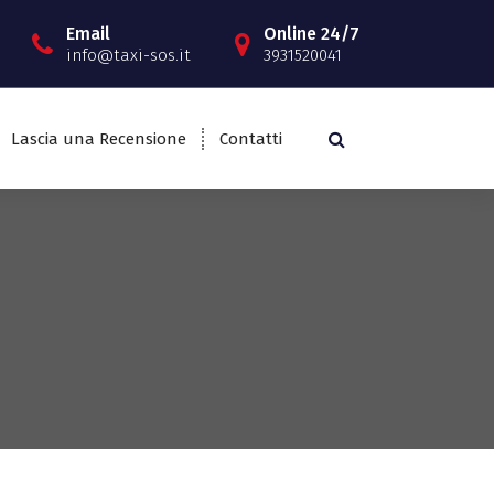
Email
Online 24/7
info@taxi-sos.it
3931520041
Lascia una Recensione
Contatti