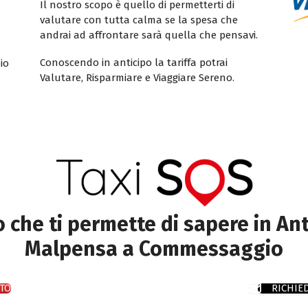
Il nostro scopo è quello di permetterti di
valutare con tutta calma se la spesa che
andrai ad affrontare sarà quella che pensavi.
Conoscendo in anticipo la tariffa potrai
io
Valutare, Risparmiare e Viaggiare Sereno.
to che ti permette di sapere in Ant
Malpensa a Commessaggio
TO
RICHIE