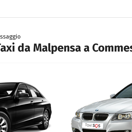
ssaggio
Taxi da Malpensa a Comme