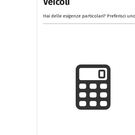
Veicoli
Hai delle esigenze particolari? Preferisci uno