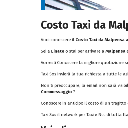
Costo Taxi da Ma
Vuoi conoscere il
Costo Taxi da Malpensa
Sei a
Linate
o stai per arrivare a
Malpensa
e
Vorresti Conoscere la migliore quotazione 
Taxi Sos invierà la tua richiesta a tutte le az
Non ti preoccupare, la email non sarà visib
Commessaggio
?
Conoscere in anticipo il costo di un tragitto 
Taxi Sos il network per Taxi e Ncc di tutta Ita