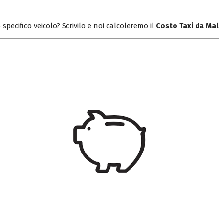
 specifico veicolo? Scrivilo e noi calcoleremo il
Costo Taxi da M