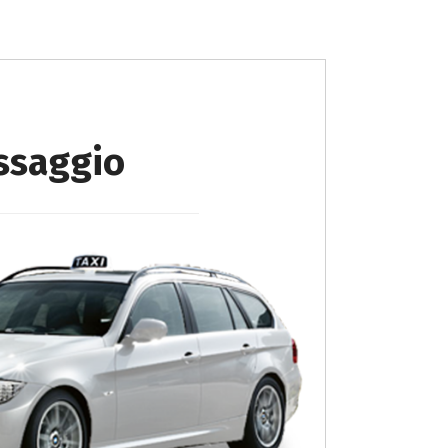
ssaggio