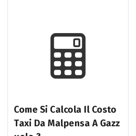
Come Si Calcola Il Costo
Taxi Da Malpensa A Gazz