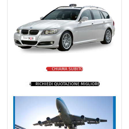
CHIAMA SUBITO
RICHIEDI QUOTAZIONE MIGLIORE