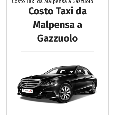
Costo Taxi da Malpensa a Gazzuolo
Costo Taxi da
Malpensa a
Gazzuolo