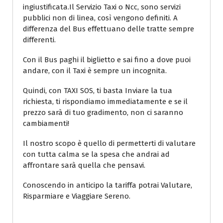
ingiustificata.Il Servizio Taxi o Ncc, sono servizi
pubblici non di linea, così vengono definiti. A
differenza del Bus effettuano delle tratte sempre
differenti.
Con il Bus paghi il biglietto e sai fino a dove puoi
andare, con il Taxi è sempre un incognita.
Quindi, con TAXI SOS, ti basta Inviare la tua
richiesta, ti rispondiamo immediatamente e se il
prezzo sarà di tuo gradimento, non ci saranno
cambiamenti!
Il nostro scopo è quello di permetterti di valutare
con tutta calma se la spesa che andrai ad
affrontare sarà quella che pensavi.
Conoscendo in anticipo la tariffa potrai Valutare,
Risparmiare e Viaggiare Sereno.