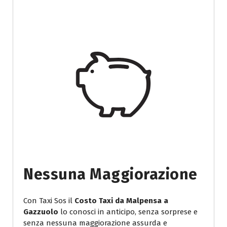
Nessuna Maggiorazione
Con Taxi Sos il
Costo Taxi da Malpensa a
Gazzuolo
lo conosci in anticipo, senza sorprese e
senza nessuna maggiorazione assurda e