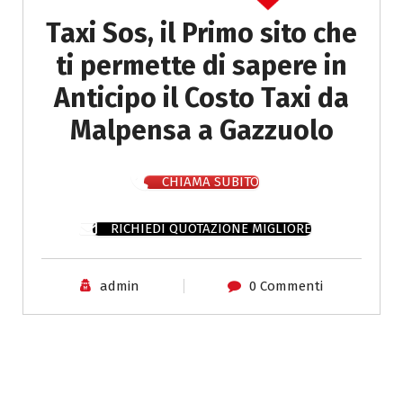
Taxi Sos, il Primo sito che
ti permette di sapere in
Anticipo il Costo Taxi da
Malpensa a Gazzuolo
CHIAMA SUBITO
RICHIEDI QUOTAZIONE MIGLIORE
admin
0 Commenti