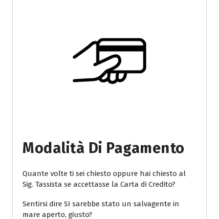
Modalità Di Pagamento
Quante volte ti sei chiesto oppure hai chiesto al
Sig. Tassista se accettasse la Carta di Credito?
Sentirsi dire SI sarebbe stato un salvagente in
mare aperto, giusto?