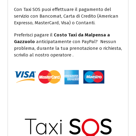
Con Taxi SOS puoi effettuare il pagamento del
servizio con Bancomat, Carta di Credito (American
Expresso, MasterCard, Visa) o Contanti.
Preferisci pagare il
Costo Taxi da Malpensa a
Gazzuolo
anticipatamente con PayPal? Nessun
problema, durante la tua prenotazione o richiesta,
scrivilo al nostro operatore .