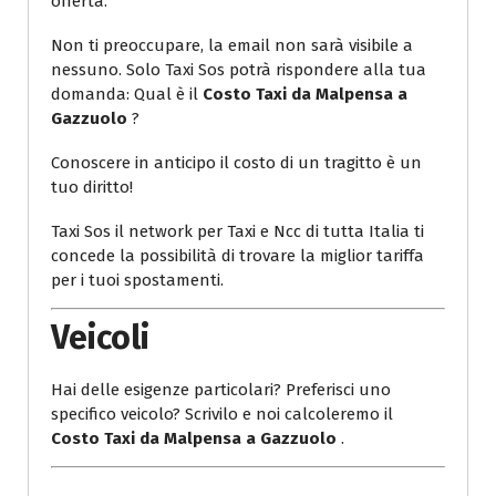
offerta.
Non ti preoccupare, la email non sarà visibile a
nessuno. Solo Taxi Sos potrà rispondere alla tua
domanda: Qual è il
Costo Taxi da Malpensa a
Gazzuolo
?
Conoscere in anticipo il costo di un tragitto è un
tuo diritto!
Taxi Sos il network per Taxi e Ncc di tutta Italia ti
concede la possibilità di trovare la miglior tariffa
per i tuoi spostamenti.
Veicoli
Hai delle esigenze particolari? Preferisci uno
specifico veicolo? Scrivilo e noi calcoleremo il
Costo Taxi da Malpensa a Gazzuolo
.