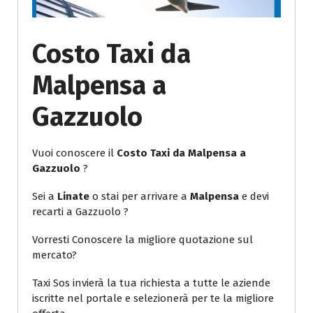
Costo Taxi da
Malpensa a
Gazzuolo
Vuoi conoscere il
Costo Taxi da Malpensa a
Gazzuolo
?
Sei a
Linate
o stai per arrivare a
Malpensa
e devi
recarti a Gazzuolo ?
Vorresti Conoscere la migliore quotazione sul
mercato?
Taxi Sos invierà la tua richiesta a tutte le aziende
iscritte nel portale e selezionerà per te la migliore