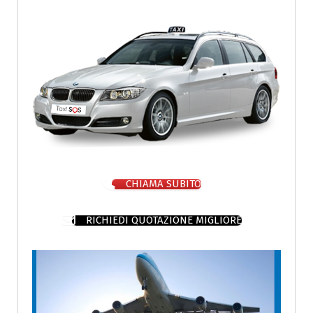
CHIAMA SUBITO
RICHIEDI QUOTAZIONE MIGLIORE