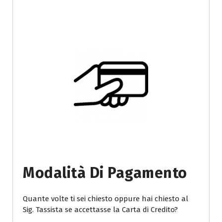
Modalità Di Pagamento
Quante volte ti sei chiesto oppure hai chiesto al
Sig. Tassista se accettasse la Carta di Credito?