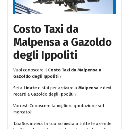
Costo Taxi da
Malpensa a Gazoldo
degli Ippoliti
Vuoi conoscere il
Costo Taxi da Malpensa a
Gazoldo degli Ippoliti
?
Sei a
Linate
o stai per arrivare a
Malpensa
e devi
recarti a Gazoldo degli Ippoliti ?
Vorresti Conoscere la migliore quotazione sul
mercato?
Taxi Sos invierà la tua richiesta a tutte le aziende