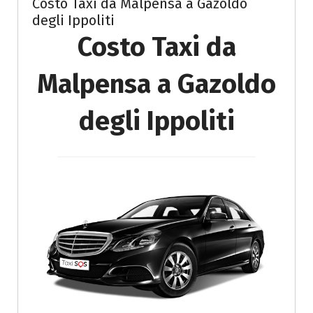
Costo Taxi da Malpensa a Gazoldo
degli Ippoliti
Costo Taxi da
Malpensa a Gazoldo
degli Ippoliti