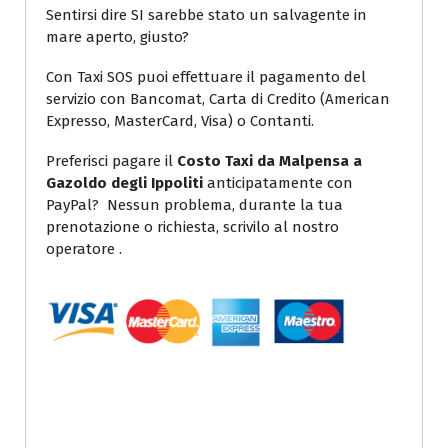
Sentirsi dire SI sarebbe stato un salvagente in
mare aperto, giusto?
Con Taxi SOS puoi effettuare il pagamento del
servizio con Bancomat, Carta di Credito (American
Expresso, MasterCard, Visa) o Contanti.
Preferisci pagare il
Costo Taxi da Malpensa a
Gazoldo degli Ippoliti
anticipatamente con
PayPal? Nessun problema, durante la tua
prenotazione o richiesta, scrivilo al nostro
operatore .