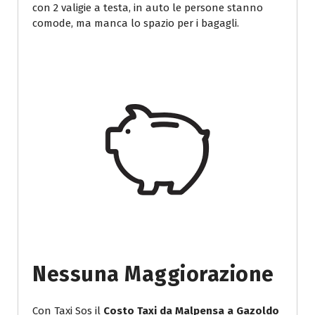
con 2 valigie a testa, in auto le persone stanno
comode, ma manca lo spazio per i bagagli.
Nessuna Maggiorazione
Con Taxi Sos il
Costo Taxi da Malpensa a Gazoldo