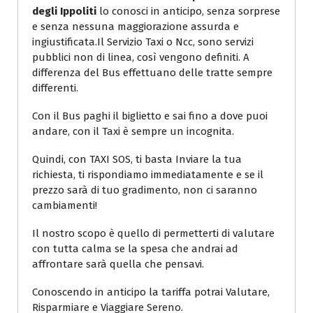
degli Ippoliti
lo conosci in anticipo, senza sorprese
e senza nessuna maggiorazione assurda e
ingiustificata.Il Servizio Taxi o Ncc, sono servizi
pubblici non di linea, così vengono definiti. A
differenza del Bus effettuano delle tratte sempre
differenti.
Con il Bus paghi il biglietto e sai fino a dove puoi
andare, con il Taxi è sempre un incognita.
Quindi, con TAXI SOS, ti basta Inviare la tua
richiesta, ti rispondiamo immediatamente e se il
prezzo sarà di tuo gradimento, non ci saranno
cambiamenti!
Il nostro scopo è quello di permetterti di valutare
con tutta calma se la spesa che andrai ad
affrontare sarà quella che pensavi.
Conoscendo in anticipo la tariffa potrai Valutare,
Risparmiare e Viaggiare Sereno.