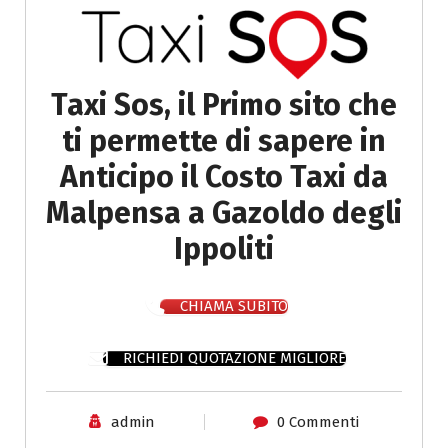
Taxi Sos, il Primo sito che
ti permette di sapere in
Anticipo il Costo Taxi da
Malpensa a Gazoldo degli
Ippoliti
CHIAMA SUBITO
RICHIEDI QUOTAZIONE MIGLIORE
admin
0 Commenti