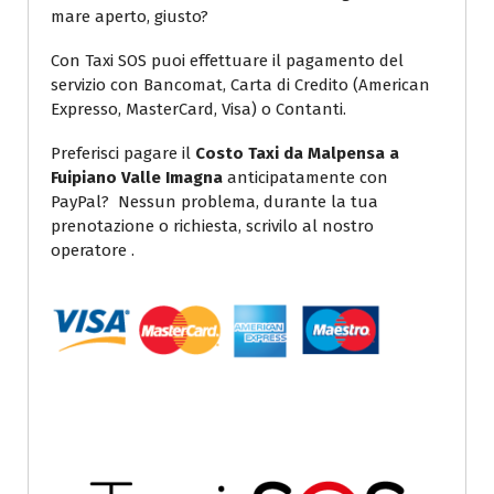
mare aperto, giusto?
Con Taxi SOS puoi effettuare il pagamento del
servizio con Bancomat, Carta di Credito (American
Expresso, MasterCard, Visa) o Contanti.
Preferisci pagare il
Costo Taxi da Malpensa a
Fuipiano Valle Imagna
anticipatamente con
PayPal? Nessun problema, durante la tua
prenotazione o richiesta, scrivilo al nostro
operatore .