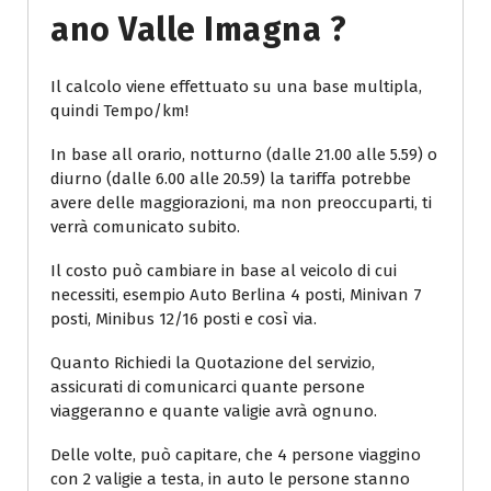
Ano Valle Imagna ?
Il calcolo viene effettuato su una base multipla,
quindi Tempo/km!
In base all orario, notturno (dalle 21.00 alle 5.59) o
diurno (dalle 6.00 alle 20.59) la tariffa potrebbe
avere delle maggiorazioni, ma non preoccuparti, ti
verrà comunicato subito.
Il costo può cambiare in base al veicolo di cui
necessiti, esempio Auto Berlina 4 posti, Minivan 7
posti, Minibus 12/16 posti e così via.
Quanto Richiedi la Quotazione del servizio,
assicurati di comunicarci quante persone
viaggeranno e quante valigie avrà ognuno.
Delle volte, può capitare, che 4 persone viaggino
con 2 valigie a testa, in auto le persone stanno