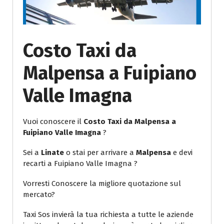
Costo Taxi da
Malpensa a Fuipiano
Valle Imagna
Vuoi conoscere il
Costo Taxi da Malpensa a
Fuipiano Valle Imagna
?
Sei a
Linate
o stai per arrivare a
Malpensa
e devi
recarti a Fuipiano Valle Imagna ?
Vorresti Conoscere la migliore quotazione sul
mercato?
Taxi Sos invierà la tua richiesta a tutte le aziende