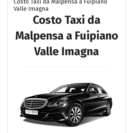
Costo Taxi da Malpensa a Fuipiano
Valle Imagna
Costo Taxi da
Malpensa a Fuipiano
Valle Imagna