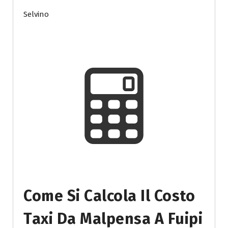
Selvino
Come Si Calcola Il Costo
Taxi Da Malpensa A Fuipi