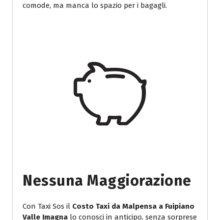
comode, ma manca lo spazio per i bagagli.
Nessuna Maggiorazione
Con Taxi Sos il
Costo Taxi da Malpensa a Fuipiano
Valle Imagna
lo conosci in anticipo, senza sorprese