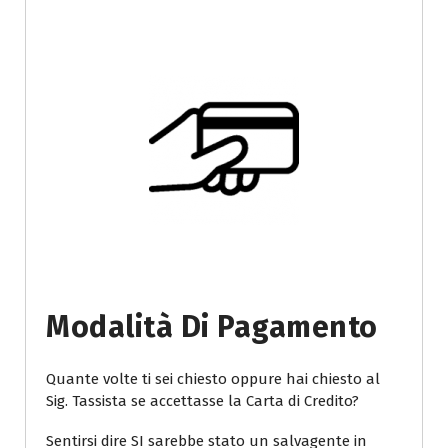
Modalità Di Pagamento
Quante volte ti sei chiesto oppure hai chiesto al
Sig. Tassista se accettasse la Carta di Credito?
Sentirsi dire SI sarebbe stato un salvagente in