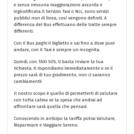
e senza nessuna maggiorazione assurda e
ingiustificata.Il Servizio Taxi o Ncc, sono servizi
pubblici non di linea, così vengono definiti. A
differenza del Bus effettuano delle tratte sempre
differenti.
Con il Bus paghi il biglietto e sai fino a dove puoi
andare, con il Taxi è sempre un incognita.
Quindi, con TAXI SOS, ti basta Inviare la tua
richiesta, ti rispondiamo immediatamente e se il
prezzo sarà di tuo gradimento, non ci saranno
cambiamenti!
Il nostro scopo è quello di permetterti di valutare
con tutta calma se la spesa che andrai ad
affrontare sarà quella che pensavi.
Conoscendo in anticipo la tariffa potrai Valutare,
Risparmiare e Viaggiare Sereno.