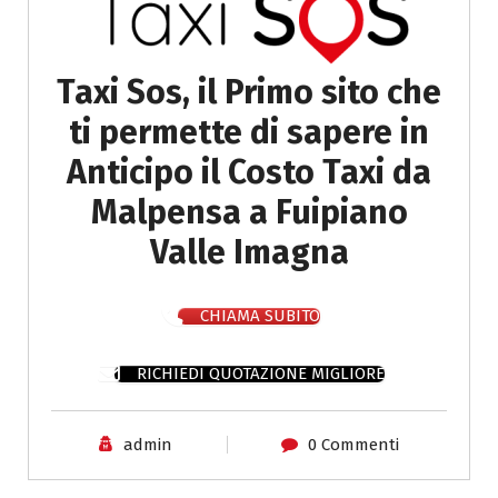
Taxi Sos, il Primo sito che
ti permette di sapere in
Anticipo il Costo Taxi da
Malpensa a Fuipiano
Valle Imagna
CHIAMA SUBITO
RICHIEDI QUOTAZIONE MIGLIORE
admin
0 Commenti