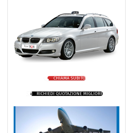
CHIAMA SUBITO
RICHIEDI QUOTAZIONE MIGLIORE