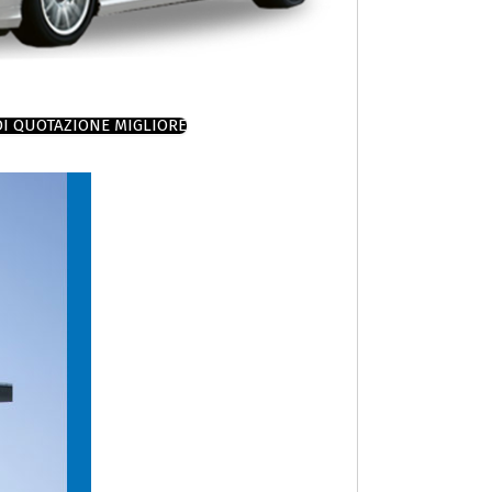
DI QUOTAZIONE MIGLIORE