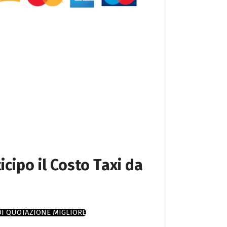
icipo il Costo Taxi da
DI QUOTAZIONE MIGLIORE