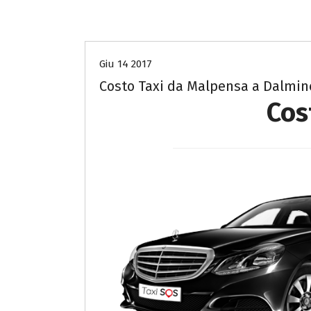
Costo Taxi da Malpensa a Bergamo
Giu 14 2017
Costo Taxi da Malpensa a Dalmin
Cos