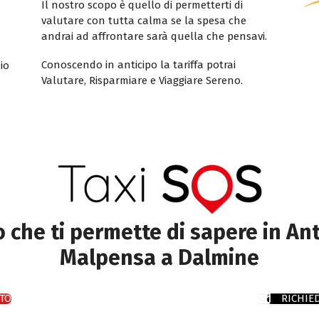
Il nostro scopo è quello di permetterti di
valutare con tutta calma se la spesa che
andrai ad affrontare sarà quella che pensavi.
Conoscendo in anticipo la tariffa potrai
io
Valutare, Risparmiare e Viaggiare Sereno.
to che ti permette di sapere in Ant
Malpensa a Dalmine
TO
RICHIE