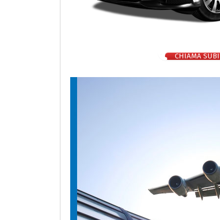
CHIAMA SUBI