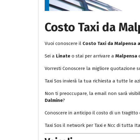
Costo Taxi da Ma
Vuoi conoscere il
Costo Taxi da Malpensa 
Sei a
Linate
o stai per arrivare a
Malpensa
e
Vorresti Conoscere la migliore quotazione 
Taxi Sos invierà la tua richiesta a tutte le az
Non ti preoccupare, la email non sarà visib
Dalmine
?
Conoscere in anticipo il costo di un tragitto 
Taxi Sos il network per Taxi e Ncc di tutta Ita