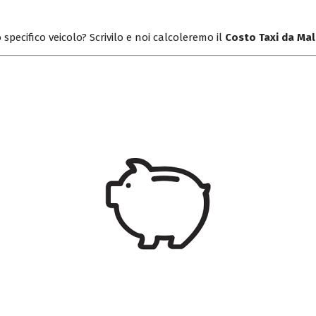
 specifico veicolo? Scrivilo e noi calcoleremo il
Costo Taxi da Ma