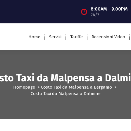
8:00AM - 9.00PM
24/7
Home
Servizi
Tariffe
Recensioni Video
sto Taxi da Malpensa a Dalm
Homepage
>
Costo Taxi da Malpensa a Bergamo
>
Costo Taxi da Malpensa a Dalmine