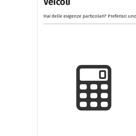
Veicoli
Hai delle esigenze particolari? Preferisci uno