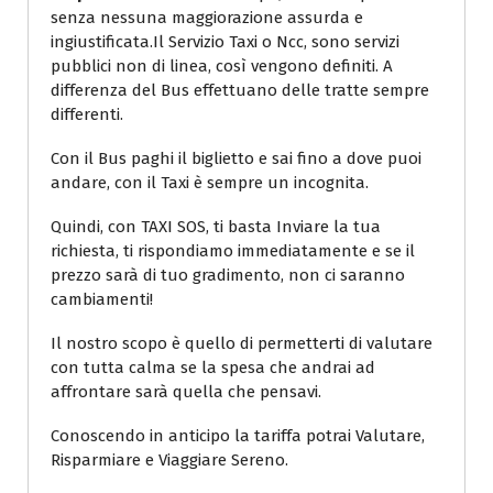
senza nessuna maggiorazione assurda e
ingiustificata.Il Servizio Taxi o Ncc, sono servizi
pubblici non di linea, così vengono definiti. A
differenza del Bus effettuano delle tratte sempre
differenti.
Con il Bus paghi il biglietto e sai fino a dove puoi
andare, con il Taxi è sempre un incognita.
Quindi, con TAXI SOS, ti basta Inviare la tua
richiesta, ti rispondiamo immediatamente e se il
prezzo sarà di tuo gradimento, non ci saranno
cambiamenti!
Il nostro scopo è quello di permetterti di valutare
con tutta calma se la spesa che andrai ad
affrontare sarà quella che pensavi.
Conoscendo in anticipo la tariffa potrai Valutare,
Risparmiare e Viaggiare Sereno.