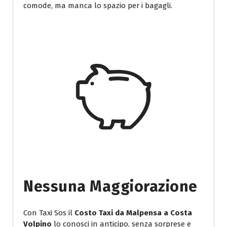
comode, ma manca lo spazio per i bagagli.
Nessuna Maggiorazione
Con Taxi Sos il
Costo Taxi da Malpensa a Costa
Volpino
lo conosci in anticipo, senza sorprese e