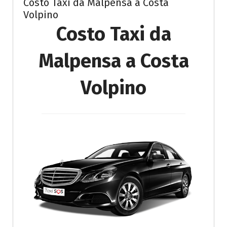
Costo Taxi da Malpensa a Costa
Volpino
Costo Taxi da
Malpensa a Costa
Volpino