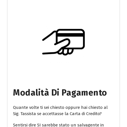
Modalità Di Pagamento
Quante volte ti sei chiesto oppure hai chiesto al
Sig. Tassista se accettasse la Carta di Credito?
Sentirsi dire SI sarebbe stato un salvagente in