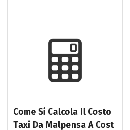
Come Si Calcola Il Costo
Taxi Da Malpensa A Cost