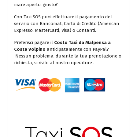
mare aperto, giusto?
Con Taxi SOS puoi effettuare il pagamento del
servizio con Bancomat, Carta di Credito (American
Expresso, MasterCard, Visa) o Contanti.
Preferisci pagare il
Costo Taxi da Malpensa a
Costa Volpino
anticipatamente con PayPal?
Nessun problema, durante la tua prenotazione o
richiesta, scrivilo al nostro operatore .