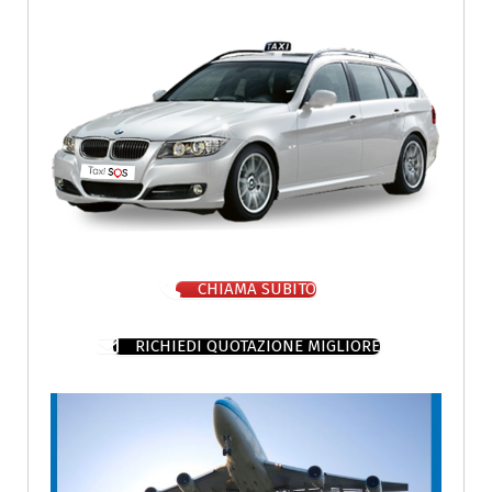
CHIAMA SUBITO
RICHIEDI QUOTAZIONE MIGLIORE