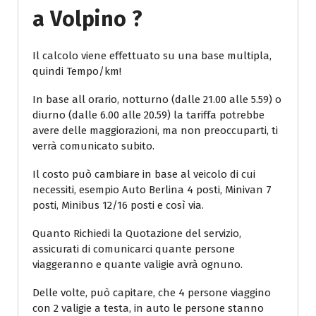
A Volpino ?
Il calcolo viene effettuato su una base multipla,
quindi Tempo/km!
In base all orario, notturno (dalle 21.00 alle 5.59) o
diurno (dalle 6.00 alle 20.59) la tariffa potrebbe
avere delle maggiorazioni, ma non preoccuparti, ti
verrà comunicato subito.
Il costo può cambiare in base al veicolo di cui
necessiti, esempio Auto Berlina 4 posti, Minivan 7
posti, Minibus 12/16 posti e così via.
Quanto Richiedi la Quotazione del servizio,
assicurati di comunicarci quante persone
viaggeranno e quante valigie avrà ognuno.
Delle volte, può capitare, che 4 persone viaggino
con 2 valigie a testa, in auto le persone stanno