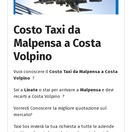
Costo Taxi da
Malpensa a Costa
Volpino
Vuoi conoscere il
Costo Taxi da Malpensa a Costa
Volpino
?
Sei a
Linate
o stai per arrivare a
Malpensa
e devi
recarti a Costa Volpino ?
Vorresti Conoscere la migliore quotazione sul
mercato?
Taxi Sos invierà la tua richiesta a tutte le aziende