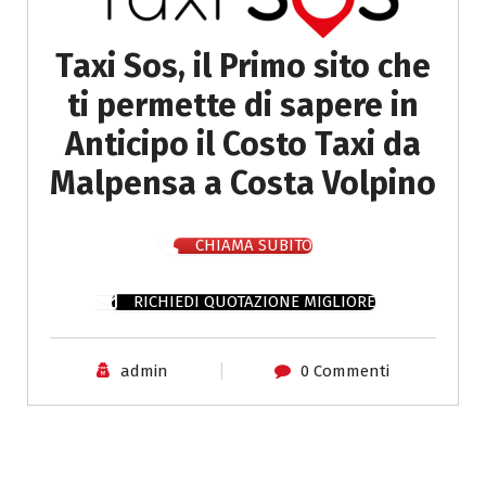
Taxi Sos, il Primo sito che
ti permette di sapere in
Anticipo il Costo Taxi da
Malpensa a Costa Volpino
CHIAMA SUBITO
RICHIEDI QUOTAZIONE MIGLIORE
admin
0 Commenti