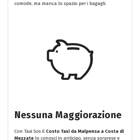
comode, ma manca lo spazio per i bagagli.
Nessuna Maggiorazione
Con Taxi Sos il
Costo Taxi da Malpensa a Costa di
Mezzate
lo conosci in anticipo, senza sorprese e