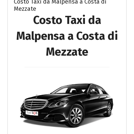
Costo Taxi da Malpensa a Costa di
Mezzate
Costo Taxi da
Malpensa a Costa di
Mezzate