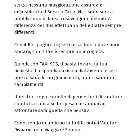
senza nessuna maggiorazione assurda e
ingiustificata.Il Servizio Taxi o Ncc, sono servizi
pubblici non di linea, così vengono definiti. A
differenza del Bus effettuano delle tratte sempre
differenti.
Con il Bus paghi il biglietto e sai fino a dove puoi
andare, con il Taxi è sempre un incognita.
Quindi, con TAXI SOS, ti basta Inviare la tua
richiesta, ti rispondiamo immediatamente e se il
prezzo sarà di tuo gradimento, non ci saranno
cambiamenti!
Il nostro scopo è quello di permetterti di valutare
con tutta calma se la spesa che andrai ad
affrontare sarà quella che pensavi.
Conoscendo in anticipo la tariffa potrai Valutare,
Risparmiare e Viaggiare Sereno.