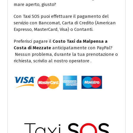
mare aperto, giusto?
Con Taxi SOS puoi effettuare il pagamento del
servizio con Bancomat, Carta di Credito (American
Expresso, MasterCard, Visa) o Contanti.
Preferisci pagare il
Costo Taxi da Malpensa a
Costa di Mezzate
anticipatamente con PayPal?
Nessun problema, durante la tua prenotazione o
richiesta, scrivilo al nostro operatore .