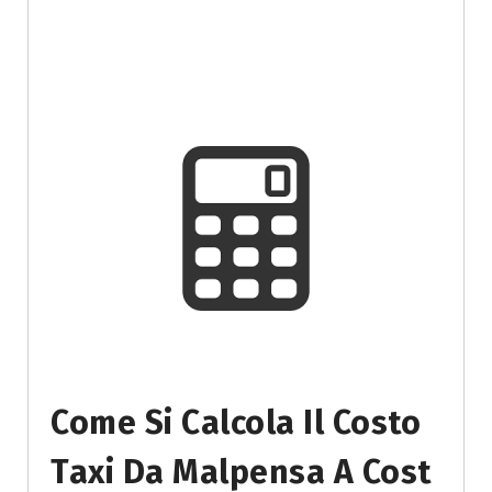
Come Si Calcola Il Costo
Taxi Da Malpensa A Cost