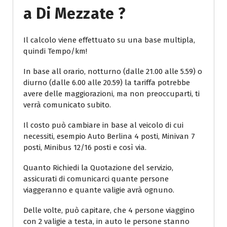
A Di Mezzate ?
Il calcolo viene effettuato su una base multipla,
quindi Tempo/km!
In base all orario, notturno (dalle 21.00 alle 5.59) o
diurno (dalle 6.00 alle 20.59) la tariffa potrebbe
avere delle maggiorazioni, ma non preoccuparti, ti
verrà comunicato subito.
Il costo può cambiare in base al veicolo di cui
necessiti, esempio Auto Berlina 4 posti, Minivan 7
posti, Minibus 12/16 posti e così via.
Quanto Richiedi la Quotazione del servizio,
assicurati di comunicarci quante persone
viaggeranno e quante valigie avrà ognuno.
Delle volte, può capitare, che 4 persone viaggino
con 2 valigie a testa, in auto le persone stanno