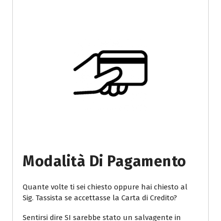
Modalità Di Pagamento
Quante volte ti sei chiesto oppure hai chiesto al
Sig. Tassista se accettasse la Carta di Credito?
Sentirsi dire SI sarebbe stato un salvagente in