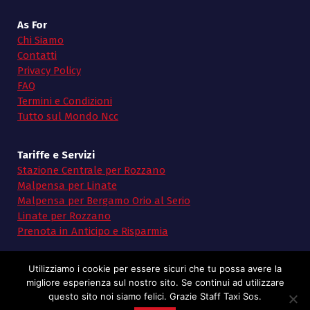
As For
Chi Siamo
Contatti
Privacy Policy
FAQ
Termini e Condizioni
Tutto sul Mondo Ncc
Tariffe e Servizi
Stazione Centrale per Rozzano
Malpensa per Linate
Malpensa per Bergamo Orio al Serio
Linate per Rozzano
Prenota in Anticipo e Risparmia
Utilizziamo i cookie per essere sicuri che tu possa avere la
migliore esperienza sul nostro sito. Se continui ad utilizzare
questo sito noi siamo felici. Grazie Staff Taxi Sos.