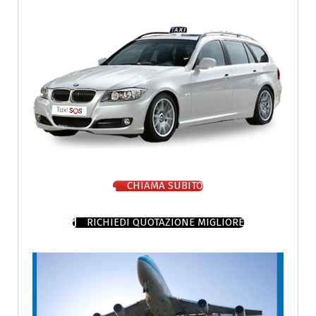
CHIAMA SUBITO
RICHIEDI QUOTAZIONE MIGLIORE