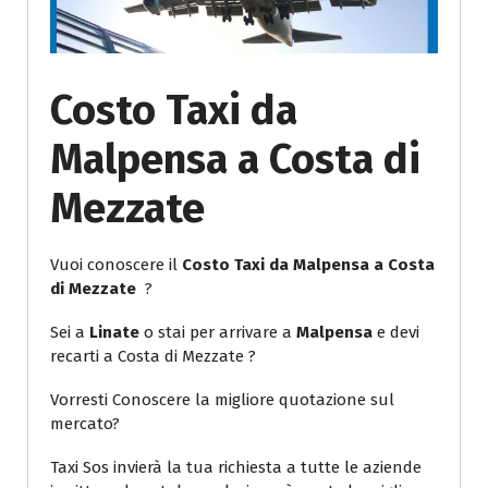
Costo Taxi da
Malpensa a Costa di
Mezzate
Vuoi conoscere il
Costo Taxi da Malpensa a Costa
di Mezzate
?
Sei a
Linate
o stai per arrivare a
Malpensa
e devi
recarti a Costa di Mezzate ?
Vorresti Conoscere la migliore quotazione sul
mercato?
Taxi Sos invierà la tua richiesta a tutte le aziende