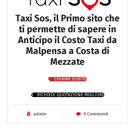
Taxi Sos, il Primo sito che
ti permette di sapere in
Anticipo il Costo Taxi da
Malpensa a Costa di
Mezzate
CHIAMA SUBITO
RICHIEDI QUOTAZIONE MIGLIORE
admin
0 Commenti