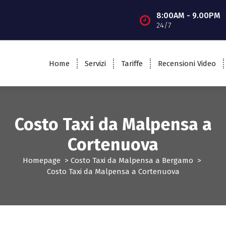
8:00AM - 9.00PM
24/7
Home
Servizi
Tariffe
Recensioni Video
Costo Taxi da Malpensa a
Cortenuova
Homepage
>
Costo Taxi da Malpensa a Bergamo
>
Costo Taxi da Malpensa a Cortenuova