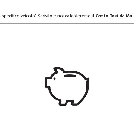
 specifico veicolo? Scrivilo e noi calcoleremo il
Costo Taxi da Ma