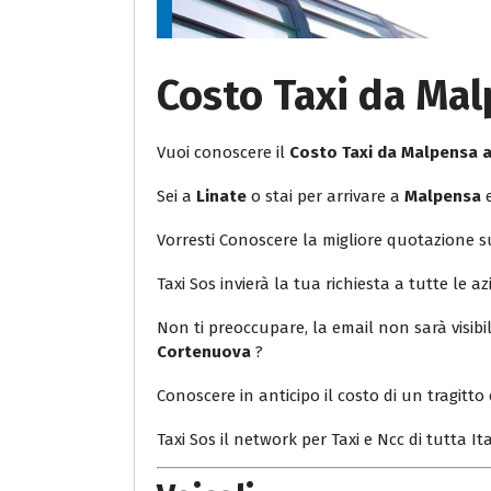
Costo Taxi da Ma
Vuoi conoscere il
Costo Taxi da Malpensa
Sei a
Linate
o stai per arrivare a
Malpensa
e
Vorresti Conoscere la migliore quotazione 
Taxi Sos invierà la tua richiesta a tutte le az
Non ti preoccupare, la email non sarà visib
Cortenuova
?
Conoscere in anticipo il costo di un tragitto 
Taxi Sos il network per Taxi e Ncc di tutta Ita