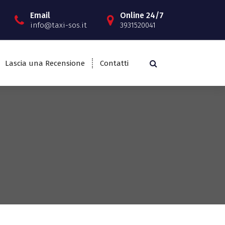
Email
Online 24/7
info@taxi-sos.it
3931520041
Lascia una Recensione
Contatti