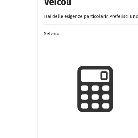
Veicoli
Hai delle esigenze particolari? Preferisci uno
Selvino