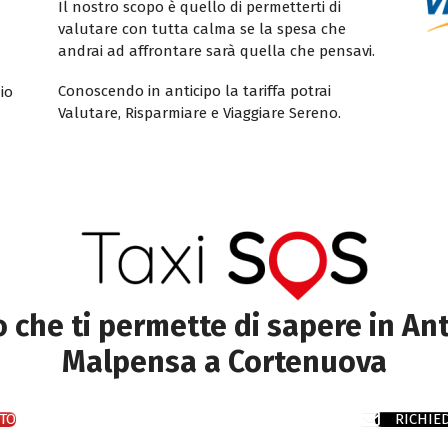
Il nostro scopo è quello di permetterti di
valutare con tutta calma se la spesa che
andrai ad affrontare sarà quella che pensavi.
Conoscendo in anticipo la tariffa potrai
io
Valutare, Risparmiare e Viaggiare Sereno.
to che ti permette di sapere in Ant
Malpensa a Cortenuova
TO
RICHIE