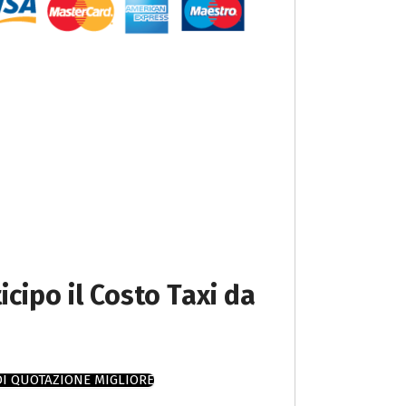
icipo il Costo Taxi da
DI QUOTAZIONE MIGLIORE