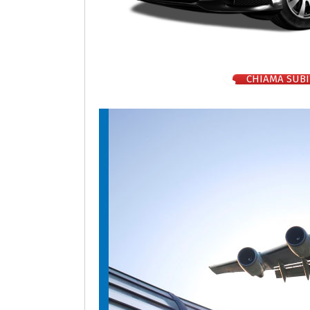
CHIAMA SUBI