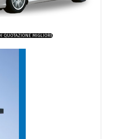
DI QUOTAZIONE MIGLIORE