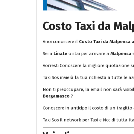
Costo Taxi da Ma
Vuoi conoscere il
Costo Taxi da Malpensa
Sei a
Linate
o stai per arrivare a
Malpensa
e
Vorresti Conoscere la migliore quotazione 
Taxi Sos invierà la tua richiesta a tutte le az
Non ti preoccupare, la email non sarà visib
Bergamasco
?
Conoscere in anticipo il costo di un tragitto 
Taxi Sos il network per Taxi e Ncc di tutta Ita