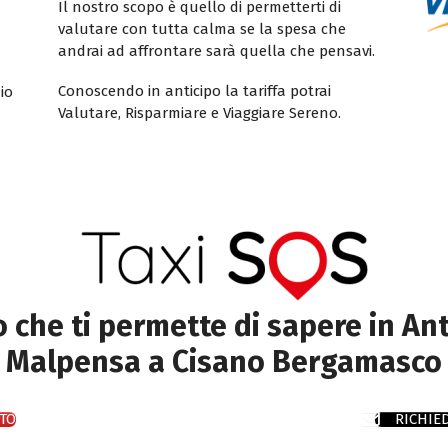
Il nostro scopo è quello di permetterti di
valutare con tutta calma se la spesa che
andrai ad affrontare sarà quella che pensavi.
Conoscendo in anticipo la tariffa potrai
io
Valutare, Risparmiare e Viaggiare Sereno.
to che ti permette di sapere in Ant
Malpensa a Cisano Bergamasco
TO
RICHIE