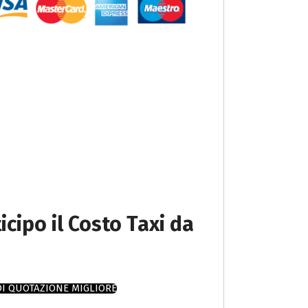
icipo il Costo Taxi da
DI QUOTAZIONE MIGLIORE