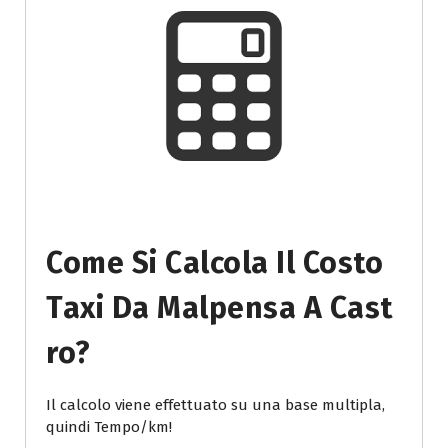
Come Si Calcola Il Costo
Taxi Da Malpensa A Cast
Ro?
Il calcolo viene effettuato su una base multipla,
quindi Tempo/km!