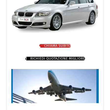
CHIAMA SUBITO
RICHIEDI QUOTAZIONE MIGLIORE