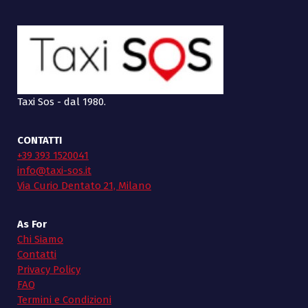
Taxi Sos - dal 1980.
CONTATTI
+39 393 1520041
info@taxi-sos.it
Via Curio Dentato 21, Milano
As For
Chi Siamo
Contatti
Privacy Policy
FAQ
Termini e Condizioni