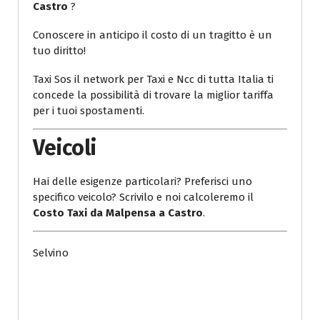
Castro
?
Conoscere in anticipo il costo di un tragitto è un
tuo diritto!
Taxi Sos il network per Taxi e Ncc di tutta Italia ti
concede la possibilità di trovare la miglior tariffa
per i tuoi spostamenti.
Veicoli
Hai delle esigenze particolari? Preferisci uno
specifico veicolo? Scrivilo e noi calcoleremo il
Costo Taxi da Malpensa a Castro
.
Selvino