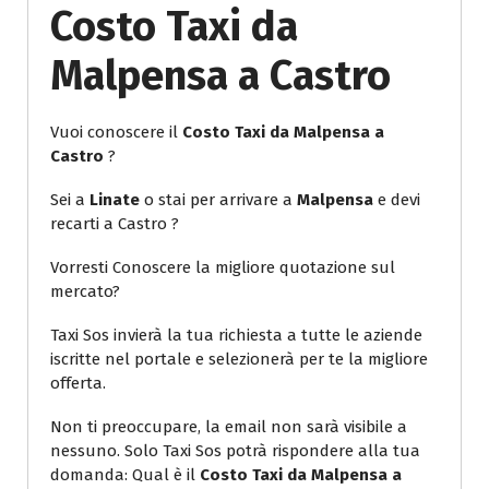
Costo Taxi da
Malpensa a Castro
Vuoi conoscere il
Costo Taxi da Malpensa a
Castro
?
Sei a
Linate
o stai per arrivare a
Malpensa
e devi
recarti a Castro ?
Vorresti Conoscere la migliore quotazione sul
mercato?
Taxi Sos invierà la tua richiesta a tutte le aziende
iscritte nel portale e selezionerà per te la migliore
offerta.
Non ti preoccupare, la email non sarà visibile a
nessuno. Solo Taxi Sos potrà rispondere alla tua
domanda: Qual è il
Costo Taxi da Malpensa a