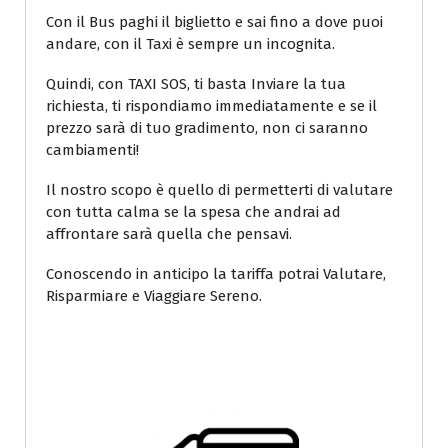
Con il Bus paghi il biglietto e sai fino a dove puoi
andare, con il Taxi è sempre un incognita.
Quindi, con TAXI SOS, ti basta Inviare la tua
richiesta, ti rispondiamo immediatamente e se il
prezzo sarà di tuo gradimento, non ci saranno
cambiamenti!
Il nostro scopo è quello di permetterti di valutare
con tutta calma se la spesa che andrai ad
affrontare sarà quella che pensavi.
Conoscendo in anticipo la tariffa potrai Valutare,
Risparmiare e Viaggiare Sereno.