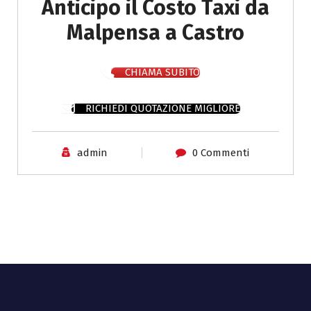
Anticipo il Costo Taxi da
Malpensa a Castro
CHIAMA SUBITO
RICHIEDI QUOTAZIONE MIGLIORE
admin
0 Commenti