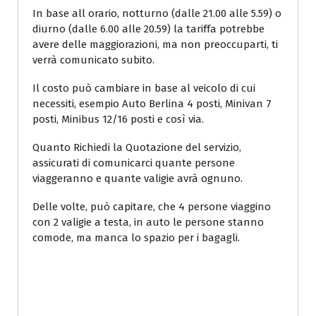
In base all orario, notturno (dalle 21.00 alle 5.59) o
diurno (dalle 6.00 alle 20.59) la tariffa potrebbe
avere delle maggiorazioni, ma non preoccuparti, ti
verrà comunicato subito.
Il costo può cambiare in base al veicolo di cui
necessiti, esempio Auto Berlina 4 posti, Minivan 7
posti, Minibus 12/16 posti e così via.
Quanto Richiedi la Quotazione del servizio,
assicurati di comunicarci quante persone
viaggeranno e quante valigie avrà ognuno.
Delle volte, può capitare, che 4 persone viaggino
con 2 valigie a testa, in auto le persone stanno
comode, ma manca lo spazio per i bagagli.