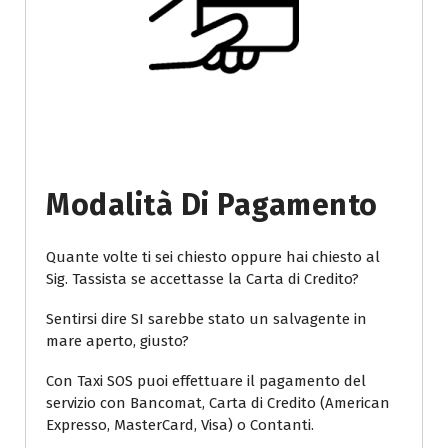
Modalità Di Pagamento
Quante volte ti sei chiesto oppure hai chiesto al
Sig. Tassista se accettasse la Carta di Credito?
Sentirsi dire SI sarebbe stato un salvagente in
mare aperto, giusto?
Con Taxi SOS puoi effettuare il pagamento del
servizio con Bancomat, Carta di Credito (American
Expresso, MasterCard, Visa) o Contanti.