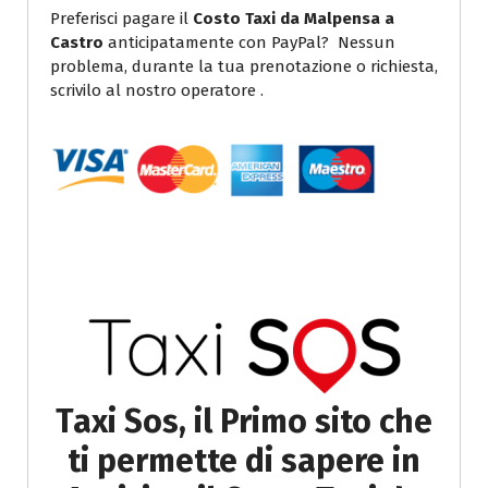
Preferisci pagare il
Costo Taxi da Malpensa a
Castro
anticipatamente con PayPal? Nessun
problema, durante la tua prenotazione o richiesta,
scrivilo al nostro operatore .
Taxi Sos, il Primo sito che
ti permette di sapere in