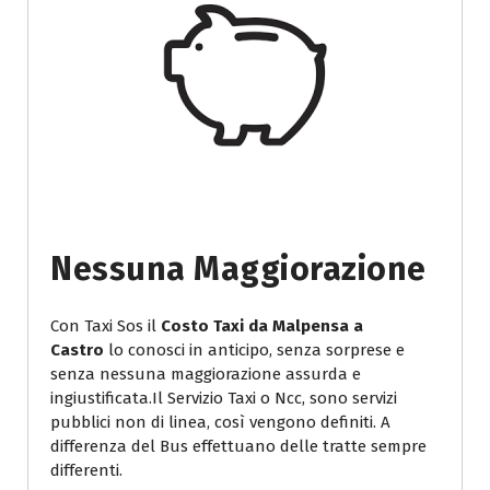
Nessuna Maggiorazione
Con Taxi Sos il
Costo Taxi da Malpensa a
Castro
lo conosci in anticipo, senza sorprese e
senza nessuna maggiorazione assurda e
ingiustificata.Il Servizio Taxi o Ncc, sono servizi
pubblici non di linea, così vengono definiti. A
differenza del Bus effettuano delle tratte sempre
differenti.