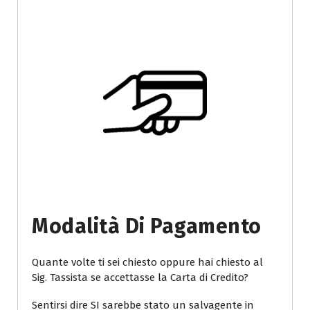
Modalità Di Pagamento
Quante volte ti sei chiesto oppure hai chiesto al
Sig. Tassista se accettasse la Carta di Credito?
Sentirsi dire SI sarebbe stato un salvagente in