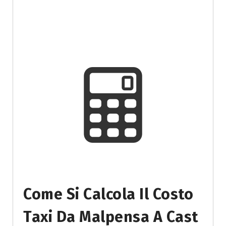
Come Si Calcola Il Costo
Taxi Da Malpensa A Cast