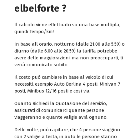
Elbelforte ?
Il calcolo viene effettuato su una base multipla,
quindi Tempo/km!
In base all orario, notturno (dalle 21.00 alle 5.59) o
diurno (dalle 6.00 alle 20.59) la tariffa potrebbe
avere delle maggiorazioni, ma non preoccuparti, ti
verrà comunicato subito.
Il costo può cambiare in base al veicolo di cui
necessiti, esempio Auto Berlina 4 posti, Minivan 7
posti, Minibus 12/16 posti e così via.
Quanto Richiedi la Quotazione del servizio,
assicurati di comunicarci quante persone
viaggeranno e quante valigie avrà ognuno.
Delle volte, può capitare, che 4 persone viaggino
con 2 valigie a testa, in auto le persone stanno