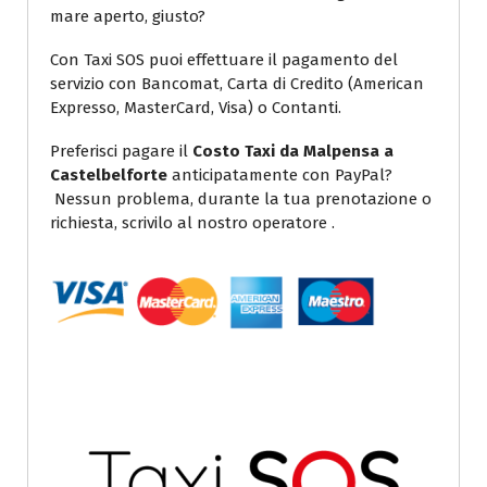
mare aperto, giusto?
Con Taxi SOS puoi effettuare il pagamento del
servizio con Bancomat, Carta di Credito (American
Expresso, MasterCard, Visa) o Contanti.
Preferisci pagare il
Costo Taxi da Malpensa a
Castelbelforte
anticipatamente con PayPal?
Nessun problema, durante la tua prenotazione o
richiesta, scrivilo al nostro operatore .