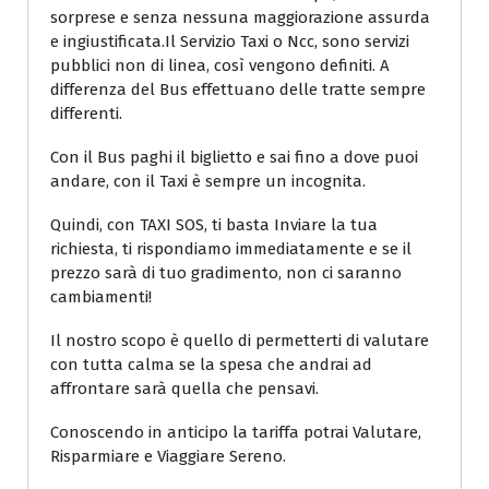
sorprese e senza nessuna maggiorazione assurda
e ingiustificata.Il Servizio Taxi o Ncc, sono servizi
pubblici non di linea, così vengono definiti. A
differenza del Bus effettuano delle tratte sempre
differenti.
Con il Bus paghi il biglietto e sai fino a dove puoi
andare, con il Taxi è sempre un incognita.
Quindi, con TAXI SOS, ti basta Inviare la tua
richiesta, ti rispondiamo immediatamente e se il
prezzo sarà di tuo gradimento, non ci saranno
cambiamenti!
Il nostro scopo è quello di permetterti di valutare
con tutta calma se la spesa che andrai ad
affrontare sarà quella che pensavi.
Conoscendo in anticipo la tariffa potrai Valutare,
Risparmiare e Viaggiare Sereno.