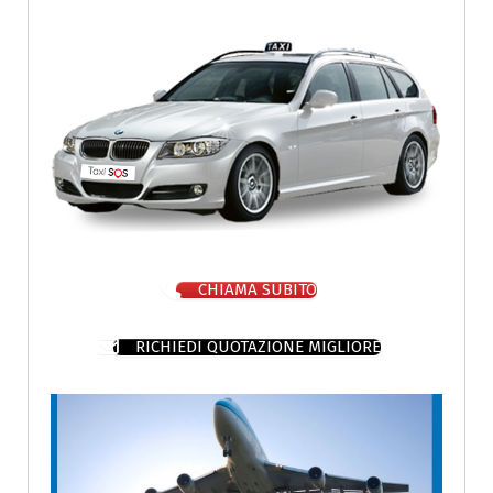
CHIAMA SUBITO
RICHIEDI QUOTAZIONE MIGLIORE