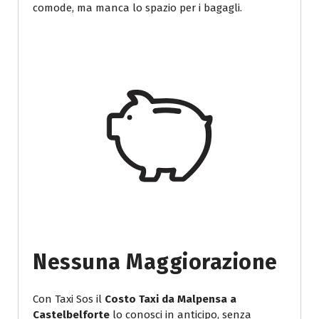
comode, ma manca lo spazio per i bagagli.
Nessuna Maggiorazione
Con Taxi Sos il
Costo Taxi da Malpensa a
Castelbelforte
lo conosci in anticipo, senza