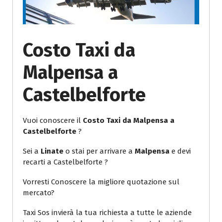
Costo Taxi da
Malpensa a
Castelbelforte
Vuoi conoscere il
Costo Taxi da Malpensa a
Castelbelforte
?
Sei a
Linate
o stai per arrivare a
Malpensa
e devi
recarti a Castelbelforte ?
Vorresti Conoscere la migliore quotazione sul
mercato?
Taxi Sos invierà la tua richiesta a tutte le aziende