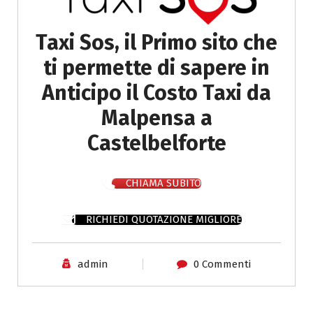
Taxi Sos, il Primo sito che
ti permette di sapere in
Anticipo il Costo Taxi da
Malpensa a
Castelbelforte
CHIAMA SUBITO
RICHIEDI QUOTAZIONE MIGLIORE
admin
0 Commenti