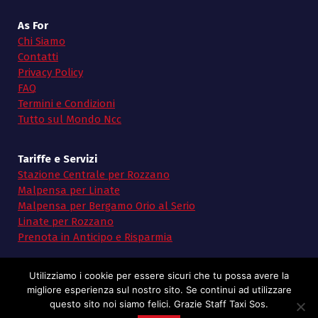
As For
Chi Siamo
Contatti
Privacy Policy
FAQ
Termini e Condizioni
Tutto sul Mondo Ncc
Tariffe e Servizi
Stazione Centrale per Rozzano
Malpensa per Linate
Malpensa per Bergamo Orio al Serio
Linate per Rozzano
Prenota in Anticipo e Risparmia
Utilizziamo i cookie per essere sicuri che tu possa avere la
migliore esperienza sul nostro sito. Se continui ad utilizzare
questo sito noi siamo felici. Grazie Staff Taxi Sos.