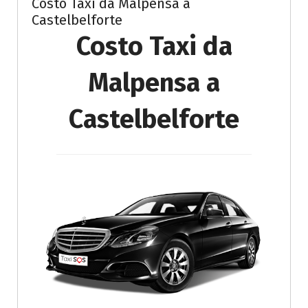
Costo Taxi da Malpensa a
Castelbelforte
Costo Taxi da
Malpensa a
Castelbelforte