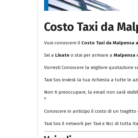
Costo Taxi da Mal
Vuoi conoscere il
Costo Taxi da Malpensa 
Sei a
Linate
o stai per arrivare a
Malpensa
e
Vorresti Conoscere la migliore quotazione 
Taxi Sos invierà la tua richiesta a tutte le az
Non ti preoccupare, la email non sarà visib
?
Conoscere in anticipo il costo di un tragitto 
Taxi Sos il network per Taxi e Ncc di tutta Ita