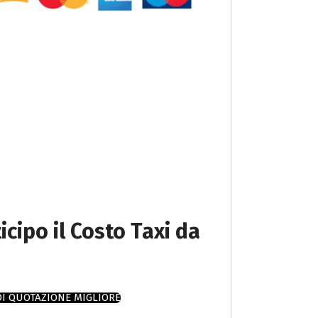
icipo il Costo Taxi da
DI QUOTAZIONE MIGLIORE