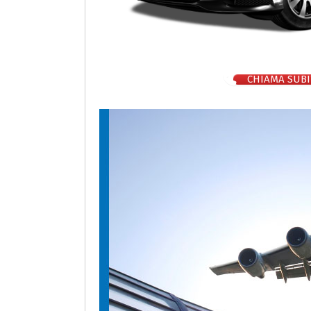
CHIAMA SUBI