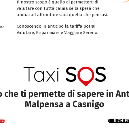
Il nostro scopo è quello di permetterti di
valutare con tutta calma se la spesa che
andrai ad affrontare sarà quella che pensavi.
Conoscendo in anticipo la tariffa potrai
io
Valutare, Risparmiare e Viaggiare Sereno.
to che ti permette di sapere in Ant
Malpensa a Casnigo
TO
RICHIE