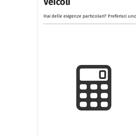
Veicoli
Hai delle esigenze particolari? Preferisci uno