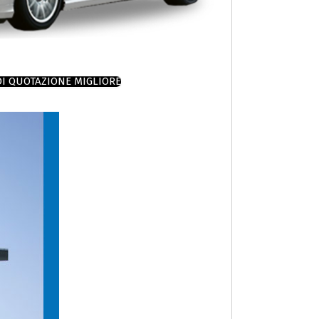
DI QUOTAZIONE MIGLIORE