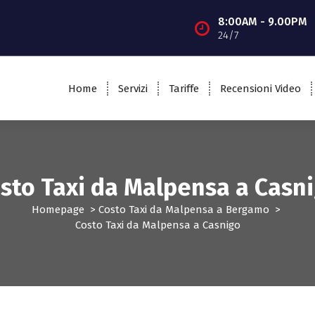
8:00AM - 9.00PM
24/7
Home
Servizi
Tariffe
Recensioni Video
sto Taxi da Malpensa a Casn
Homepage
>
Costo Taxi da Malpensa a Bergamo
>
Costo Taxi da Malpensa a Casnigo