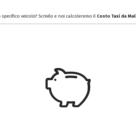
 specifico veicolo? Scrivilo e noi calcoleremo il
Costo Taxi da Ma