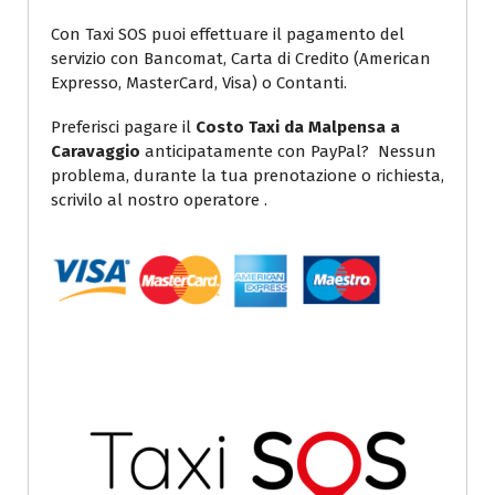
Con Taxi SOS puoi effettuare il pagamento del
servizio con Bancomat, Carta di Credito (American
Expresso, MasterCard, Visa) o Contanti.
Preferisci pagare il
Costo Taxi da Malpensa a
Caravaggio
anticipatamente con PayPal? Nessun
problema, durante la tua prenotazione o richiesta,
scrivilo al nostro operatore .