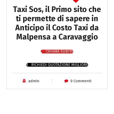
Taxi Sos, il Primo sito che
ti permette di sapere in
Anticipo il Costo Taxi da
Malpensa a Caravaggio
CHIAMA SUBITO
RICHIEDI QUOTAZIONE MIGLIORE
admin
0 Commenti