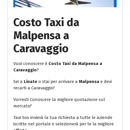
Costo Taxi da
Malpensa a
Caravaggio
Vuoi conoscere il
Costo Taxi da Malpensa a
Caravaggio
?
Sei a
Linate
o stai per arrivare a
Malpensa
e devi
recarti a Caravaggio?
Vorresti Conoscere la migliore quotazione sul
mercato?
Taxi Sos invierà la tua richiesta a tutte le aziende
iscritte nel portale e selezionerà per te la migliore