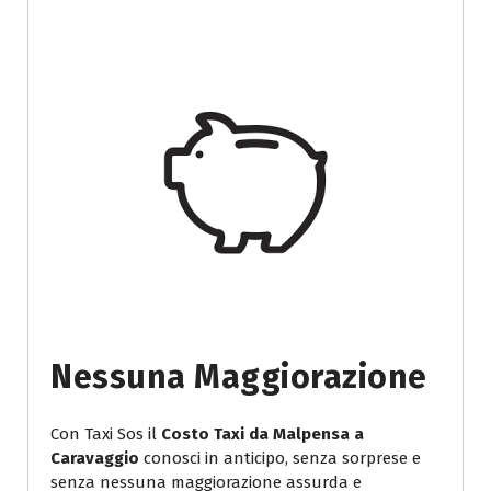
Nessuna Maggiorazione
Con Taxi Sos il
Costo Taxi da Malpensa a
Caravaggio
conosci in anticipo, senza sorprese e
senza nessuna maggiorazione assurda e