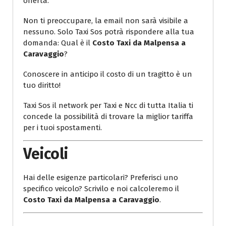
offerta.
Non ti preoccupare, la email non sarà visibile a
nessuno. Solo Taxi Sos potrà rispondere alla tua
domanda: Qual è il
Costo Taxi da Malpensa a
Caravaggio
?
Conoscere in anticipo il costo di un tragitto è un
tuo diritto!
Taxi Sos il network per Taxi e Ncc di tutta Italia ti
concede la possibilità di trovare la miglior tariffa
per i tuoi spostamenti.
Veicoli
Hai delle esigenze particolari? Preferisci uno
specifico veicolo? Scrivilo e noi calcoleremo il
Costo Taxi da Malpensa a Caravaggio
.