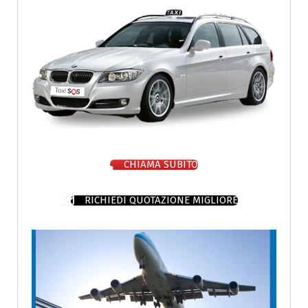
CHIAMA SUBITO
RICHIEDI QUOTAZIONE MIGLIORE