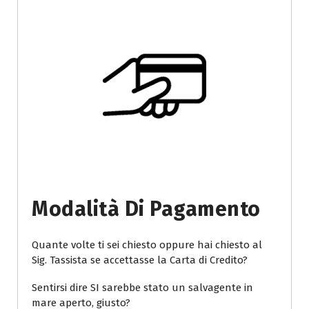
Modalità Di Pagamento
Quante volte ti sei chiesto oppure hai chiesto al
Sig. Tassista se accettasse la Carta di Credito?
Sentirsi dire SI sarebbe stato un salvagente in
mare aperto, giusto?