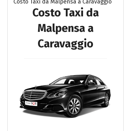
Costo Taxi da Malpensa a Caravaggio
Costo Taxi da
Malpensa a
Caravaggio