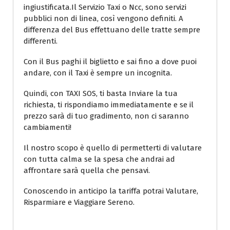
ingiustificata.Il Servizio Taxi o Ncc, sono servizi
pubblici non di linea, così vengono definiti. A
differenza del Bus effettuano delle tratte sempre
differenti.
Con il Bus paghi il biglietto e sai fino a dove puoi
andare, con il Taxi è sempre un incognita.
Quindi, con TAXI SOS, ti basta Inviare la tua
richiesta, ti rispondiamo immediatamente e se il
prezzo sarà di tuo gradimento, non ci saranno
cambiamenti!
Il nostro scopo è quello di permetterti di valutare
con tutta calma se la spesa che andrai ad
affrontare sarà quella che pensavi.
Conoscendo in anticipo la tariffa potrai Valutare,
Risparmiare e Viaggiare Sereno.