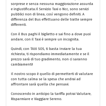
sorprese e senza nessuna maggiorazione assurda
e ingiustificata.Il Servizio Taxi o Ncc, sono servizi
pubblici non di linea, così vengono definiti. A
differenza del Bus effettuano delle tratte sempre
differenti.
Con il Bus paghi il biglietto e sai fino a dove puoi
andare, con il Taxi è sempre un incognita.
Quindi, con TAXI SOS, ti basta Inviare la tua
richiesta, ti rispondiamo immediatamente e se il
prezzo sarà di tuo gradimento, non ci saranno
cambiamenti!
Il nostro scopo è quello di permetterti di valutare
con tutta calma se la spesa che andrai ad
affrontare sarà quella che pensavi.
Conoscendo in anticipo la tariffa potrai Valutare,
Risparmiare e Viaggiare Sereno.