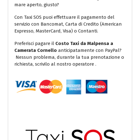
mare aperto, giusto?
Con Taxi SOS puoi effettuare il pagamento del
servizio con Bancomat, Carta di Credito (American
Expresso, MasterCard, Visa) o Contanti.
Preferisci pagare il
Costo Taxi da Malpensa a
Camerata Cornello
anticipatamente con PayPal?
Nessun problema, durante la tua prenotazione o
richiesta, scrivilo al nostro operatore .