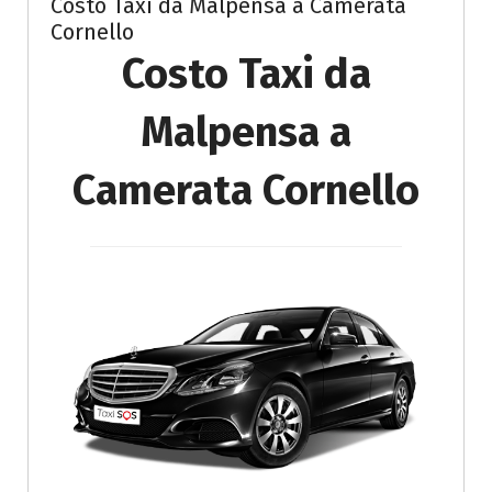
Costo Taxi da Malpensa a Camerata
Cornello
Costo Taxi da
Malpensa a
Camerata Cornello