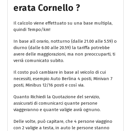
Erata Cornello ?
Il calcolo viene effettuato su una base multipla,
quindi Tempo/km!
In base all orario, notturno (dalle 21.00 alle 5.59) o
diurno (dalle 6.00 alle 20.59) la tariffa potrebbe
avere delle maggiorazioni, ma non preoccuparti, ti
verrà comunicato subito.
Il costo può cambiare in base al veicolo di cui
necessiti, esempio Auto Berlina 4 posti, Minivan 7
posti, Minibus 12/16 posti e così via.
Quanto Richiedi la Quotazione del servizio,
assicurati di comunicarci quante persone
viaggeranno e quante valigie avrà ognuno.
Delle volte, può capitare, che 4 persone viaggino
con 2 valigie a testa, in auto le persone stanno