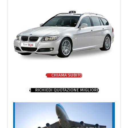
CHIAMA SUBITO
RICHIEDI QUOTAZIONE MIGLIORE