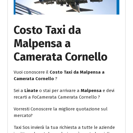
Costo Taxi da
Malpensa a
Camerata Cornello
Vuoi conoscere il
Costo Taxi da Malpensa a
Camerata Cornello
?
Sei a
Linate
o stai per arrivare a
Malpensa
e devi
recarti a FoCamerata Camerata Cornello ?
Vorresti Conoscere la migliore quotazione sul
mercato?
Taxi Sos invierà la tua richiesta a tutte le aziende