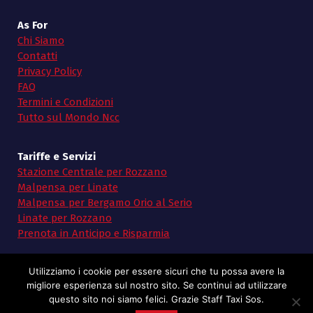
As For
Chi Siamo
Contatti
Privacy Policy
FAQ
Termini e Condizioni
Tutto sul Mondo Ncc
Tariffe e Servizi
Stazione Centrale per Rozzano
Malpensa per Linate
Malpensa per Bergamo Orio al Serio
Linate per Rozzano
Prenota in Anticipo e Risparmia
Utilizziamo i cookie per essere sicuri che tu possa avere la
migliore esperienza sul nostro sito. Se continui ad utilizzare
questo sito noi siamo felici. Grazie Staff Taxi Sos.