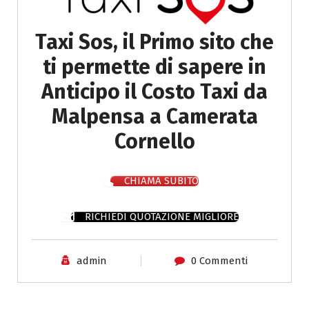
Taxi Sos, il Primo sito che
ti permette di sapere in
Anticipo il Costo Taxi da
Malpensa a Camerata
Cornello
CHIAMA SUBITO
RICHIEDI QUOTAZIONE MIGLIORE
admin
0 Commenti