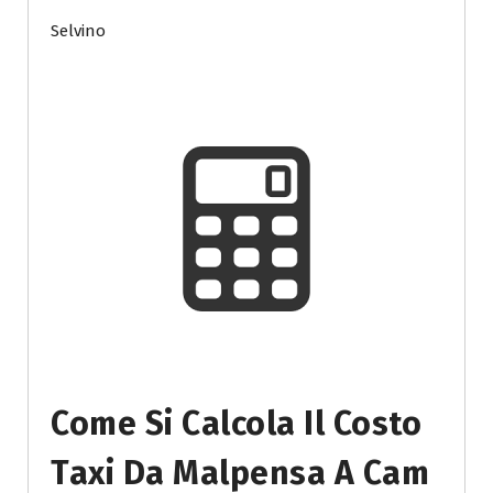
Selvino
Come Si Calcola Il Costo
Taxi Da Malpensa A Cam