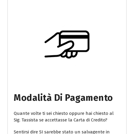
Modalità Di Pagamento
Quante volte ti sei chiesto oppure hai chiesto al
Sig. Tassista se accettasse la Carta di Credito?
Sentirsi dire SI sarebbe stato un salvagente in