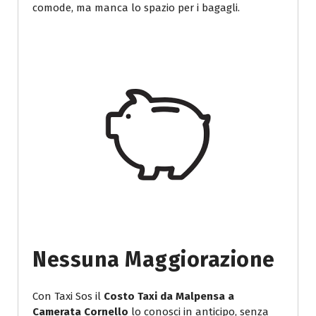
comode, ma manca lo spazio per i bagagli.
Nessuna Maggiorazione
Con Taxi Sos il
Costo Taxi da Malpensa a
Camerata Cornello
lo conosci in anticipo, senza