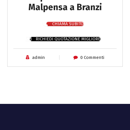
Malpensa a Branzi
CHIAMA SUBITO
RICHIEDI QUOTAZIONE MIGLIORE
admin
0 Commenti