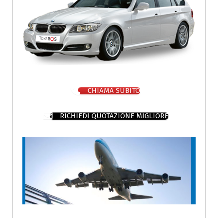
CHIAMA SUBITO
RICHIEDI QUOTAZIONE MIGLIORE