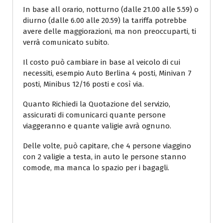
In base all orario, notturno (dalle 21.00 alle 5.59) o
diurno (dalle 6.00 alle 20.59) la tariffa potrebbe
avere delle maggiorazioni, ma non preoccuparti, ti
verrà comunicato subito.
Il costo può cambiare in base al veicolo di cui
necessiti, esempio Auto Berlina 4 posti, Minivan 7
posti, Minibus 12/16 posti e così via.
Quanto Richiedi la Quotazione del servizio,
assicurati di comunicarci quante persone
viaggeranno e quante valigie avrà ognuno.
Delle volte, può capitare, che 4 persone viaggino
con 2 valigie a testa, in auto le persone stanno
comode, ma manca lo spazio per i bagagli.