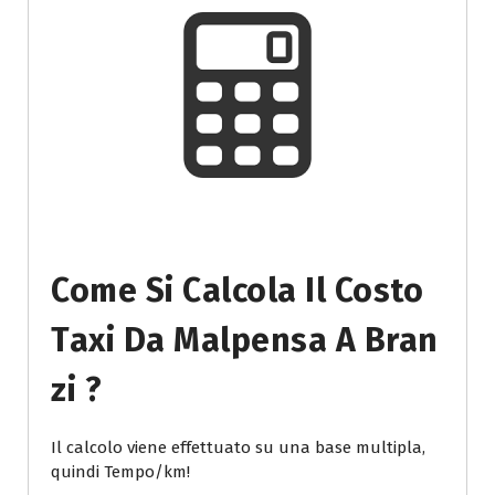
Come Si Calcola Il Costo
Taxi Da Malpensa A Bran
Zi ?
Il calcolo viene effettuato su una base multipla,
quindi Tempo/km!