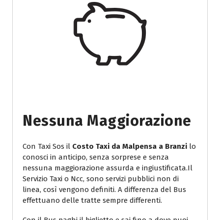
Nessuna Maggiorazione
Con Taxi Sos il
Costo Taxi da Malpensa a Branzi
lo
conosci in anticipo, senza sorprese e senza
nessuna maggiorazione assurda e ingiustificata.Il
Servizio Taxi o Ncc, sono servizi pubblici non di
linea, così vengono definiti. A differenza del Bus
effettuano delle tratte sempre differenti.