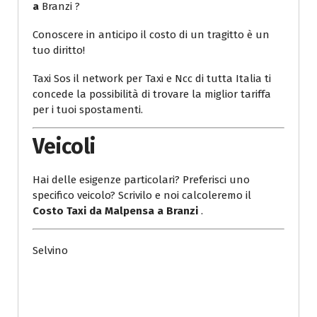
a
Branzi
?
Conoscere in anticipo il costo di un tragitto è un
tuo diritto!
Taxi Sos il network per Taxi e Ncc di tutta Italia ti
concede la possibilità di trovare la miglior tariffa
per i tuoi spostamenti.
Veicoli
Hai delle esigenze particolari? Preferisci uno
specifico veicolo? Scrivilo e noi calcoleremo il
Costo Taxi da Malpensa a Branzi
.
Selvino