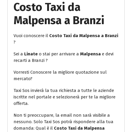
Costo Taxi da
Malpensa a Branzi
Vuoi conoscere il
Costo Taxi da Malpensa a Branzi
?
Sei a
Linate
o stai per arrivare a
Malpensa
e devi
recarti a Branzi ?
Vorresti Conoscere la migliore quotazione sul
mercato?
Taxi Sos invierà la tua richiesta a tutte le aziende
iscritte nel portale e selezionerà per te la migliore
offerta.
Non ti preoccupare, la email non sarà visibile a
nessuno. Solo Taxi Sos potrà rispondere alla tua
domanda: Qual è il
Costo Taxi da Malpensa