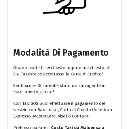
Modalità Di Pagamento
Quante volte ti sei chiesto oppure hai chiesto al
Sig. Tassista se accettasse la Carta di Credito?
Sentirsi dire SI sarebbe stato un salvagente in
mare aperto, giusto?
Con Taxi SOS puoi effettuare il pagamento del
servizio con Bancomat, Carta di Credito (American
Expresso, MasterCard, Visa) o Contanti.
Preferisci pagare il
Costo Taxi da Malpensa a