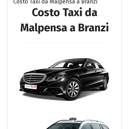
Costo Taxi da Malpensa a Branzi
Costo Taxi da
Malpensa a Branzi