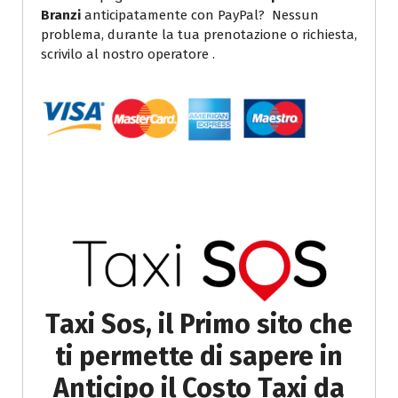
Branzi
anticipatamente con PayPal? Nessun
problema, durante la tua prenotazione o richiesta,
scrivilo al nostro operatore .
Taxi Sos, il Primo sito che
ti permette di sapere in
Anticipo il Costo Taxi da