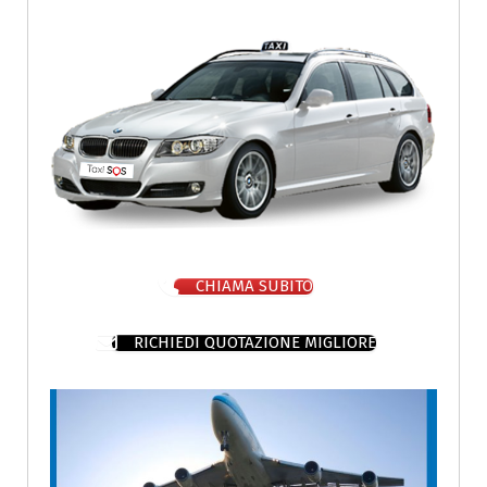
CHIAMA SUBITO
RICHIEDI QUOTAZIONE MIGLIORE