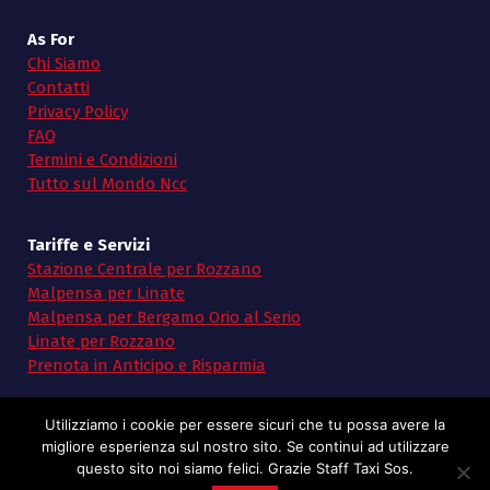
As For
Chi Siamo
Contatti
Privacy Policy
FAQ
Termini e Condizioni
Tutto sul Mondo Ncc
Tariffe e Servizi
Stazione Centrale per Rozzano
Malpensa per Linate
Malpensa per Bergamo Orio al Serio
Linate per Rozzano
Prenota in Anticipo e Risparmia
Utilizziamo i cookie per essere sicuri che tu possa avere la
migliore esperienza sul nostro sito. Se continui ad utilizzare
questo sito noi siamo felici. Grazie Staff Taxi Sos.