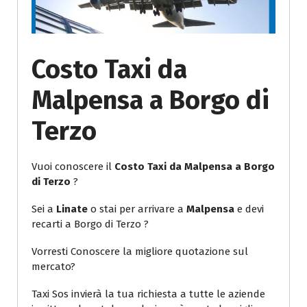
Costo Taxi da
Malpensa a Borgo di
Terzo
Vuoi conoscere il
Costo Taxi da Malpensa a Borgo
di Terzo
?
Sei a
Linate
o stai per arrivare a
Malpensa
e devi
recarti a Borgo di Terzo ?
Vorresti Conoscere la migliore quotazione sul
mercato?
Taxi Sos invierà la tua richiesta a tutte le aziende