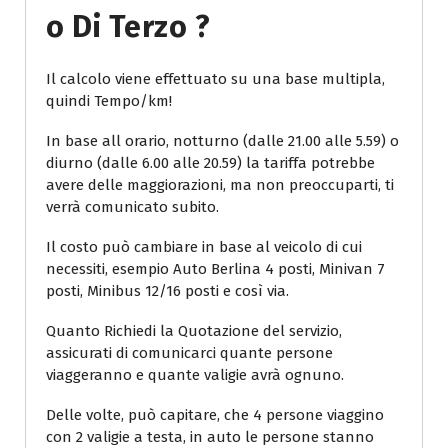
O Di Terzo ?
Il calcolo viene effettuato su una base multipla,
quindi Tempo/km!
In base all orario, notturno (dalle 21.00 alle 5.59) o
diurno (dalle 6.00 alle 20.59) la tariffa potrebbe
avere delle maggiorazioni, ma non preoccuparti, ti
verrà comunicato subito.
Il costo può cambiare in base al veicolo di cui
necessiti, esempio Auto Berlina 4 posti, Minivan 7
posti, Minibus 12/16 posti e così via.
Quanto Richiedi la Quotazione del servizio,
assicurati di comunicarci quante persone
viaggeranno e quante valigie avrà ognuno.
Delle volte, può capitare, che 4 persone viaggino
con 2 valigie a testa, in auto le persone stanno