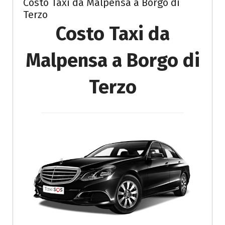
Costo Taxi da Malpensa a Borgo di
Terzo
Costo Taxi da
Malpensa a Borgo di
Terzo