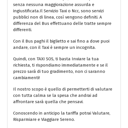
senza nessuna maggiorazione assurda e
ingiustificata.Il Servizio Taxi o Ncc, sono servizi
pubblici non di linea, così vengono definiti. A
differenza del Bus effettuano delle tratte sempre
differenti.
Con il Bus paghi il biglietto e sai fino a dove puoi
andare, con il Taxi è sempre un incognita.
Quindi, con TAXI SOS, ti basta Inviare la tua
richiesta, ti rispondiamo immediatamente e se il
prezzo sarà di tuo gradimento, non ci saranno
cambiamenti!
Il nostro scopo è quello di permetterti di valutare
con tutta calma se la spesa che andrai ad
affrontare sarà quella che pensavi.
Conoscendo in anticipo la tariffa potrai Valutare,
Risparmiare e Viaggiare Sereno.