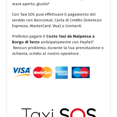
mare aperto, giusto?
Con Taxi SOS puoi effettuare il pagamento del
servizio con Bancomat, Carta di Credito (American
Expresso, MasterCard, Visa) o Contanti.
Preferisci pagare il
Costo Taxi da Malpensa a
Borgo di Terzo
anticipatamente con PayPal?
Nessun problema, durante la tua prenotazione o
richiesta, scrivilo al nostro operatore .