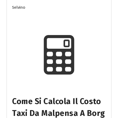
Selvino
Come Si Calcola Il Costo
Taxi Da Malpensa A Borg