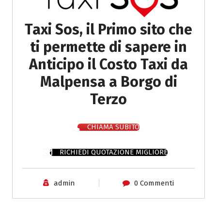
Taxi Sos, il Primo sito che
ti permette di sapere in
Anticipo il Costo Taxi da
Malpensa a Borgo di
Terzo
CHIAMA SUBITO
RICHIEDI QUOTAZIONE MIGLIORE
admin
0 Commenti