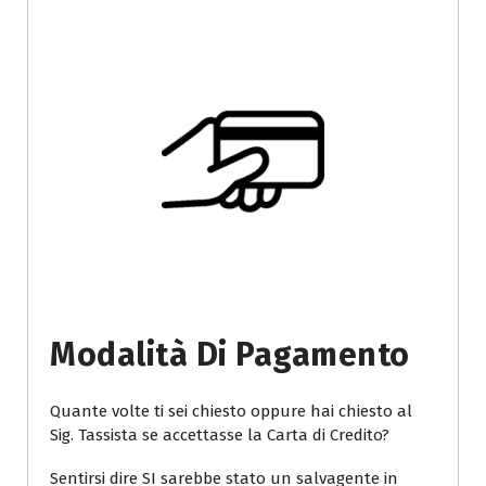
Modalità Di Pagamento
Quante volte ti sei chiesto oppure hai chiesto al
Sig. Tassista se accettasse la Carta di Credito?
Sentirsi dire SI sarebbe stato un salvagente in