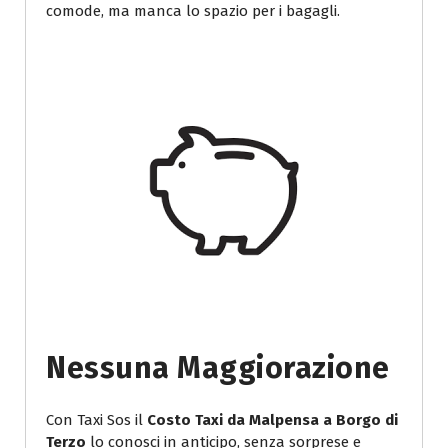
comode, ma manca lo spazio per i bagagli.
Nessuna Maggiorazione
Con Taxi Sos il
Costo Taxi da Malpensa a Borgo di
Terzo
lo conosci in anticipo, senza sorprese e