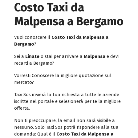
Costo Taxi da
Malpensa a Bergamo
Vuoi conoscere il
Costo Taxi da Malpensa a
Bergamo
?
Sei a
Linate
o stai per arrivare a
Malpensa
e devi
recarti a Bergamo?
Vorresti Conoscere la migliore quotazione sul
mercato?
Taxi Sos invierà la tua richiesta a tutte le aziende
iscritte nel portale e selezionerà per te la migliore
offerta.
Non ti preoccupare, la email non sarà visibile a
nessuno. Solo Taxi Sos potrà rispondere alla tua
domanda: Qual è il
Costo Taxi da Malpensa a