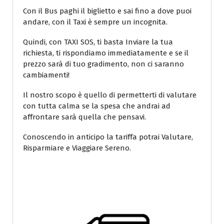
Con il Bus paghi il biglietto e sai fino a dove puoi
andare, con il Taxi è sempre un incognita.
Quindi, con TAXI SOS, ti basta Inviare la tua
richiesta, ti rispondiamo immediatamente e se il
prezzo sarà di tuo gradimento, non ci saranno
cambiamenti!
Il nostro scopo è quello di permetterti di valutare
con tutta calma se la spesa che andrai ad
affrontare sarà quella che pensavi.
Conoscendo in anticipo la tariffa potrai Valutare,
Risparmiare e Viaggiare Sereno.