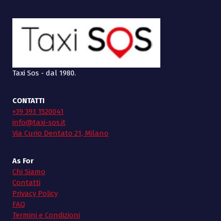
Taxi Sos - dal 1980.
CONTATTI
+39 393 1520041
info@taxi-sos.it
Via Curio Dentato 21, Milano
As For
Chi Siamo
Contatti
Privacy Policy
FAQ
Termini e Condizioni