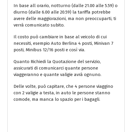
In base all orario, notturno (dalle 21.00 alle 5.59) o
diurno (dalle 6.00 alle 20.59) la tariffa potrebbe
avere delle maggiorazioni, ma non preoccuparti, ti
verrà comunicato subito.
Il costo può cambiare in base al veicolo di cui
necessiti, esempio Auto Berlina 4 posti, Minivan 7
posti, Minibus 12/16 posti e così via.
Quanto Richiedi la Quotazione del servizio,
assicurati di comunicarci quante persone
viaggeranno e quante valigie avrà ognuno.
Delle volte, può capitare, che 4 persone viaggino
con 2 valigie a testa, in auto le persone stanno
comode, ma manca lo spazio per i bagagli.