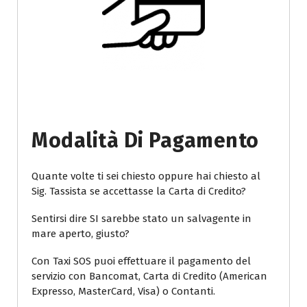
Modalità Di Pagamento
Quante volte ti sei chiesto oppure hai chiesto al
Sig. Tassista se accettasse la Carta di Credito?
Sentirsi dire SI sarebbe stato un salvagente in
mare aperto, giusto?
Con Taxi SOS puoi effettuare il pagamento del
servizio con Bancomat, Carta di Credito (American
Expresso, MasterCard, Visa) o Contanti.