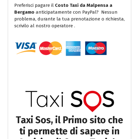
Preferisci pagare il
Costo Taxi da Malpensa a
Bergamo
anticipatamente con PayPal? Nessun
problema, durante la tua prenotazione o richiesta,
scrivilo al nostro operatore .
Taxi Sos, il Primo sito che
ti permette di sapere in