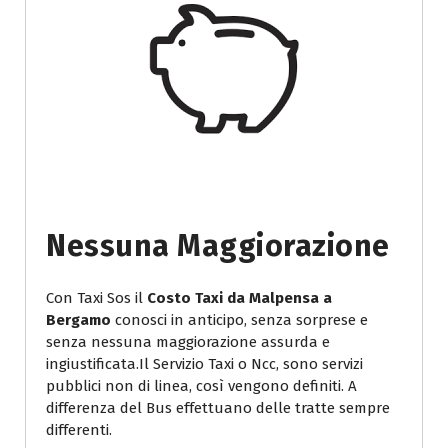
Nessuna Maggiorazione
Con Taxi Sos il
Costo Taxi da Malpensa a
Bergamo
conosci in anticipo, senza sorprese e
senza nessuna maggiorazione assurda e
ingiustificata.Il Servizio Taxi o Ncc, sono servizi
pubblici non di linea, così vengono definiti. A
differenza del Bus effettuano delle tratte sempre
differenti.