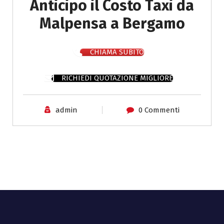
Anticipo il Costo Taxi da
Malpensa a Bergamo
CHIAMA SUBITO
RICHIEDI QUOTAZIONE MIGLIORE
admin
0 Commenti