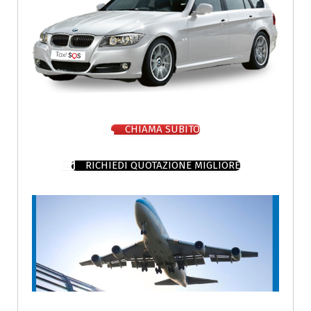
CHIAMA SUBITO
RICHIEDI QUOTAZIONE MIGLIORE