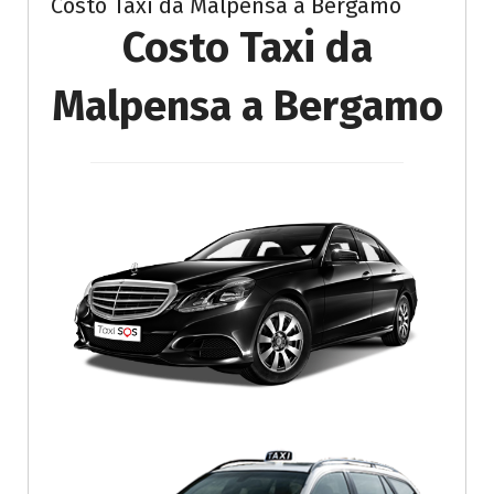
Costo Taxi da Malpensa a Bergamo
Costo Taxi da
Malpensa a Bergamo