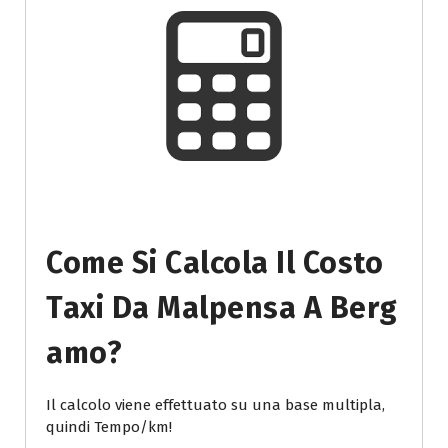
Come Si Calcola Il Costo
Taxi Da Malpensa A Berg
Amo?
Il calcolo viene effettuato su una base multipla,
quindi Tempo/km!