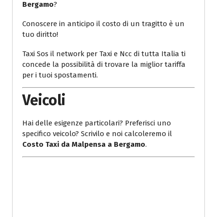
Bergamo
?
Conoscere in anticipo il costo di un tragitto è un
tuo diritto!
Taxi Sos il network per Taxi e Ncc di tutta Italia ti
concede la possibilità di trovare la miglior tariffa
per i tuoi spostamenti.
Veicoli
Hai delle esigenze particolari? Preferisci uno
specifico veicolo? Scrivilo e noi calcoleremo il
Costo Taxi da Malpensa a Bergamo
.