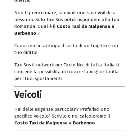
offerta.
Non ti preoccupare, la email non sarà visibile a
nessuno. Solo Taxi Sos potrà rispondere alla tua
domanda: Qual è il
Costo Taxi da Malpensa a
Berbenno
?
Conoscere in anticipo il costo di un tragitto è un
tuo diritto!
Taxi Sos il network per Taxi e Ncc di tutta Italia ti
concede la possibilità di trovare la miglior tariffa
per i tuoi spostamenti.
Veicoli
Hai delle esigenze particolari? Preferisci uno
specifico veicolo? Scrivilo e noi calcoleremo il
Costo Taxi da Malpensa a Berbenno
.