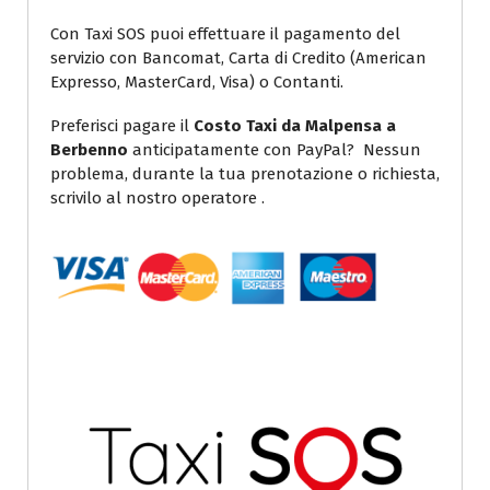
Con Taxi SOS puoi effettuare il pagamento del
servizio con Bancomat, Carta di Credito (American
Expresso, MasterCard, Visa) o Contanti.
Preferisci pagare il
Costo Taxi da Malpensa a
Berbenno
anticipatamente con PayPal? Nessun
problema, durante la tua prenotazione o richiesta,
scrivilo al nostro operatore .