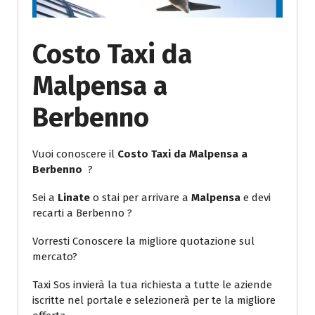
Costo Taxi da
Malpensa a
Berbenno
Vuoi conoscere il
Costo Taxi da Malpensa a
Berbenno
?
Sei a
Linate
o stai per arrivare a
Malpensa
e devi
recarti a Berbenno ?
Vorresti Conoscere la migliore quotazione sul
mercato?
Taxi Sos invierà la tua richiesta a tutte le aziende
iscritte nel portale e selezionerà per te la migliore