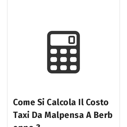
Come Si Calcola Il Costo
Taxi Da Malpensa A Berb