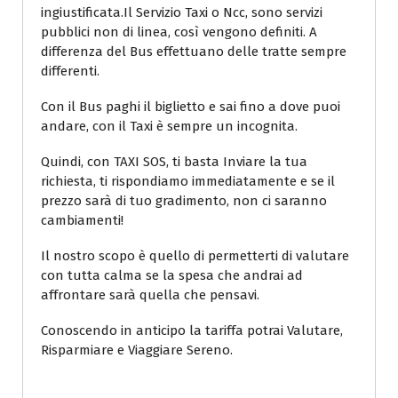
ingiustificata.Il Servizio Taxi o Ncc, sono servizi
pubblici non di linea, così vengono definiti. A
differenza del Bus effettuano delle tratte sempre
differenti.
Con il Bus paghi il biglietto e sai fino a dove puoi
andare, con il Taxi è sempre un incognita.
Quindi, con TAXI SOS, ti basta Inviare la tua
richiesta, ti rispondiamo immediatamente e se il
prezzo sarà di tuo gradimento, non ci saranno
cambiamenti!
Il nostro scopo è quello di permetterti di valutare
con tutta calma se la spesa che andrai ad
affrontare sarà quella che pensavi.
Conoscendo in anticipo la tariffa potrai Valutare,
Risparmiare e Viaggiare Sereno.