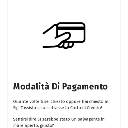
Modalità Di Pagamento
Quante volte ti sei chiesto oppure hai chiesto al
Sig. Tassista se accettasse la Carta di Credito?
Sentirsi dire SI sarebbe stato un salvagente in
mare aperto, giusto?