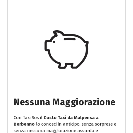
Nessuna Maggiorazione
Con Taxi Sos il
Costo Taxi da Malpensa a
Berbenno
lo conosci in anticipo, senza sorprese e
senza nessuna maggiorazione assurda e