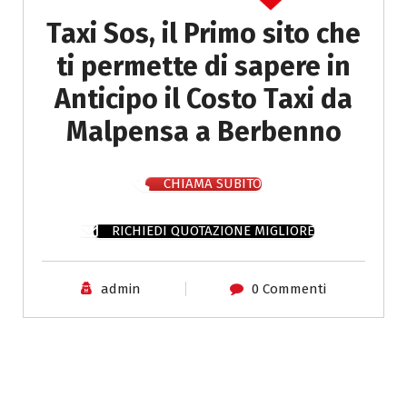
Taxi Sos, il Primo sito che
ti permette di sapere in
Anticipo il Costo Taxi da
Malpensa a Berbenno
CHIAMA SUBITO
RICHIEDI QUOTAZIONE MIGLIORE
admin
0 Commenti