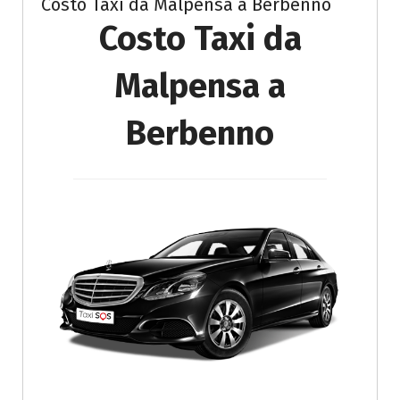
Costo Taxi da Malpensa a Berbenno
Costo Taxi da
Malpensa a
Berbenno