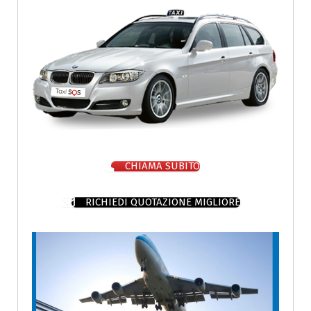
CHIAMA SUBITO
RICHIEDI QUOTAZIONE MIGLIORE