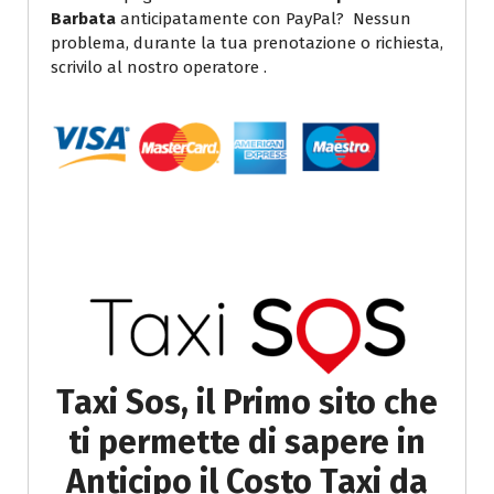
Barbata
anticipatamente con PayPal? Nessun
problema, durante la tua prenotazione o richiesta,
scrivilo al nostro operatore .
Taxi Sos, il Primo sito che
ti permette di sapere in
Anticipo il Costo Taxi da