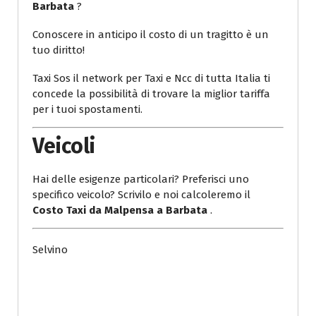
Barbata
?
Conoscere in anticipo il costo di un tragitto è un
tuo diritto!
Taxi Sos il network per Taxi e Ncc di tutta Italia ti
concede la possibilità di trovare la miglior tariffa
per i tuoi spostamenti.
Veicoli
Hai delle esigenze particolari? Preferisci uno
specifico veicolo? Scrivilo e noi calcoleremo il
Costo Taxi da Malpensa a Barbata
.
Selvino