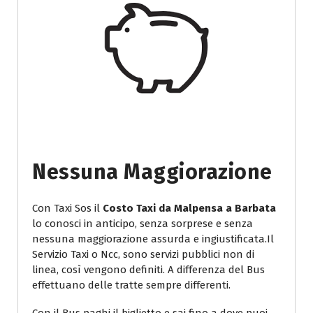
Nessuna Maggiorazione
Con Taxi Sos il
Costo Taxi da Malpensa a Barbata
lo conosci in anticipo, senza sorprese e senza
nessuna maggiorazione assurda e ingiustificata.Il
Servizio Taxi o Ncc, sono servizi pubblici non di
linea, così vengono definiti. A differenza del Bus
effettuano delle tratte sempre differenti.