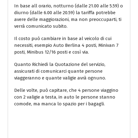
In base all orario, notturno (dalle 21.00 alle 5.59) o
diurno (dalle 6.00 alle 20.59) la tariffa potrebbe
avere delle maggiorazioni, ma non preoccuparti, ti
verrà comunicato subito.
Il costo può cambiare in base al veicolo di cui
necessiti, esempio Auto Berlina 4 posti, Minivan 7
posti, Minibus 12/16 posti e così via.
Quanto Richiedi la Quotazione del servizio,
assicurati di comunicarci quante persone
viaggeranno e quante valigie avrà ognuno.
Delle volte, può capitare, che 4 persone viaggino
con 2 valigie a testa, in auto le persone stanno
comode, ma manca lo spazio per i bagagli.