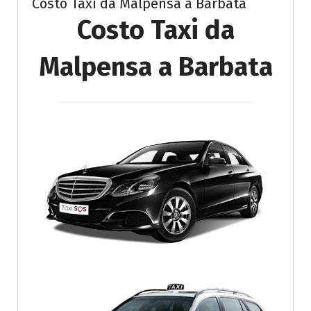
Costo Taxi da Malpensa a Barbata
Costo Taxi da
Malpensa a Barbata