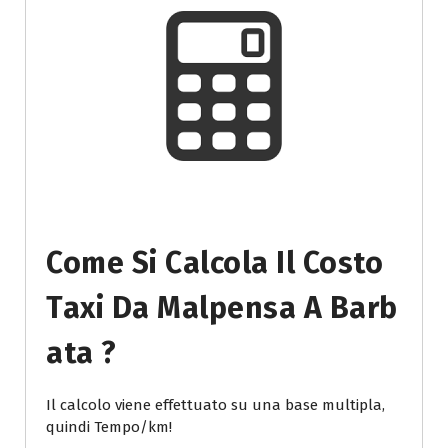
Come Si Calcola Il Costo
Taxi Da Malpensa A Barb
Ata ?
Il calcolo viene effettuato su una base multipla,
quindi Tempo/km!