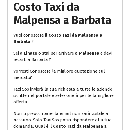
Costo Taxi da
Malpensa a Barbata
Vuoi conoscere il
Costo Taxi da Malpensa a
Barbata
?
Sei a
Linate
o stai per arrivare a
Malpensa
e devi
recarti a Barbata ?
Vorresti Conoscere la migliore quotazione sul
mercato?
Taxi Sos invierà la tua richiesta a tutte le aziende
iscritte nel portale e selezionerà per te la migliore
offerta.
Non ti preoccupare, la email non sarà visibile a
nessuno. Solo Taxi Sos potrà rispondere alla tua
domanda: Qual è il
Costo Taxi da Malpensa a