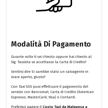
Modalità Di Pagamento
Quante volte ti sei chiesto oppure hai chiesto al
Sig. Tassista se accettasse la Carta di Credito?
Sentirsi dire SI sarebbe stato un salvagente in
mare aperto, giusto?
Con Taxi SOS puoi effettuare il pagamento del
servizio con Bancomat, Carta di Credito (American
Expresso, MasterCard, Visa) o Contanti.
Preferisci pagare il
Costo Taxi da Malpensa a