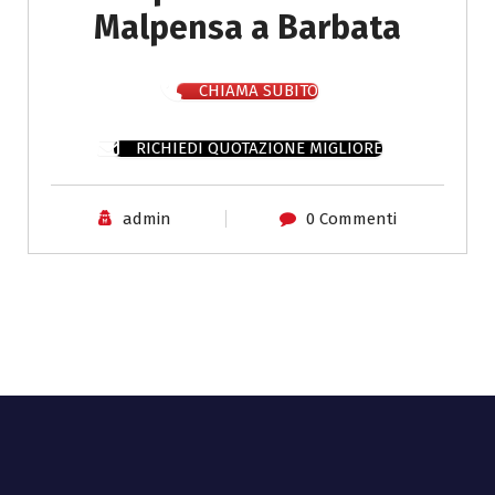
Malpensa a Barbata
CHIAMA SUBITO
RICHIEDI QUOTAZIONE MIGLIORE
admin
0 Commenti