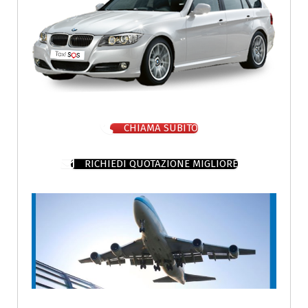
CHIAMA SUBITO
RICHIEDI QUOTAZIONE MIGLIORE