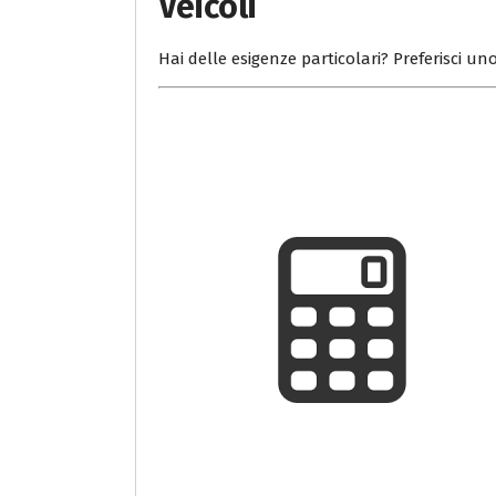
Veicoli
Hai delle esigenze particolari? Preferisci uno