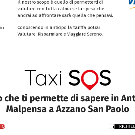
Il nostro scopo è quello di permetterti di
valutare con tutta calma se la spesa che
andrai ad affrontare sarà quella che pensavi.
Conoscendo in anticipo la tariffa potrai
io
Valutare, Risparmiare e Viaggiare Sereno.
to che ti permette di sapere in Ant
Malpensa a Azzano San Paolo
TO
RICHIE