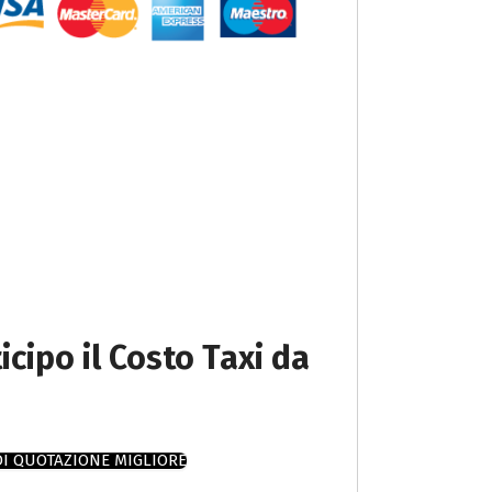
icipo il Costo Taxi da
DI QUOTAZIONE MIGLIORE