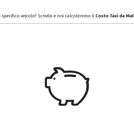
 specifico veicolo? Scrivilo e noi calcoleremo il
Costo Taxi da Ma