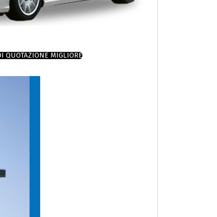
DI QUOTAZIONE MIGLIORE