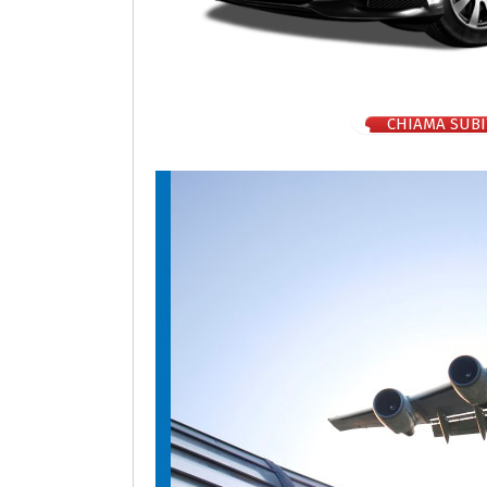
CHIAMA SUBI