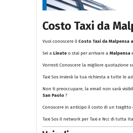
Costo Taxi da Mal
Vuoi conoscere il
Costo Taxi da Malpensa 
Sei a
Linate
o stai per arrivare a
Malpensa
e
Vorresti Conoscere la migliore quotazione 
Taxi Sos invierà la tua richiesta a tutte le az
Non ti preoccupare, la email non sarà visib
San Paolo
?
Conoscere in anticipo il costo di un tragitto 
Taxi Sos il network per Taxi e Ncc di tutta Ita