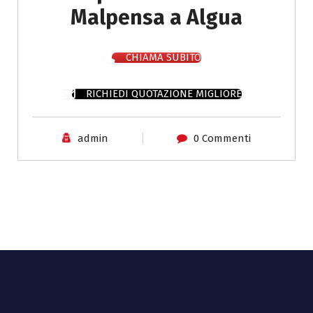
Malpensa a Algua
CHIAMA SUBITO
RICHIEDI QUOTAZIONE MIGLIORE
admin
0 Commenti