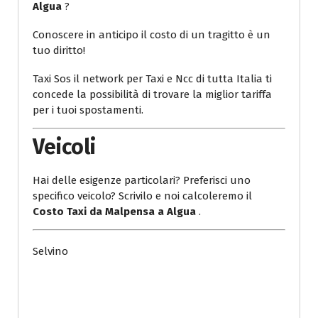
Algua
?
Conoscere in anticipo il costo di un tragitto è un
tuo diritto!
Taxi Sos il network per Taxi e Ncc di tutta Italia ti
concede la possibilità di trovare la miglior tariffa
per i tuoi spostamenti.
Veicoli
Hai delle esigenze particolari? Preferisci uno
specifico veicolo? Scrivilo e noi calcoleremo il
Costo Taxi da Malpensa a Algua
.
Selvino