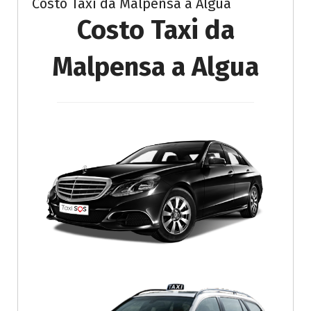
Costo Taxi da Malpensa a Algua
Costo Taxi da
Malpensa a Algua