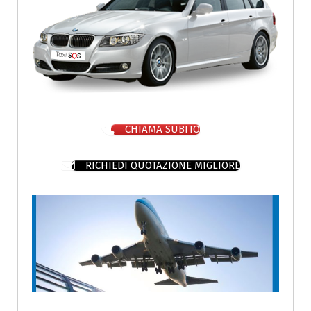
CHIAMA SUBITO
RICHIEDI QUOTAZIONE MIGLIORE