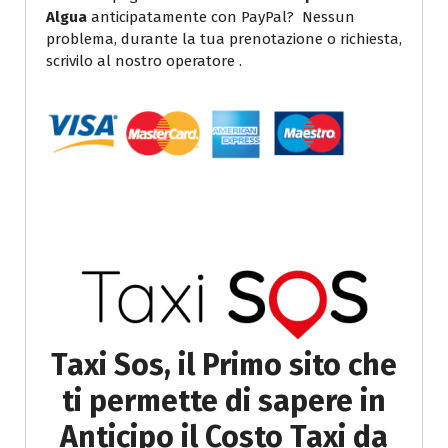
Algua
anticipatamente con PayPal? Nessun
problema, durante la tua prenotazione o richiesta,
scrivilo al nostro operatore .
Taxi Sos, il Primo sito che
ti permette di sapere in
Anticipo il Costo Taxi da