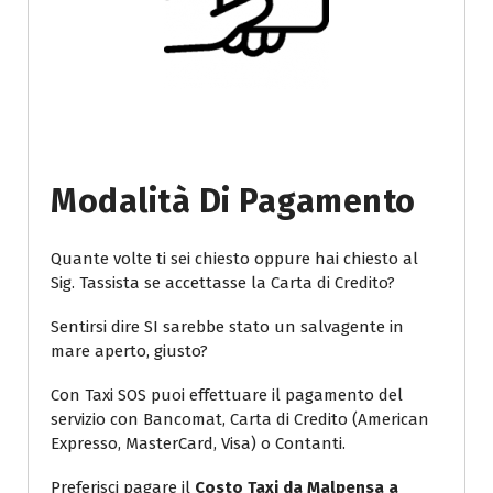
Modalità Di Pagamento
Quante volte ti sei chiesto oppure hai chiesto al
Sig. Tassista se accettasse la Carta di Credito?
Sentirsi dire SI sarebbe stato un salvagente in
mare aperto, giusto?
Con Taxi SOS puoi effettuare il pagamento del
servizio con Bancomat, Carta di Credito (American
Expresso, MasterCard, Visa) o Contanti.
Preferisci pagare il
Costo Taxi da Malpensa a