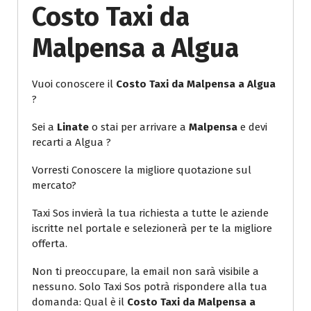
Costo Taxi da
Malpensa a Algua
Vuoi conoscere il
Costo Taxi da Malpensa a Algua
?
Sei a
Linate
o stai per arrivare a
Malpensa
e devi
recarti a Algua ?
Vorresti Conoscere la migliore quotazione sul
mercato?
Taxi Sos invierà la tua richiesta a tutte le aziende
iscritte nel portale e selezionerà per te la migliore
offerta.
Non ti preoccupare, la email non sarà visibile a
nessuno. Solo Taxi Sos potrà rispondere alla tua
domanda: Qual è il
Costo Taxi da Malpensa a