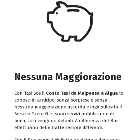
Nessuna Maggiorazione
Con Taxi Sos il
Costo Taxi da Malpensa a Algua
lo
conosci in anticipo, senza sorprese e senza
nessuna maggiorazione assurda e ingiustificata.Il
Servizio Taxi o Ncc, sono servizi pubblici non di
linea, così vengono definiti. A differenza del Bus
effettuano delle tratte sempre differenti.