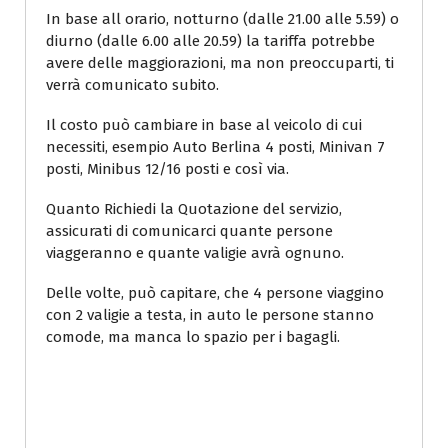
In base all orario, notturno (dalle 21.00 alle 5.59) o
diurno (dalle 6.00 alle 20.59) la tariffa potrebbe
avere delle maggiorazioni, ma non preoccuparti, ti
verrà comunicato subito.
Il costo può cambiare in base al veicolo di cui
necessiti, esempio Auto Berlina 4 posti, Minivan 7
posti, Minibus 12/16 posti e così via.
Quanto Richiedi la Quotazione del servizio,
assicurati di comunicarci quante persone
viaggeranno e quante valigie avrà ognuno.
Delle volte, può capitare, che 4 persone viaggino
con 2 valigie a testa, in auto le persone stanno
comode, ma manca lo spazio per i bagagli.