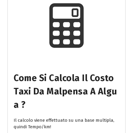
Come Si Calcola Il Costo
Taxi Da Malpensa A Algu
A ?
Il calcolo viene effettuato su una base multipla,
quindi Tempo/km!