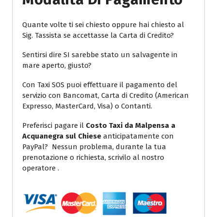
Quante volte ti sei chiesto oppure hai chiesto al
Sig. Tassista se accettasse la Carta di Credito?
Sentirsi dire SI sarebbe stato un salvagente in
mare aperto, giusto?
Con Taxi SOS puoi effettuare il pagamento del
servizio con Bancomat, Carta di Credito (American
Expresso, MasterCard, Visa) o Contanti.
Preferisci pagare il
Costo Taxi da Malpensa a
Acquanegra sul Chiese
anticipatamente con
PayPal? Nessun problema, durante la tua
prenotazione o richiesta, scrivilo al nostro
operatore .