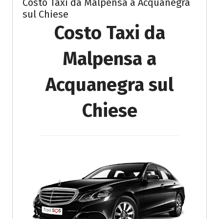
Costo Taxi da Malpensa a Acquanegra
sul Chiese
Costo Taxi da
Malpensa a
Acquanegra sul
Chiese