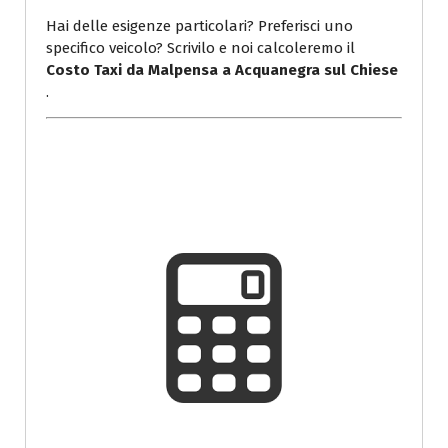
Hai delle esigenze particolari? Preferisci uno
specifico veicolo? Scrivilo e noi calcoleremo il
Costo Taxi da Malpensa a Acquanegra sul Chiese
.