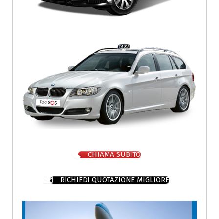
CHIAMA SUBITO
RICHIEDI QUOTAZIONE MIGLIORE