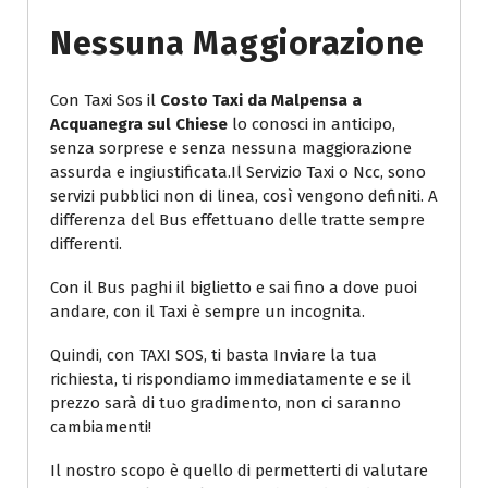
Nessuna Maggiorazione
Con Taxi Sos il
Costo Taxi da Malpensa a
Acquanegra sul Chiese
lo conosci in anticipo,
senza sorprese e senza nessuna maggiorazione
assurda e ingiustificata.Il Servizio Taxi o Ncc, sono
servizi pubblici non di linea, così vengono definiti. A
differenza del Bus effettuano delle tratte sempre
differenti.
Con il Bus paghi il biglietto e sai fino a dove puoi
andare, con il Taxi è sempre un incognita.
Quindi, con TAXI SOS, ti basta Inviare la tua
richiesta, ti rispondiamo immediatamente e se il
prezzo sarà di tuo gradimento, non ci saranno
cambiamenti!
Il nostro scopo è quello di permetterti di valutare