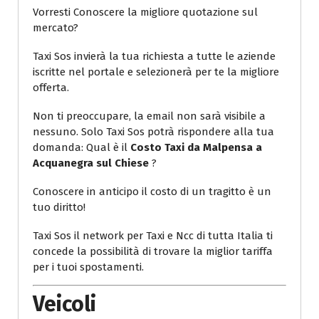
Vorresti Conoscere la migliore quotazione sul
mercato?
Taxi Sos invierà la tua richiesta a tutte le aziende
iscritte nel portale e selezionerà per te la migliore
offerta.
Non ti preoccupare, la email non sarà visibile a
nessuno. Solo Taxi Sos potrà rispondere alla tua
domanda: Qual è il
Costo Taxi da Malpensa a
Acquanegra sul Chiese
?
Conoscere in anticipo il costo di un tragitto è un
tuo diritto!
Taxi Sos il network per Taxi e Ncc di tutta Italia ti
concede la possibilità di trovare la miglior tariffa
per i tuoi spostamenti.
Veicoli