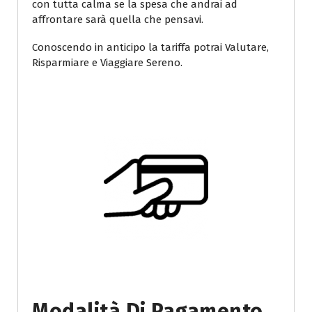
con tutta calma se la spesa che andrai ad
affrontare sarà quella che pensavi.
Conoscendo in anticipo la tariffa potrai Valutare,
Risparmiare e Viaggiare Sereno.
Modalità Di Pagamento