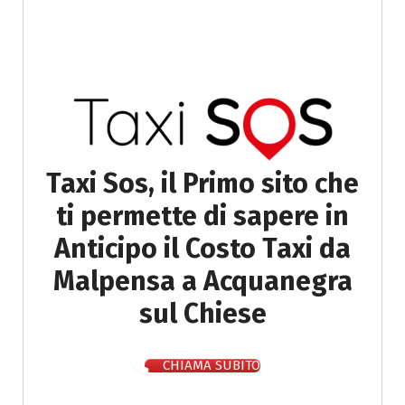
Taxi Sos, il Primo sito che
ti permette di sapere in
Anticipo il Costo Taxi da
Malpensa a Acquanegra
sul Chiese
CHIAMA SUBITO