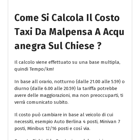
Come Si Calcola Il Costo
Taxi Da Malpensa A Acqu
Anegra Sul Chiese ?
Il calcolo viene effettuato su una base multipla,
quindi Tempo/km!
In base all orario, notturno (dalle 21.00 alle 5.59) o
diurno (dalle 6.00 alle 20.59) la tariffa potrebbe
avere delle maggiorazioni, ma non preoccuparti, ti
verrà comunicato subito.
Il costo può cambiare in base al veicolo di cui
necessiti, esempio Auto Berlina 4 posti, Minivan 7
posti, Minibus 12/16 posti e così via.