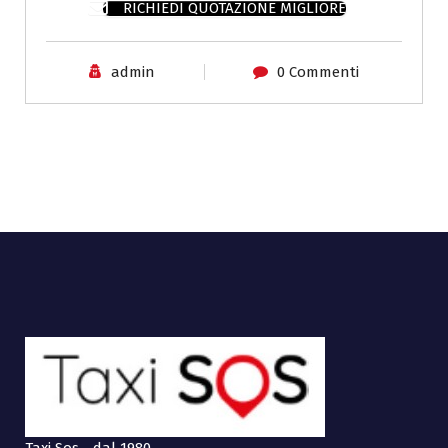
RICHIEDI QUOTAZIONE MIGLIORE
admin
0 Commenti