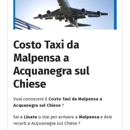
Costo Taxi da
Malpensa a
Acquanegra sul
Chiese
Vuoi conoscere il
Costo Taxi da Malpensa a
Acquanegra sul Chiese
?
Sei a
Linate
o stai per arrivare a
Malpensa
e devi
recarti a Acquanegra sul Chiese ?