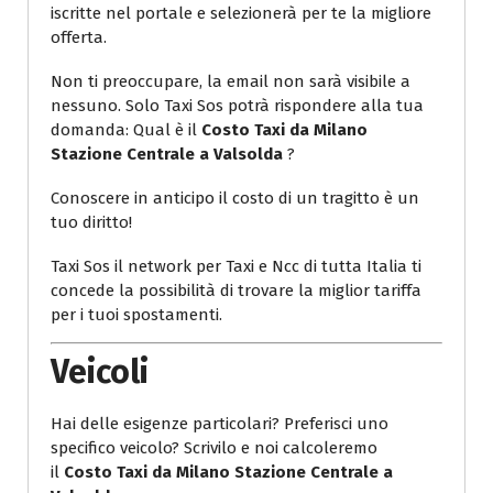
iscritte nel portale e selezionerà per te la migliore
offerta.
Non ti preoccupare, la email non sarà visibile a
nessuno. Solo Taxi Sos potrà rispondere alla tua
domanda: Qual è il
Costo Taxi da Milano
Stazione Centrale a Valsolda
?
Conoscere in anticipo il costo di un tragitto è un
tuo diritto!
Taxi Sos il network per Taxi e Ncc di tutta Italia ti
concede la possibilità di trovare la miglior tariffa
per i tuoi spostamenti.
Veicoli
Hai delle esigenze particolari? Preferisci uno
specifico veicolo? Scrivilo e noi calcoleremo
il
Costo Taxi da Milano Stazione Centrale a