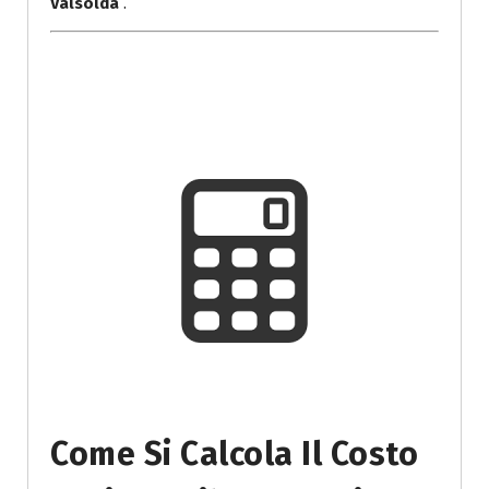
Valsolda
.
Come Si Calcola Il Costo