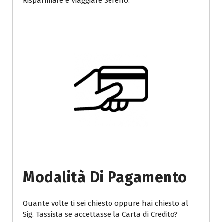
Risparmiare e Viaggiare Sereno.
Modalità Di Pagamento
Quante volte ti sei chiesto oppure hai chiesto al
Sig. Tassista se accettasse la Carta di Credito?