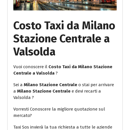
Costo Taxi da Milano
Stazione Centrale a
Valsolda
Vuoi conoscere il
Costo Taxi da Milano Stazione
Centrale a Valsolda
?
Sei a
Milano Stazione Centrale
o stai per arrivare
a
Milano Stazione Centrale
e devi recarti a
Valsolda ?
Vorresti Conoscere la migliore quotazione sul
mercato?
Taxi Sos invierà la tua richiesta a tutte le aziende