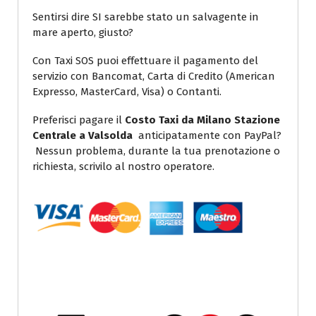
Sentirsi dire SI sarebbe stato un salvagente in
mare aperto, giusto?
Con Taxi SOS puoi effettuare il pagamento del
servizio con Bancomat, Carta di Credito (American
Expresso, MasterCard, Visa) o Contanti.
Preferisci pagare il
Costo Taxi da Milano Stazione
Centrale a Valsolda
anticipatamente con PayPal?
Nessun problema, durante la tua prenotazione o
richiesta, scrivilo al nostro operatore.