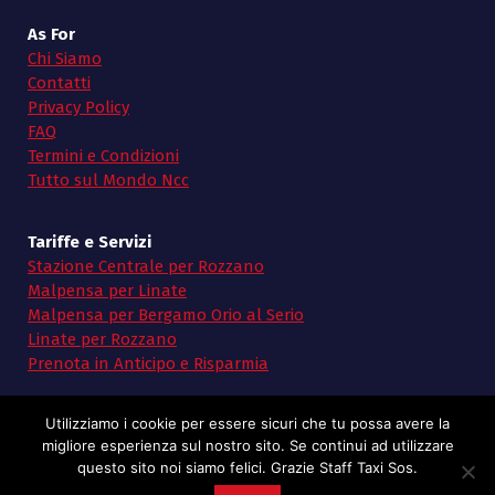
As For
Chi Siamo
Contatti
Privacy Policy
FAQ
Termini e Condizioni
Tutto sul Mondo Ncc
Tariffe e Servizi
Stazione Centrale per Rozzano
Malpensa per Linate
Malpensa per Bergamo Orio al Serio
Linate per Rozzano
Prenota in Anticipo e Risparmia
Utilizziamo i cookie per essere sicuri che tu possa avere la
migliore esperienza sul nostro sito. Se continui ad utilizzare
questo sito noi siamo felici. Grazie Staff Taxi Sos.