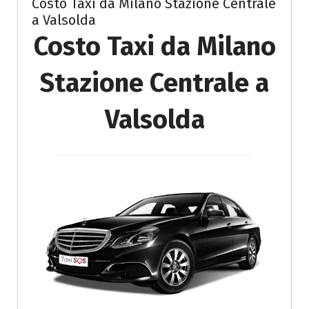
Costo Taxi da Milano Stazione Centrale
a Valsolda
Costo Taxi da Milano
Stazione Centrale a
Valsolda