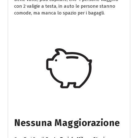
con 2 valigie a testa, in auto le persone stanno
comode, ma manca lo spazio per i bagagli.
Nessuna Maggiorazione