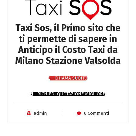
Taxi Sos, il Primo sito che
ti permette di sapere in
Anticipo il Costo Taxi da
Milano Stazione Valsolda
CHIAMA SUBITO
RICHIEDI QUOTAZIONE MIGLIORE
admin
0 Commenti