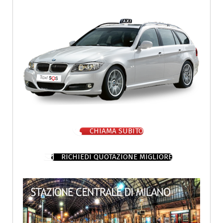
CHIAMA SUBITO
RICHIEDI QUOTAZIONE MIGLIORE