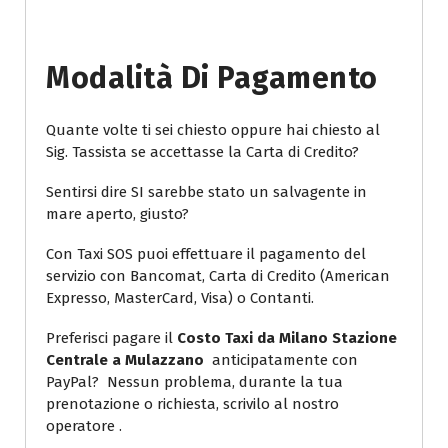
Modalità Di Pagamento
Quante volte ti sei chiesto oppure hai chiesto al
Sig. Tassista se accettasse la Carta di Credito?
Sentirsi dire SI sarebbe stato un salvagente in
mare aperto, giusto?
Con Taxi SOS puoi effettuare il pagamento del
servizio con Bancomat, Carta di Credito (American
Expresso, MasterCard, Visa) o Contanti.
Preferisci pagare il
Costo Taxi da Milano Stazione
Centrale a Mulazzano
anticipatamente con
PayPal? Nessun problema, durante la tua
prenotazione o richiesta, scrivilo al nostro
operatore .