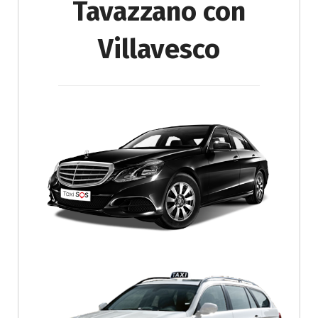
Tavazzano con
Villavesco