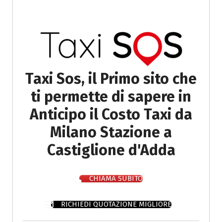
Taxi Sos, il Primo sito che
ti permette di sapere in
Anticipo il Costo Taxi da
Milano Stazione a
Castiglione d'Adda
CHIAMA SUBITO
RICHIEDI QUOTAZIONE MIGLIORE