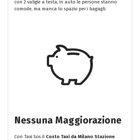
con 2 valigie a testa, in auto le persone stanno
comode, ma manca lo spazio per i bagagli.
Nessuna Maggiorazione
Con Taxi Sos il
Costo Taxi da Milano Stazione