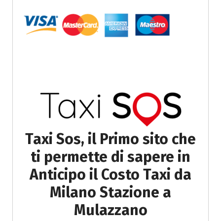
Taxi Sos, il Primo sito che
ti permette di sapere in
Anticipo il Costo Taxi da
Milano Stazione a
Mulazzano