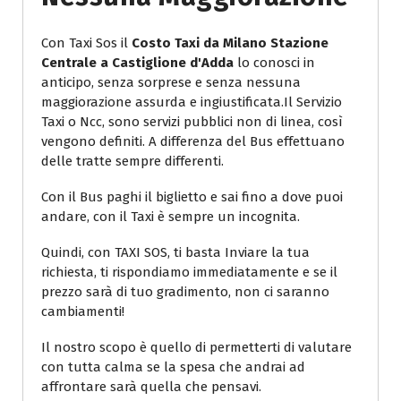
Con Taxi Sos il
Costo Taxi da Milano Stazione
Centrale a Castiglione d'Adda
lo conosci in
anticipo, senza sorprese e senza nessuna
maggiorazione assurda e ingiustificata.Il Servizio
Taxi o Ncc, sono servizi pubblici non di linea, così
vengono definiti. A differenza del Bus effettuano
delle tratte sempre differenti.
Con il Bus paghi il biglietto e sai fino a dove puoi
andare, con il Taxi è sempre un incognita.
Quindi, con TAXI SOS, ti basta Inviare la tua
richiesta, ti rispondiamo immediatamente e se il
prezzo sarà di tuo gradimento, non ci saranno
cambiamenti!
Il nostro scopo è quello di permetterti di valutare
con tutta calma se la spesa che andrai ad
affrontare sarà quella che pensavi.