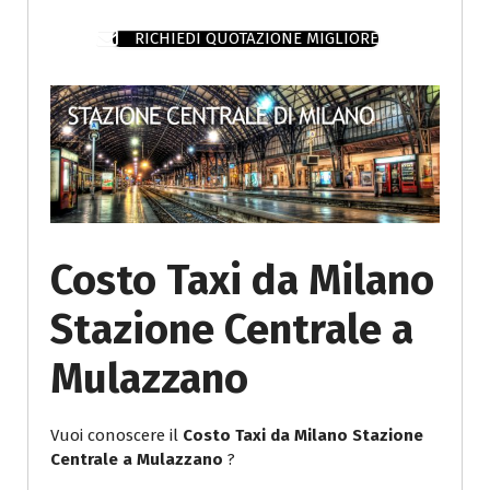
RICHIEDI QUOTAZIONE MIGLIORE
Costo Taxi da Milano
Stazione Centrale a
Mulazzano
Vuoi conoscere il
Costo Taxi da Milano Stazione
Centrale a Mulazzano
?