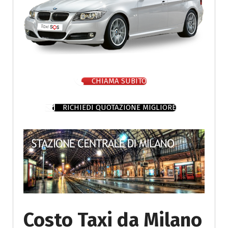
CHIAMA SUBITO
RICHIEDI QUOTAZIONE MIGLIORE
Costo Taxi da Milano