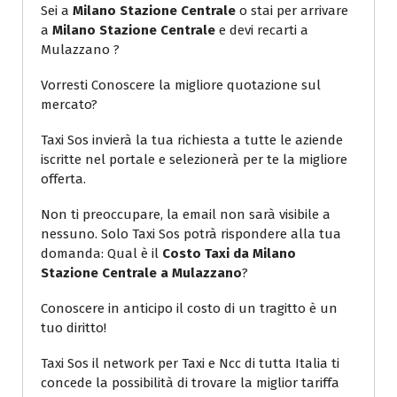
Sei a
Milano Stazione Centrale
o stai per arrivare
a
Milano Stazione Centrale
e devi recarti a
Mulazzano ?
Vorresti Conoscere la migliore quotazione sul
mercato?
Taxi Sos invierà la tua richiesta a tutte le aziende
iscritte nel portale e selezionerà per te la migliore
offerta.
Non ti preoccupare, la email non sarà visibile a
nessuno. Solo Taxi Sos potrà rispondere alla tua
domanda: Qual è il
Costo Taxi da Milano
Stazione Centrale a Mulazzano
?
Conoscere in anticipo il costo di un tragitto è un
tuo diritto!
Taxi Sos il network per Taxi e Ncc di tutta Italia ti
concede la possibilità di trovare la miglior tariffa