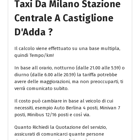
Taxi Da Milano Stazione
Centrale A Castiglione
D'Adda ?
Il calcolo viene effettuato su una base multipla,
quindi Tempo/km!
In base all orario, notturno (dalle 21.00 alle 5.59) o
diurno (dalle 6.00 alle 20.59) la tariffa potrebbe
avere delle maggiorazioni, ma non preoccuparti, ti
verrà comunicato subito.
Il costo può cambiare in base al veicolo di cui
necessiti, esempio Auto Berlina 4 posti, Minivan 7
posti, Minibus 12/16 posti e così via.
Quanto Richiedi la Quotazione del servizio,
assicurati di comunicarci quante persone