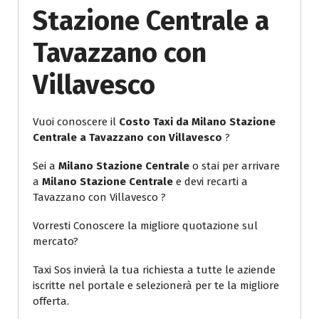
Stazione Centrale a
Tavazzano con
Villavesco
Vuoi conoscere il
Costo Taxi da Milano Stazione
Centrale a Tavazzano con Villavesco
?
Sei a
Milano Stazione Centrale
o stai per arrivare
a
Milano Stazione Centrale
e devi recarti a
Tavazzano con Villavesco ?
Vorresti Conoscere la migliore quotazione sul
mercato?
Taxi Sos invierà la tua richiesta a tutte le aziende
iscritte nel portale e selezionerà per te la migliore
offerta.