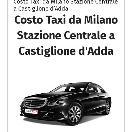
Costo Taxi da Milano Stazione Centrale
a Castiglione d’Adda
Costo Taxi da Milano
Stazione Centrale a
Castiglione d'Adda