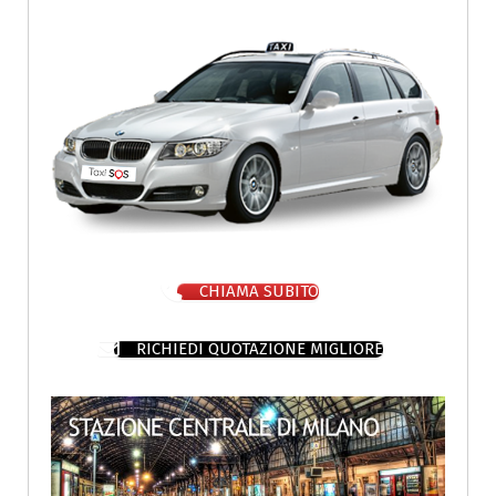
CHIAMA SUBITO
RICHIEDI QUOTAZIONE MIGLIORE