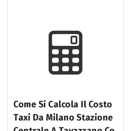
Come Si Calcola Il Costo
Taxi Da Milano Stazione
Centrale A Tavazzano Co