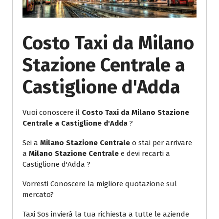
Costo Taxi da Milano
Stazione Centrale a
Castiglione d'Adda
Vuoi conoscere il
Costo Taxi da Milano Stazione
Centrale a Castiglione d'Adda
?
Sei a
Milano Stazione Centrale
o stai per arrivare
a
Milano Stazione Centrale
e devi recarti a
Castiglione d'Adda ?
Vorresti Conoscere la migliore quotazione sul
mercato?
Taxi Sos invierà la tua richiesta a tutte le aziende