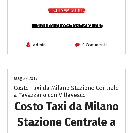
CHIAMA SUBITO
RICHIEDI QUOTAZIONE MIGLIORE
admin
0 Commenti
Costo Taxi Milano per Como
Mag 22 2017
Costo Taxi da Milano Stazione Centrale
a Tavazzano con Villavesco
Costo Taxi da Milano
Stazione Centrale a