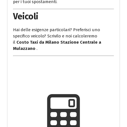
per i tuoi spostamenti.
Veicoli
Hai delle esigenze particolari? Preferisci uno
specifico veicolo? Scrivilo e noi calcoleremo
il
Costo Taxi da Milano Stazione Centrale a
Mulazzano
.