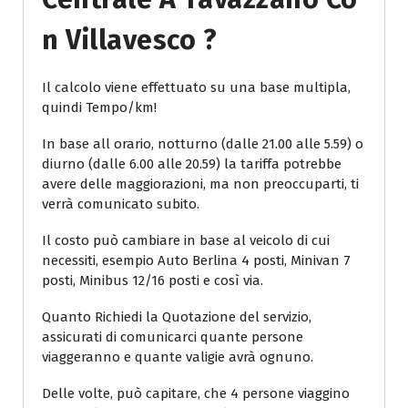
N Villavesco ?
Il calcolo viene effettuato su una base multipla,
quindi Tempo/km!
In base all orario, notturno (dalle 21.00 alle 5.59) o
diurno (dalle 6.00 alle 20.59) la tariffa potrebbe
avere delle maggiorazioni, ma non preoccuparti, ti
verrà comunicato subito.
Il costo può cambiare in base al veicolo di cui
necessiti, esempio Auto Berlina 4 posti, Minivan 7
posti, Minibus 12/16 posti e così via.
Quanto Richiedi la Quotazione del servizio,
assicurati di comunicarci quante persone
viaggeranno e quante valigie avrà ognuno.
Delle volte, può capitare, che 4 persone viaggino