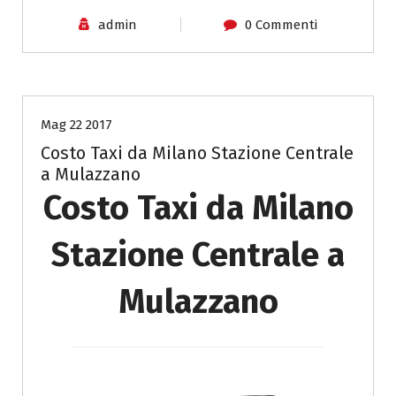
admin
0 Commenti
Costo Taxi Milano per Como
Mag 22 2017
Costo Taxi da Milano Stazione Centrale
a Mulazzano
Costo Taxi da Milano
Stazione Centrale a
Mulazzano