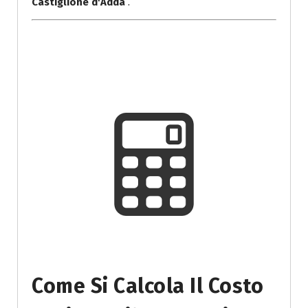
Castiglione d'Adda
.
Come Si Calcola Il Costo