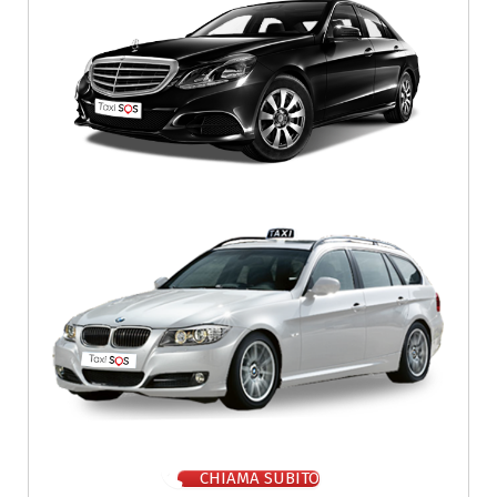
CHIAMA SUBITO