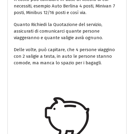
necessiti, esempio Auto Berlina 4 posti, Minivan 7
posti, Minibus 12/16 posti e così via.
Quanto Richiedi la Quotazione del servizio,
assicurati di comunicarci quante persone
viaggeranno e quante valigie avrà ognuno.
Delle volte, può capitare, che 4 persone viaggino
con 2 valigie a testa, in auto le persone stanno
comode, ma manca lo spazio per i bagagli.