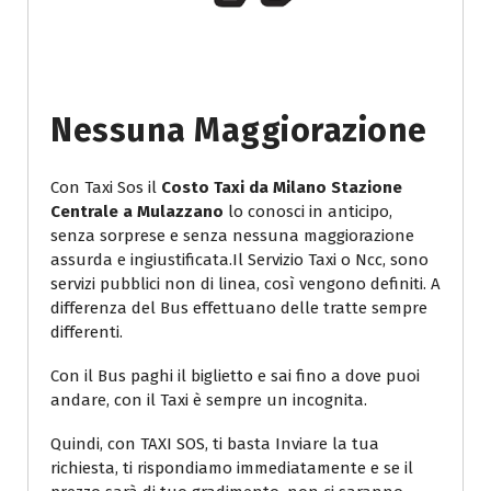
Nessuna Maggiorazione
Con Taxi Sos il
Costo Taxi da Milano Stazione
Centrale a Mulazzano
lo conosci in anticipo,
senza sorprese e senza nessuna maggiorazione
assurda e ingiustificata.Il Servizio Taxi o Ncc, sono
servizi pubblici non di linea, così vengono definiti. A
differenza del Bus effettuano delle tratte sempre
differenti.
Con il Bus paghi il biglietto e sai fino a dove puoi
andare, con il Taxi è sempre un incognita.
Quindi, con TAXI SOS, ti basta Inviare la tua
richiesta, ti rispondiamo immediatamente e se il