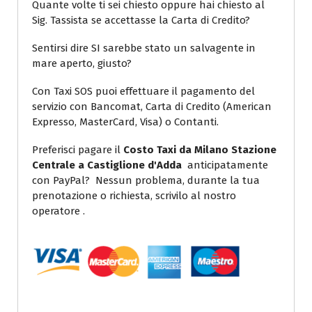
Quante volte ti sei chiesto oppure hai chiesto al
Sig. Tassista se accettasse la Carta di Credito?
Sentirsi dire SI sarebbe stato un salvagente in
mare aperto, giusto?
Con Taxi SOS puoi effettuare il pagamento del
servizio con Bancomat, Carta di Credito (American
Expresso, MasterCard, Visa) o Contanti.
Preferisci pagare il
Costo Taxi da Milano Stazione
Centrale a Castiglione d'Adda
anticipatamente
con PayPal? Nessun problema, durante la tua
prenotazione o richiesta, scrivilo al nostro
operatore .