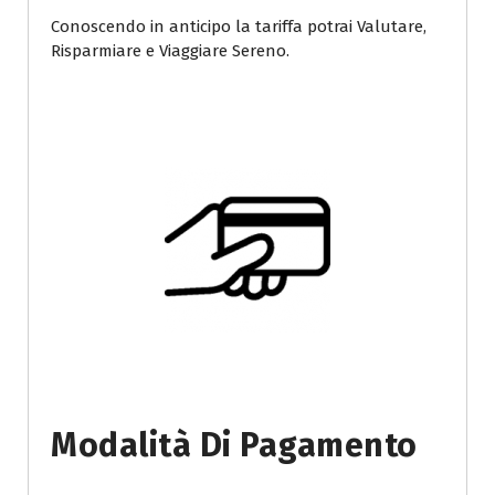
Conoscendo in anticipo la tariffa potrai Valutare,
Risparmiare e Viaggiare Sereno.
Modalità Di Pagamento