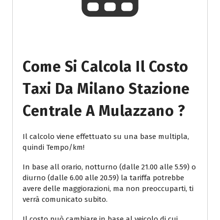
Come Si Calcola Il Costo
Taxi Da Milano Stazione
Centrale A Mulazzano ?
Il calcolo viene effettuato su una base multipla,
quindi Tempo/km!
In base all orario, notturno (dalle 21.00 alle 5.59) o
diurno (dalle 6.00 alle 20.59) la tariffa potrebbe
avere delle maggiorazioni, ma non preoccuparti, ti
verrà comunicato subito.
Il costo può cambiare in base al veicolo di cui