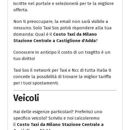
iscritte nel portale e selezionerà per te la migliore
offerta.
Non ti preoccupare, la email non sarà visibile a
nessuno. Solo Taxi Sos potrà rispondere alla tua
domanda: Qual è il
Costo Taxi da Milano
Stazione Centrale a Castiglione d'Adda
?
Conoscere in anticipo il costo di un tragitto è un
tuo diritto!
Taxi Sos il network per Taxi e Ncc di tutta Italia ti
concede la possibilità di trovare la miglior tariffa
per i tuoi spostamenti.
Veicoli
Hai delle esigenze particolari? Preferisci uno
specifico veicolo? Scrivilo e noi calcoleremo
il
Costo Taxi da Milano Stazione Centrale a