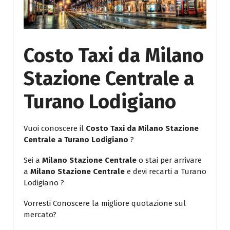
Costo Taxi da Milano
Stazione Centrale a
Turano Lodigiano
Vuoi conoscere il
Costo Taxi da Milano Stazione
Centrale a Turano Lodigiano
?
Sei a
Milano Stazione Centrale
o stai per arrivare
a
Milano Stazione Centrale
e devi recarti a Turano
Lodigiano ?
Vorresti Conoscere la migliore quotazione sul
mercato?