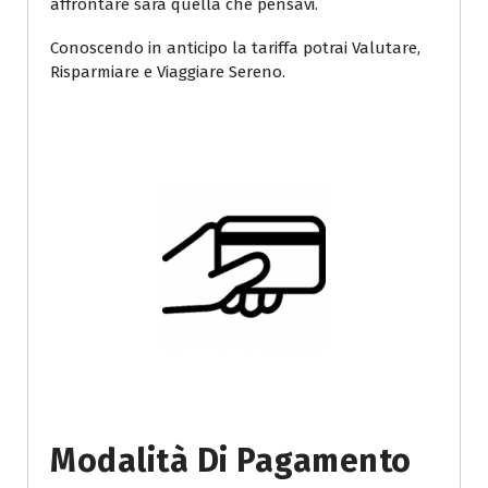
affrontare sarà quella che pensavi.
Conoscendo in anticipo la tariffa potrai Valutare,
Risparmiare e Viaggiare Sereno.
Modalità Di Pagamento