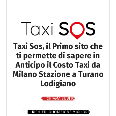
Taxi Sos, il Primo sito che
ti permette di sapere in
Anticipo il Costo Taxi da
Milano Stazione a Turano
Lodigiano
CHIAMA SUBITO
RICHIEDI QUOTAZIONE MIGLIORE