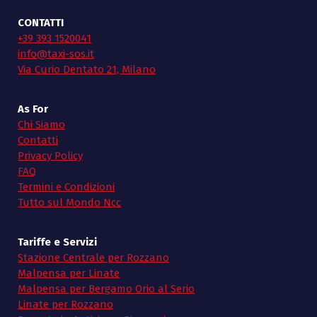
CONTATTI
+39 393 1520041
info@taxi-sos.it
Via Curio Dentato 21, Milano
As For
Chi Siamo
Contatti
Privacy Policy
FAQ
Termini e Condizioni
Tutto sul Mondo Ncc
Tariffe e Servizi
Stazione Centrale per Rozzano
Malpensa per Linate
Malpensa per Bergamo Orio al Serio
Linate per Rozzano