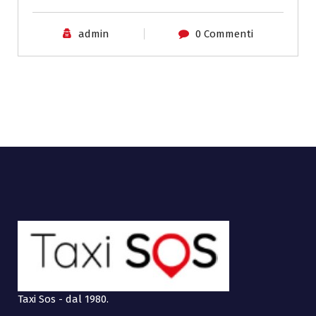
admin
0 Commenti
Taxi Sos - dal 1980.