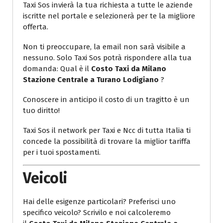
Taxi Sos invierà la tua richiesta a tutte le aziende
iscritte nel portale e selezionerà per te la migliore
offerta.
Non ti preoccupare, la email non sarà visibile a
nessuno. Solo Taxi Sos potrà rispondere alla tua
domanda: Qual è il
Costo Taxi da Milano
Stazione Centrale a Turano Lodigiano
?
Conoscere in anticipo il costo di un tragitto è un
tuo diritto!
Taxi Sos il network per Taxi e Ncc di tutta Italia ti
concede la possibilità di trovare la miglior tariffa
per i tuoi spostamenti.
Veicoli
Hai delle esigenze particolari? Preferisci uno
specifico veicolo? Scrivilo e noi calcoleremo