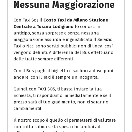
Nessuna Maggiorazione
Con Taxi Sos il
Costo Taxi da Milano Stazione
Centrale a Turano Lodigiano
lo conosci in
anticipo, senza sorprese e senza nessuna
maggiorazione assurda e ingiustificata.Il Servizio
Taxi o Ncc, sono servizi pubblici non di linea, così
vengono definiti. A differenza del Bus effettuano
delle tratte sempre differenti.
Con il Bus paghi il biglietto e sai fino a dove puoi
andare, con il Taxi è sempre un incognita.
Quindi, con TAXI SOS, ti basta Inviare la tua
richiesta, ti rispondiamo immediatamente e se il
prezzo sarà di tuo gradimento, non ci saranno
cambiamenti!
Il nostro scopo è quello di permetterti di valutare
con tutta calma se la spesa che andrai ad