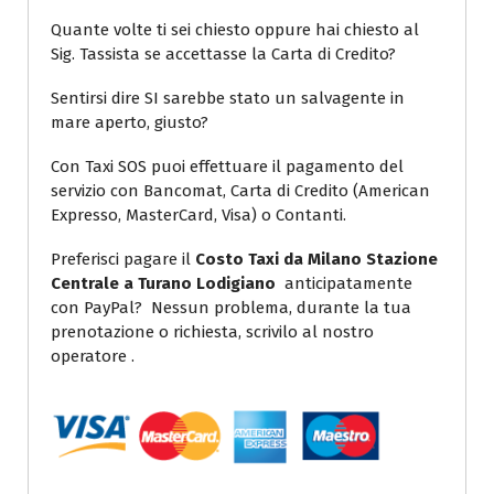
Quante volte ti sei chiesto oppure hai chiesto al
Sig. Tassista se accettasse la Carta di Credito?
Sentirsi dire SI sarebbe stato un salvagente in
mare aperto, giusto?
Con Taxi SOS puoi effettuare il pagamento del
servizio con Bancomat, Carta di Credito (American
Expresso, MasterCard, Visa) o Contanti.
Preferisci pagare il
Costo Taxi da Milano Stazione
Centrale a Turano Lodigiano
anticipatamente
con PayPal? Nessun problema, durante la tua
prenotazione o richiesta, scrivilo al nostro
operatore .