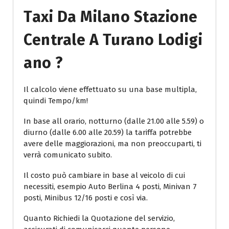
Taxi Da Milano Stazione
Centrale A Turano Lodigi
Ano ?
Il calcolo viene effettuato su una base multipla,
quindi Tempo/km!
In base all orario, notturno (dalle 21.00 alle 5.59) o
diurno (dalle 6.00 alle 20.59) la tariffa potrebbe
avere delle maggiorazioni, ma non preoccuparti, ti
verrà comunicato subito.
Il costo può cambiare in base al veicolo di cui
necessiti, esempio Auto Berlina 4 posti, Minivan 7
posti, Minibus 12/16 posti e così via.
Quanto Richiedi la Quotazione del servizio,