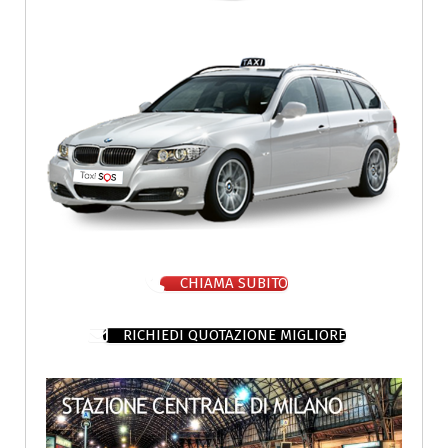
CHIAMA SUBITO
RICHIEDI QUOTAZIONE MIGLIORE