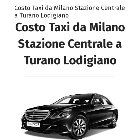
Costo Taxi da Milano Stazione Centrale
a Turano Lodigiano
Costo Taxi da Milano
Stazione Centrale a
Turano Lodigiano