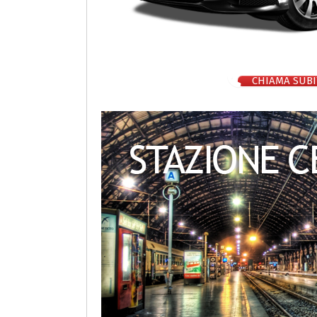
CHIAMA SUBI