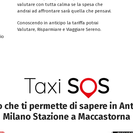
valutare con tutta calma se la spesa che
andrai ad affrontare sarà quella che pensavi.
Conoscendo in anticipo la tariffa potrai
Valutare, Risparmiare e Viaggiare Sereno.
io
to che ti permette di sapere in Ant
Milano Stazione a Maccastorna