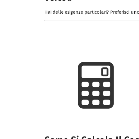
Hai delle esigenze particolari? Preferisci uno