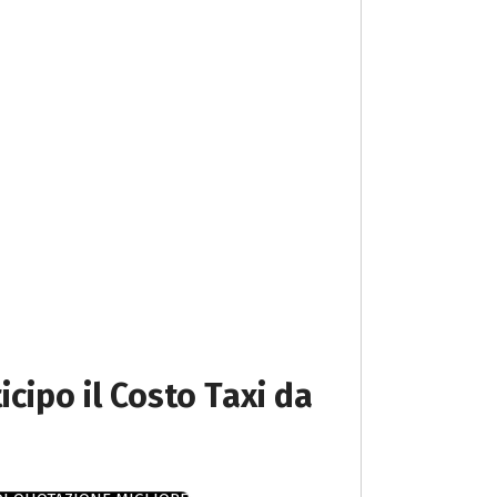
icipo il Costo Taxi da