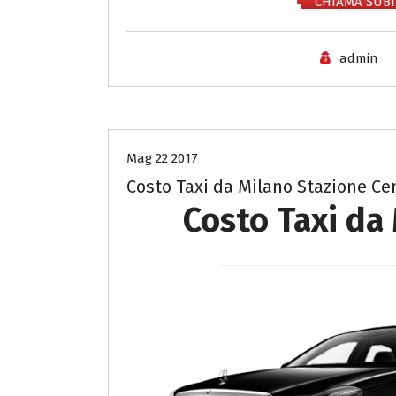
CHIAMA SUBI
admin
Costo Taxi Milano per Lodi
Mag 22 2017
Costo Taxi da Milano Stazione Ce
Costo Taxi da