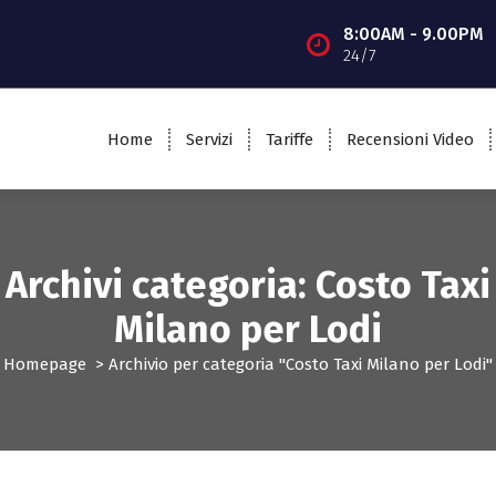
8:00AM - 9.00PM
24/7
Home
Servizi
Tariffe
Recensioni Video
Archivi categoria: Costo Taxi
Milano per Lodi
Homepage
>
Archivio per categoria "Costo Taxi Milano per Lodi"