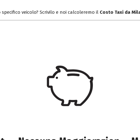
 specifico veicolo? Scrivilo e noi calcoleremo il
Costo Taxi da Mi