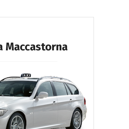
 a Maccastorna