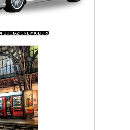
DI QUOTAZIONE MIGLIORE