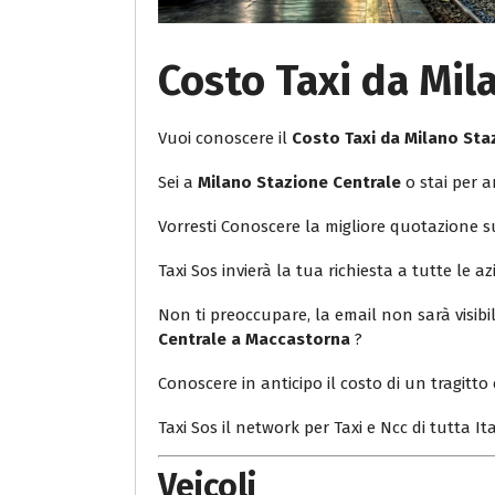
Costo Taxi da Mil
Vuoi conoscere il
Costo Taxi da Milano St
Sei a
Milano Stazione Centrale
o stai per a
Vorresti Conoscere la migliore quotazione 
Taxi Sos invierà la tua richiesta a tutte le az
Non ti preoccupare, la email non sarà visib
Centrale a Maccastorna
?
Conoscere in anticipo il costo di un tragitto 
Taxi Sos il network per Taxi e Ncc di tutta Ita
Veicoli