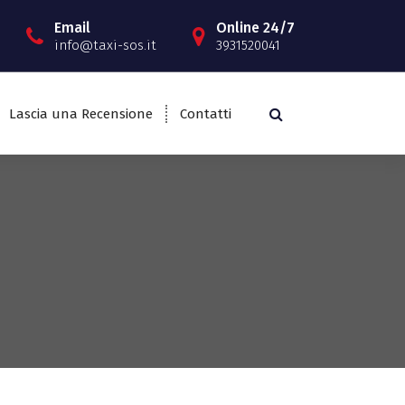
Email
Online 24/7
info@taxi-sos.it
3931520041
Lascia una Recensione
Contatti