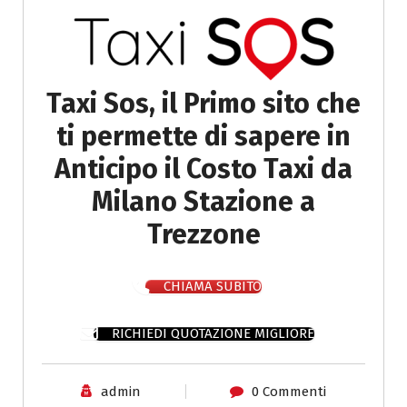
Taxi Sos, il Primo sito che
ti permette di sapere in
Anticipo il Costo Taxi da
Milano Stazione a
Trezzone
CHIAMA SUBITO
RICHIEDI QUOTAZIONE MIGLIORE
admin
0 Commenti