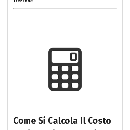
Trezzone
.
Come Si Calcola Il Costo