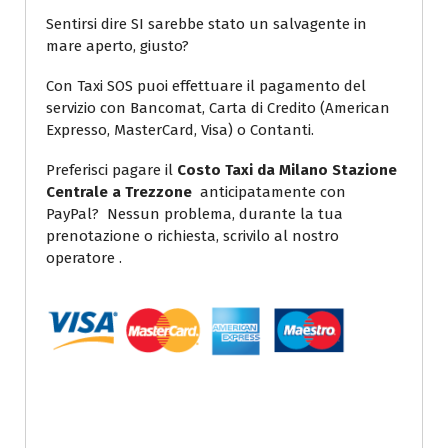
Sentirsi dire SI sarebbe stato un salvagente in
mare aperto, giusto?
Con Taxi SOS puoi effettuare il pagamento del
servizio con Bancomat, Carta di Credito (American
Expresso, MasterCard, Visa) o Contanti.
Preferisci pagare il
Costo Taxi da Milano Stazione
Centrale a Trezzone
anticipatamente con
PayPal? Nessun problema, durante la tua
prenotazione o richiesta, scrivilo al nostro
operatore .