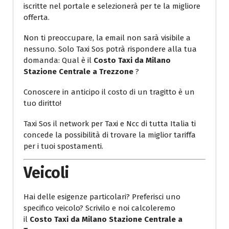
iscritte nel portale e selezionerà per te la migliore
offerta.
Non ti preoccupare, la email non sarà visibile a
nessuno. Solo Taxi Sos potrà rispondere alla tua
domanda: Qual è il
Costo Taxi da Milano
Stazione Centrale a Trezzone
?
Conoscere in anticipo il costo di un tragitto è un
tuo diritto!
Taxi Sos il network per Taxi e Ncc di tutta Italia ti
concede la possibilità di trovare la miglior tariffa
per i tuoi spostamenti.
Veicoli
Hai delle esigenze particolari? Preferisci uno
specifico veicolo? Scrivilo e noi calcoleremo
il
Costo Taxi da Milano Stazione Centrale a