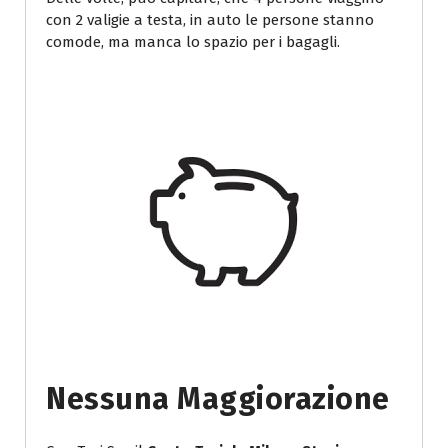
con 2 valigie a testa, in auto le persone stanno
comode, ma manca lo spazio per i bagagli.
Nessuna Maggiorazione