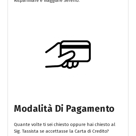
Risparmiare e Viaggiare Sereno.
Modalità Di Pagamento
Quante volte ti sei chiesto oppure hai chiesto al
Sig. Tassista se accettasse la Carta di Credito?