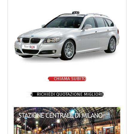
CHIAMA SUBITO
RICHIEDI QUOTAZIONE MIGLIORE