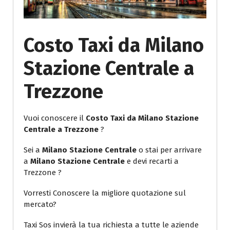
Costo Taxi da Milano
Stazione Centrale a
Trezzone
Vuoi conoscere il
Costo Taxi da Milano Stazione
Centrale a Trezzone
?
Sei a
Milano Stazione Centrale
o stai per arrivare
a
Milano Stazione Centrale
e devi recarti a
Trezzone ?
Vorresti Conoscere la migliore quotazione sul
mercato?
Taxi Sos invierà la tua richiesta a tutte le aziende