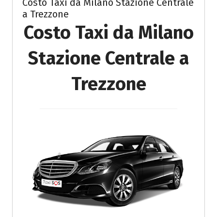
Costo Taxi da Milano Stazione Centrale
a Trezzone
Costo Taxi da Milano
Stazione Centrale a
Trezzone