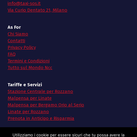
info@taxi-sos.it
Via Curio Dentato 21, Milano
As For
Chi Siamo
Contatti
Privacy Policy
FAQ
Termini e Condizioni
Tutto sul Mondo Ncc
Tariffe e Servizi
Stazione Centrale per Rozzano
Malpensa per Linate
Malpensa per Bergamo Orio al Serio
Linate per Rozzano
Prenota in Anticipo e Risparmia
Utilizziamo i cookie per essere sicuri che tu possa avere la