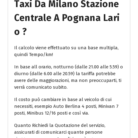
Taxi Da Milano Stazione
Centrale A Pognana Lari
O ?
Il calcolo viene effettuato su una base multipla,
quindi Tempo/km!
In base all orario, notturno (dalle 21.00 alle 5.59) o
diurno (dalle 6.00 alle 20.59) la tariffa potrebbe
avere delle maggiorazioni, ma non preoccuparti, ti
verrà comunicato subito.
Il costo può cambiare in base al veicolo di cui
necessiti, esempio Auto Berlina 4 posti, Minivan 7
posti, Minibus 12/16 posti e così via.
Quanto Richiedi la Quotazione del servizio,
assicurati di comunicarci quante persone