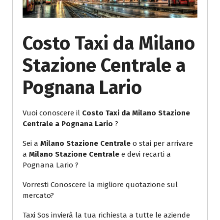
Costo Taxi da Milano
Stazione Centrale a
Pognana Lario
Vuoi conoscere il
Costo Taxi da Milano Stazione
Centrale a Pognana Lario
?
Sei a
Milano Stazione Centrale
o stai per arrivare
a
Milano Stazione Centrale
e devi recarti a
Pognana Lario ?
Vorresti Conoscere la migliore quotazione sul
mercato?
Taxi Sos invierà la tua richiesta a tutte le aziende