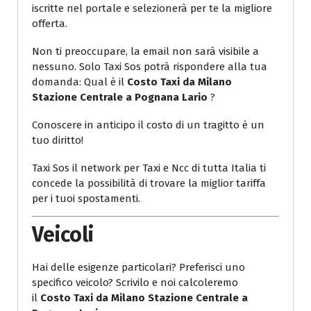
iscritte nel portale e selezionerà per te la migliore
offerta.
Non ti preoccupare, la email non sarà visibile a
nessuno. Solo Taxi Sos potrà rispondere alla tua
domanda: Qual è il
Costo Taxi da Milano
Stazione Centrale a Pognana Lario
?
Conoscere in anticipo il costo di un tragitto è un
tuo diritto!
Taxi Sos il network per Taxi e Ncc di tutta Italia ti
concede la possibilità di trovare la miglior tariffa
per i tuoi spostamenti.
Veicoli
Hai delle esigenze particolari? Preferisci uno
specifico veicolo? Scrivilo e noi calcoleremo
il
Costo Taxi da Milano Stazione Centrale a