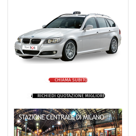
CHIAMA SUBITO
RICHIEDI QUOTAZIONE MIGLIORE