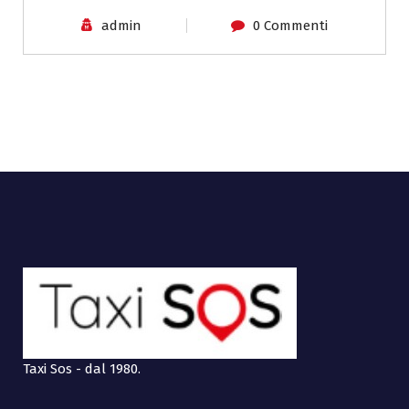
admin
0 Commenti
Taxi Sos - dal 1980.