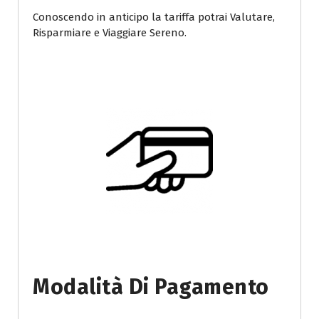
Conoscendo in anticipo la tariffa potrai Valutare,
Risparmiare e Viaggiare Sereno.
Modalità Di Pagamento