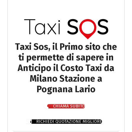
Taxi Sos, il Primo sito che
ti permette di sapere in
Anticipo il Costo Taxi da
Milano Stazione a
Pognana Lario
CHIAMA SUBITO
RICHIEDI QUOTAZIONE MIGLIORE