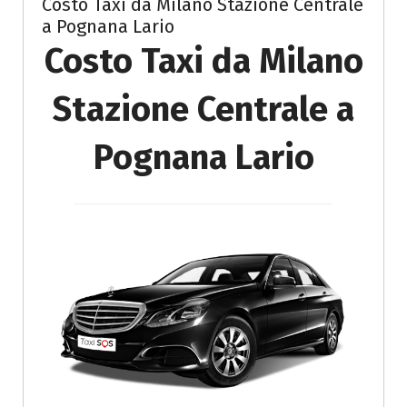
Costo Taxi da Milano Stazione Centrale
a Pognana Lario
Costo Taxi da Milano
Stazione Centrale a
Pognana Lario