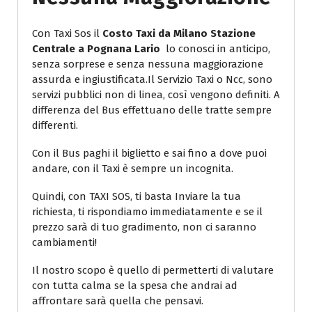
Con Taxi Sos il
Costo Taxi da Milano Stazione
Centrale a Pognana Lario
lo conosci in anticipo,
senza sorprese e senza nessuna maggiorazione
assurda e ingiustificata.Il Servizio Taxi o Ncc, sono
servizi pubblici non di linea, così vengono definiti. A
differenza del Bus effettuano delle tratte sempre
differenti.
Con il Bus paghi il biglietto e sai fino a dove puoi
andare, con il Taxi è sempre un incognita.
Quindi, con TAXI SOS, ti basta Inviare la tua
richiesta, ti rispondiamo immediatamente e se il
prezzo sarà di tuo gradimento, non ci saranno
cambiamenti!
Il nostro scopo è quello di permetterti di valutare
con tutta calma se la spesa che andrai ad
affrontare sarà quella che pensavi.