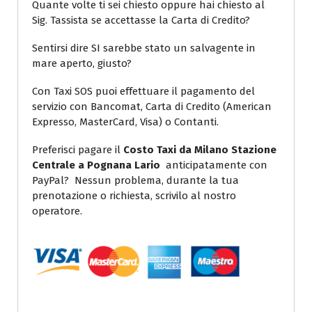
Quante volte ti sei chiesto oppure hai chiesto al
Sig. Tassista se accettasse la Carta di Credito?
Sentirsi dire SI sarebbe stato un salvagente in
mare aperto, giusto?
Con Taxi SOS puoi effettuare il pagamento del
servizio con Bancomat, Carta di Credito (American
Expresso, MasterCard, Visa) o Contanti.
Preferisci pagare il
Costo Taxi da Milano Stazione
Centrale a Pognana Lario
anticipatamente con
PayPal? Nessun problema, durante la tua
prenotazione o richiesta, scrivilo al nostro
operatore.