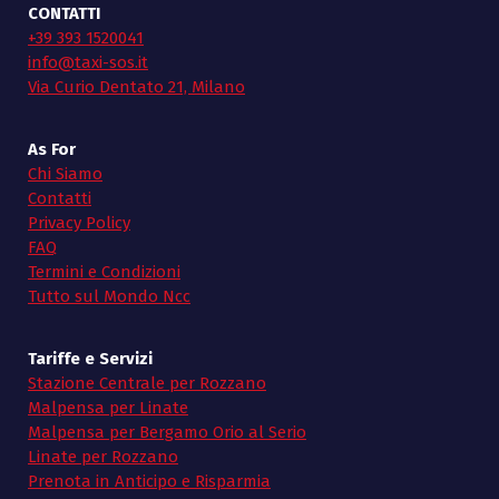
CONTATTI
+39 393 1520041
info@taxi-sos.it
Via Curio Dentato 21, Milano
As For
Chi Siamo
Contatti
Privacy Policy
FAQ
Termini e Condizioni
Tutto sul Mondo Ncc
Tariffe e Servizi
Stazione Centrale per Rozzano
Malpensa per Linate
Malpensa per Bergamo Orio al Serio
Linate per Rozzano
Prenota in Anticipo e Risparmia